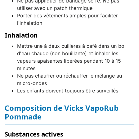
Ne pas appliquer de bandage serré. Ne pas
utiliser avec un patch thermique
Porter des vêtements amples pour faciliter
l'inhalation
Inhalation
Mettre une à deux cuillères à café dans un bol
d'eau chaude (non bouillante) et inhaler les
vapeurs apaisantes libérées pendant 10 à 15
minutes
Ne pas chauffer ou réchauffer le mélange au
micro-ondes
Les enfants doivent toujours être surveillés
Composition de Vicks VapoRub
Pommade
Substances actives