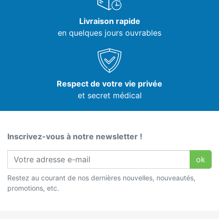
Livraison rapide
en quelques jours ouvrables
Respect de votre vie privée
et secret médical
Inscrivez-vous à notre newsletter !
ok
Restez au courant de nos dernières nouvelles, nouveautés,
promotions, etc.