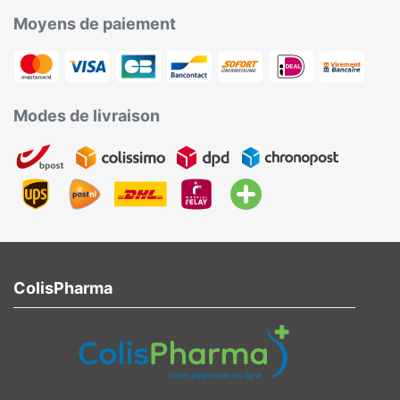
Moyens de paiement
Modes de livraison
ColisPharma