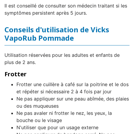
Il est conseillé de consulter son médecin traitant si les
symptômes persistent après 5 jours.
Conseils d'utilisation de Vicks
VapoRub Pommade
Utilisation réservées pour les adultes et enfants de
plus de 2 ans.
Frotter
Frotter une cuillère à café sur la poitrine et le dos
et répéter si nécessaire 2 à 4 fois par jour
Ne pas appliquer sur une peau abîmée, des plaies
ou des muqueuses
Ne pas avaler ni frotter le nez, les yeux, la
bouche ou le visage
N'utiliser que pour un usage externe