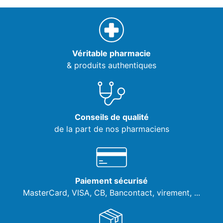
Véritable pharmacie
& produits authentiques
Conseils de qualité
de la part de nos pharmaciens
Paiement sécurisé
MasterCard, VISA,
CB, Bancontact, virement, ...