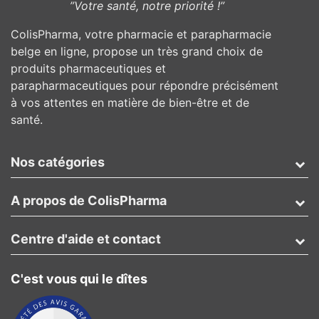
”Votre santé, notre priorité !”
ColisPharma, votre pharmacie et parapharmacie
belge en ligne, propose un très grand choix de
produits pharmaceutiques et
parapharmaceutiques pour répondre précisément
à vos attentes en matière de bien-être et de
santé.
Nos catégories
A propos de ColisPharma
Centre d'aide et contact
C'est vous qui le dîtes