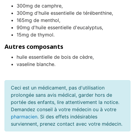
300mg de camphre,
300mg d'huile essentielle de térébenthine,
165mg de menthol,
90mg d'huile essentielle d'eucalyptus,
15mg de thymol.
Autres composants
huile essentielle de bois de cèdre,
vaseline blanche.
Ceci est un médicament, pas d'utilisation
prolongée sans avis médical, garder hors de
portée des enfants, lire attentivement la notice.
Demandez conseil à votre médecin ou à votre
pharmacien
. Si des effets indésirables
surviennent, prenez contact avec votre médecin.