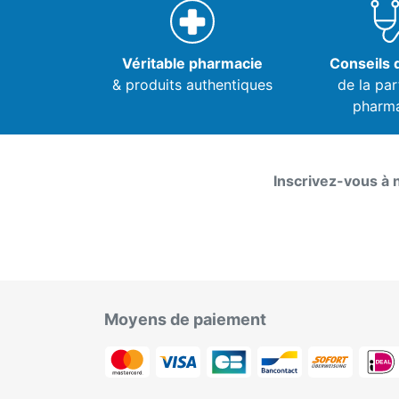
Véritable pharmacie
Conseils d
& produits authentiques
de la par
pharm
Inscrivez-vous à 
Moyens de paiement