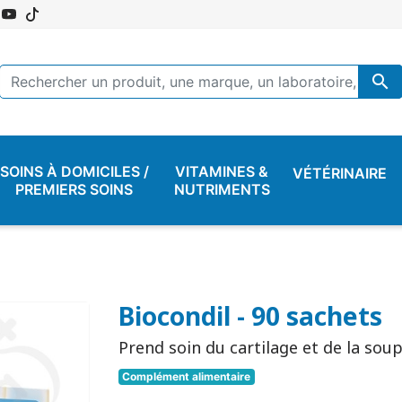

SOINS À DOMICILES /
VITAMINES &
VÉTÉRINAIRE
PREMIERS SOINS
NUTRIMENTS
Biocondil - 90 sachets
Prend soin du cartilage et de la soup
Complément alimentaire