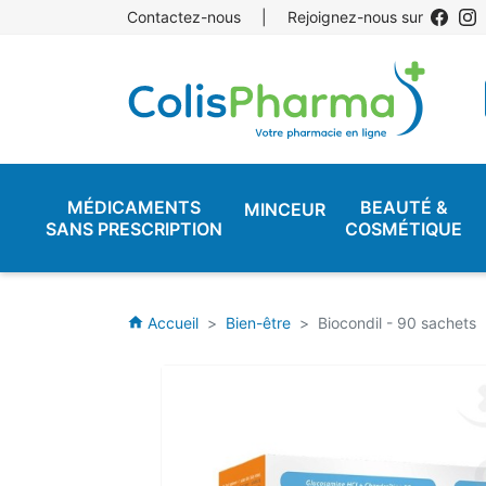
Contactez-nous
|
Rejoignez-nous sur
MÉDICAMENTS
BEAUTÉ &
MINCEUR
SANS PRESCRIPTION
COSMÉTIQUE
Accueil
Bien-être
Biocondil - 90 sachets
home