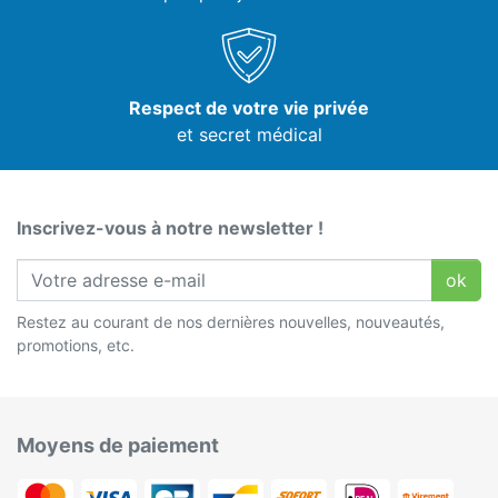
Respect de votre vie privée
et secret médical
Inscrivez-vous à notre newsletter !
ok
Restez au courant de nos dernières nouvelles, nouveautés,
promotions, etc.
Moyens de paiement