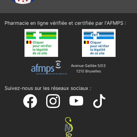
Pharmacie en ligne vérifiée et certifiée par l'
AFMPS
:
Avenue Galilée 5/03
1210 Bruxelles
Suivez-nous sur les réseaux sociaux :