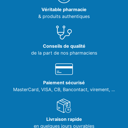
Véritable pharmacie
& produits authentiques
Conseils de qualité
de la part de nos pharmaciens
Paiement sécurisé
MasterCard, VISA,
CB, Bancontact, virement, ...
Livraison rapide
en quelques jours ouvrables