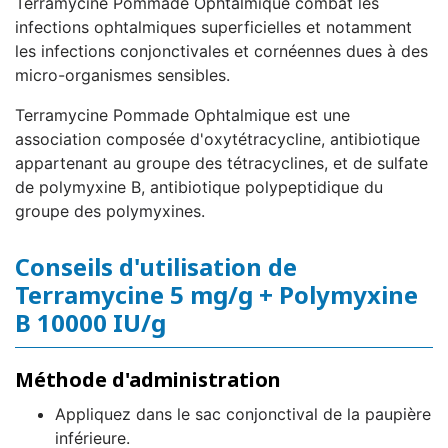
Terramycine Pommade Ophtalmique combat les
infections ophtalmiques superficielles et notamment
les infections conjonctivales et cornéennes dues à des
micro-organismes sensibles.
Terramycine Pommade Ophtalmique est une
association composée d'oxytétracycline, antibiotique
appartenant au groupe des tétracyclines, et de sulfate
de polymyxine B, antibiotique polypeptidique du
groupe des polymyxines.
Conseils d'utilisation de
Terramycine 5 mg/g + Polymyxine
B 10000 IU/g
Méthode d'administration
Appliquez dans le sac conjonctival de la paupière
inférieure.