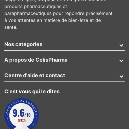
produits pharmaceutiques et
parapharmaceutiques pour répondre précisément
à vos attentes en matière de bien-être et de
santé.
Nos catégories
A propos de ColisPharma
Centre d'aide et contact
C'est vous qui le dîtes