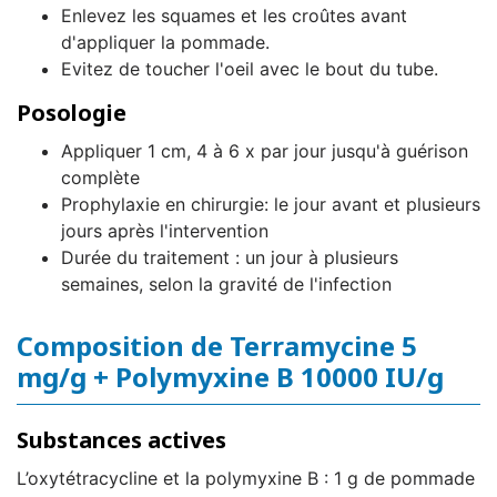
Enlevez les squames et les croûtes avant
d'appliquer la pommade.
Evitez de toucher l'oeil avec le bout du tube.
Posologie
Appliquer 1 cm, 4 à 6 x par jour jusqu'à guérison
complète
Prophylaxie en chirurgie: le jour avant et plusieurs
jours après l'intervention
Durée du traitement : un jour à plusieurs
semaines, selon la gravité de l'infection
Composition de Terramycine 5
mg/g + Polymyxine B 10000 IU/g
Substances actives
L’oxytétracycline et la polymyxine B : 1 g de pommade