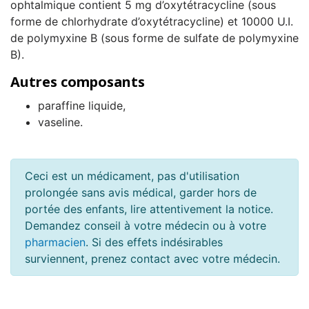
ophtalmique contient 5 mg d’oxytétracycline (sous
forme de chlorhydrate d’oxytétracycline) et 10000 U.I.
de polymyxine B (sous forme de sulfate de polymyxine
B).
Autres composants
paraffine liquide,
vaseline.
Ceci est un médicament, pas d'utilisation
prolongée sans avis médical, garder hors de
portée des enfants, lire attentivement la notice.
Demandez conseil à votre médecin ou à votre
pharmacien
. Si des effets indésirables
surviennent, prenez contact avec votre médecin.