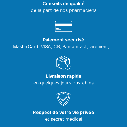
Conseils de qualité
de la part de nos pharmaciens
Paiement sécurisé
MasterCard, VISA,
CB, Bancontact, virement, ...
Livraison rapide
en quelques jours ouvrables
Respect de votre vie privée
et secret médical