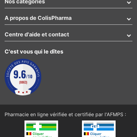
Nos catégories
A propos de ColisPharma
Centre d'aide et contact
C'est vous qui le dîtes
Pharmacie en ligne vérifiée et certifiée par l'
AFMPS
: