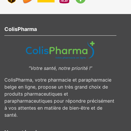
ColisPharma
”Votre santé, notre priorité !”
ColisPharma, votre pharmacie et parapharmacie
belge en ligne, propose un très grand choix de
produits pharmaceutiques et
parapharmaceutiques pour répondre précisément
à vos attentes en matière de bien-être et de
santé.