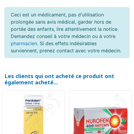
Ceci est un médicament, pas d'utilisation
prolongée sans avis médical, garder hors de
portée des enfants, lire attentivement la notice.
Demandez conseil à votre médecin ou à votre
pharmacien
. Si des effets indésirables
surviennent, prenez contact avec votre médecin.
Les clients qui ont acheté ce produit ont
également acheté...