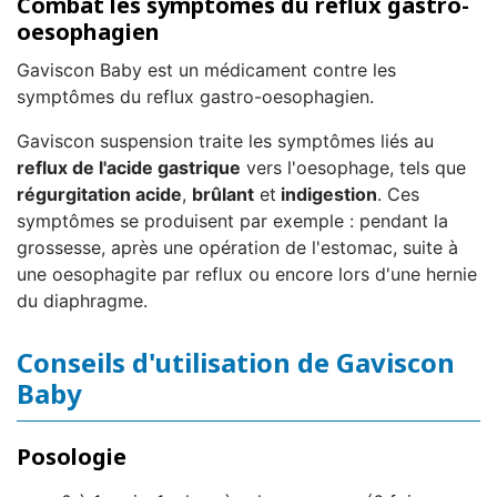
Combat les symptômes du reflux gastro-
oesophagien
Gaviscon Baby est un médicament contre les
symptômes du reflux gastro-oesophagien.
Gaviscon suspension traite les symptômes liés au
reflux de l'acide gastrique
vers l'oesophage, tels que
régurgitation acide
,
brûlant
et
indigestion
. Ces
symptômes se produisent par exemple : pendant la
grossesse, après une opération de l'estomac, suite à
une oesophagite par reflux ou encore lors d'une hernie
du diaphragme.
Conseils d'utilisation de Gaviscon
Baby
Posologie