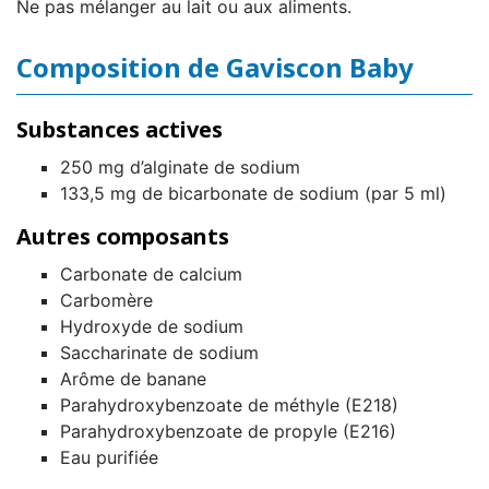
Ne pas mélanger au lait ou aux aliments.
Composition de Gaviscon Baby
Substances actives
250 mg d’alginate de sodium
133,5 mg de bicarbonate de sodium (par 5 ml)
Autres composants
Carbonate de calcium
Carbomère
Hydroxyde de sodium
Saccharinate de sodium
Arôme de banane
Parahydroxybenzoate de méthyle (E218)
Parahydroxybenzoate de propyle (E216)
Eau purifiée