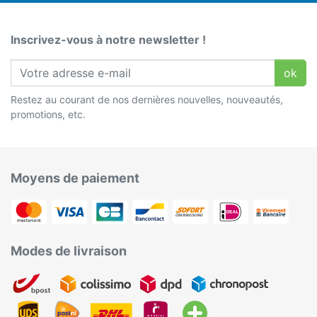
Inscrivez-vous à notre newsletter !
ok
Restez au courant de nos dernières nouvelles, nouveautés,
promotions, etc.
Moyens de paiement
Modes de livraison