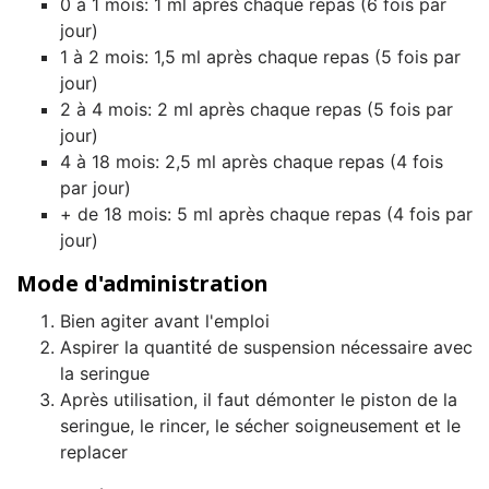
0 à 1 mois: 1 ml après chaque repas (6 fois par
jour)
1 à 2 mois: 1,5 ml après chaque repas (5 fois par
jour)
2 à 4 mois: 2 ml après chaque repas (5 fois par
jour)
4 à 18 mois: 2,5 ml après chaque repas (4 fois
par jour)
+ de 18 mois: 5 ml après chaque repas (4 fois par
jour)
Mode d'administration
Bien agiter avant l'emploi
Aspirer la quantité de suspension nécessaire avec
la seringue
Après utilisation, il faut démonter le piston de la
seringue, le rincer, le sécher soigneusement et le
replacer