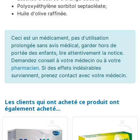
Polyoxyéthylène sorbitol septaoléate;
Huile d'olive raffinée.
Ceci est un médicament, pas d'utilisation
prolongée sans avis médical, garder hors de
portée des enfants, lire attentivement la notice.
Demandez conseil à votre médecin ou à votre
pharmacien
. Si des effets indésirables
surviennent, prenez contact avec votre médecin.
Les clients qui ont acheté ce produit ont
également acheté...