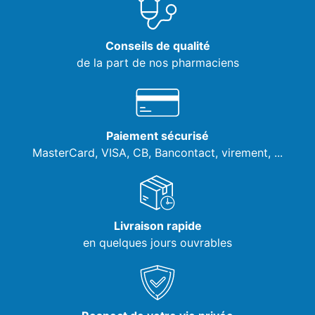
Conseils de qualité
de la part de nos pharmaciens
Paiement sécurisé
MasterCard, VISA,
CB, Bancontact, virement, ...
Livraison rapide
en quelques jours ouvrables