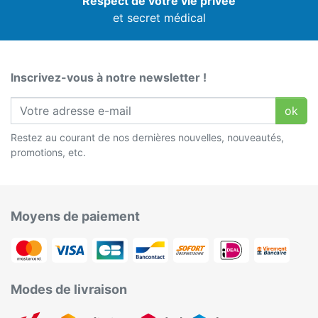
Respect de votre vie privée
et secret médical
Inscrivez-vous à notre newsletter !
ok
Restez au courant de nos dernières nouvelles, nouveautés,
promotions, etc.
Moyens de paiement
Modes de livraison