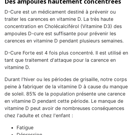
Des ampoules hautement concentrées
D-Cure est un médicament destiné à prévenir ou
traiter les carences en vitamine D. La très haute
concentration en Cholécalciférol (Vitamine D3) des
ampoules D-cure est suffisante pour prévenir les
carences en vitamine D pendant plusieurs semaines.
D-Cure Forte est 4 fois plus concentré. Il est utilisé en
tant que traitement d'attaque pour la carence en
vitamine D.
Durant l'hiver ou les périodes de grisaille, notre corps
peine à fabriquer de la vitamine D à cause du manque
de soleil. 85% de la population présente une carence
en vitamine D pendant cette période. Le manque de
vitamine D peut avoir de nombreuses conséquences
chez l'adulte et chez l'enfant :
Fatigue
Dépression