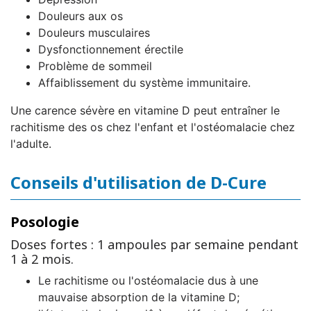
Douleurs aux os
Douleurs musculaires
Dysfonctionnement érectile
Problème de sommeil
Affaiblissement du système immunitaire.
Une carence sévère en vitamine D peut entraîner le
rachitisme des os chez l'enfant et l'ostéomalacie chez
l'adulte.
Conseils d'utilisation de D-Cure
Posologie
Doses fortes : 1 ampoules par semaine pendant
1 à 2 mois.
Le rachitisme ou l'ostéomalacie dus à une
mauvaise absorption de la vitamine D;