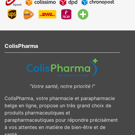
ColisPharma
”Votre santé, notre priorité !”
ColisPharma, votre pharmacie et parapharmacie
belge en ligne, propose un très grand choix de
produits pharmaceutiques et
parapharmaceutiques pour répondre précisément
à vos attentes en matière de bien-être et de
santé.