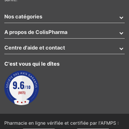
Nos catégories
A propos de ColisPharma
Centre d'aide et contact
C'est vous qui le dîtes
Pharmacie en ligne vérifiée et certifiée par l'
AFMPS
: