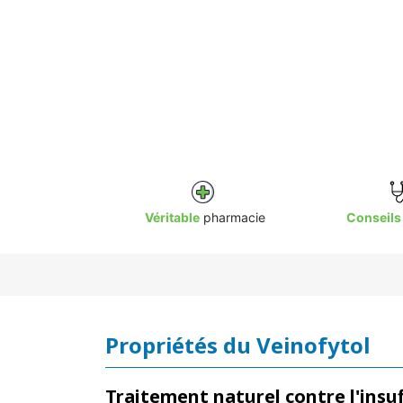
Véritable
pharmacie
Conseils
Propriétés du Veinofytol
Traitement naturel contre l'insu