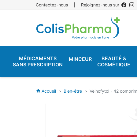
Contactez-nous
|
Rejoignez-nous sur
MÉDICAMENTS
BEAUTÉ &
MINCEUR
SANS PRESCRIPTION
COSMÉTIQUE
Accueil
Bien-être
Veinofytol - 42 comprim
home