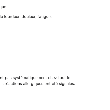
que.
e lourdeur, douleur, fatigue,
ent pas systématiquement chez tout le
s réactions allergiques ont été signalés.