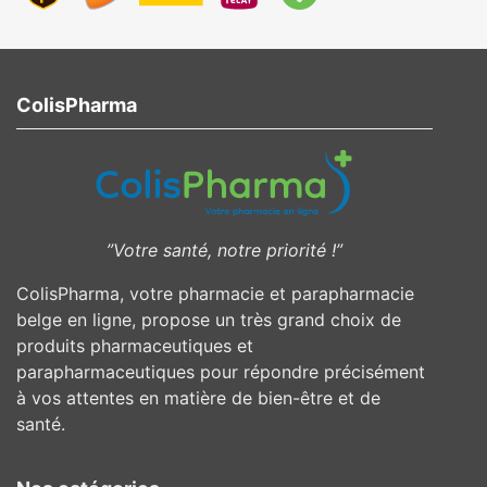
ColisPharma
”Votre santé, notre priorité !”
ColisPharma, votre pharmacie et parapharmacie
belge en ligne, propose un très grand choix de
produits pharmaceutiques et
parapharmaceutiques pour répondre précisément
à vos attentes en matière de bien-être et de
santé.