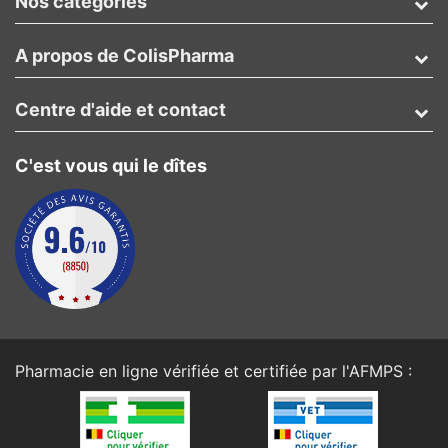
Nos catégories
A propos de ColisPharma
Centre d'aide et contact
C'est vous qui le dîtes
Pharmacie en ligne vérifiée et certifiée par l'
AFMPS
: