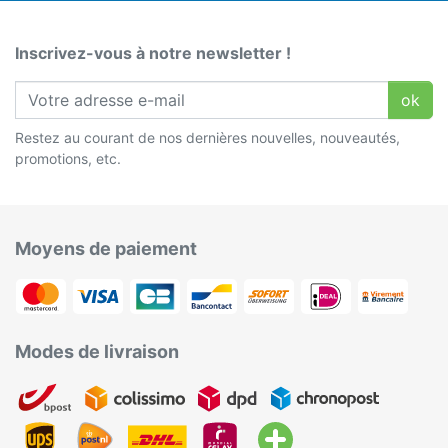
Inscrivez-vous à notre newsletter !
ok
Restez au courant de nos dernières nouvelles, nouveautés,
promotions, etc.
Moyens de paiement
Modes de livraison