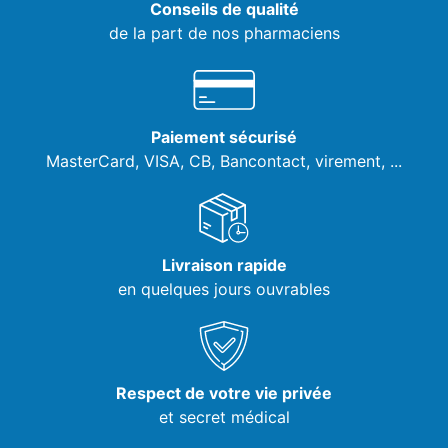
Conseils de qualité
de la part de nos pharmaciens
Paiement sécurisé
MasterCard, VISA,
CB, Bancontact, virement, ...
Livraison rapide
en quelques jours ouvrables
Respect de votre vie privée
et secret médical