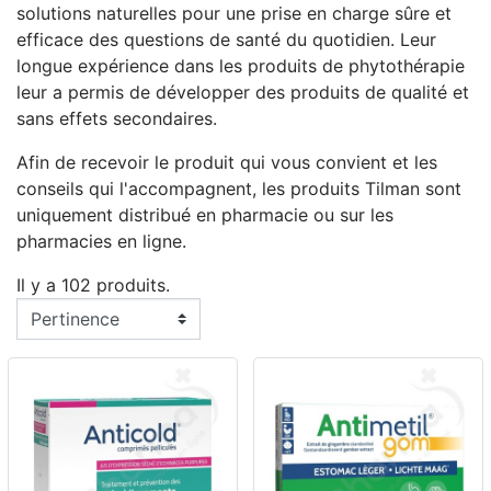
solutions naturelles pour une prise en charge sûre et
efficace des questions de santé du quotidien. Leur
longue expérience dans les produits de phytothérapie
leur a permis de développer des produits de qualité et
sans effets secondaires.
Afin de recevoir le produit qui vous convient et les
conseils qui l'accompagnent, les produits Tilman sont
uniquement distribué en pharmacie ou sur les
pharmacies en ligne.
Il y a 102 produits.