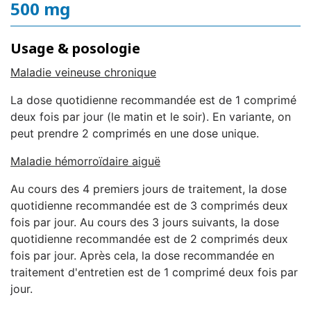
500 mg
Usage & posologie
Maladie veineuse chronique
La dose quotidienne recommandée est de 1 comprimé
deux fois par jour (le matin et le soir). En variante, on
peut prendre 2 comprimés en une dose unique.
Maladie hémorroïdaire aiguë
Au cours des 4 premiers jours de traitement, la dose
quotidienne recommandée est de 3 comprimés deux
fois par jour. Au cours des 3 jours suivants, la dose
quotidienne recommandée est de 2 comprimés deux
fois par jour. Après cela, la dose recommandée en
traitement d'entretien est de 1 comprimé deux fois par
jour.