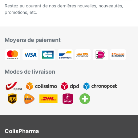
Restez au courant de nos dernières nouvelles, nouveautés,
promotions, etc.
Moyens de paiement
Modes de livraison
ColisPharma