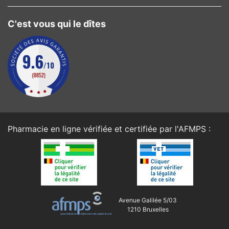
C'est vous qui le dîtes
Pharmacie en ligne vérifiée et certifiée par l'
AFMPS
:
Avenue Galilée 5/03
1210 Bruxelles