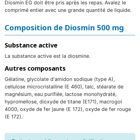
Diosmin EG doit être pris après les repas. Avalez le
comprimé entier avec une grande quantité de liquide.
Composition de Diosmin 500 mg
Substance active
La substance active est la diosmine.
Autres composants
Gélatine, glycolate d'amidon sodique (type A),
cellulose microcristalline (E 460), talc, stéarate de
magnésium, eau purifiée, lactose monohydraté,
hypromellose, dioxyde de titane (E171), macrogol
4000, oxyde de fer jaune (E 172), oxyde de fer rouge
(E 172).