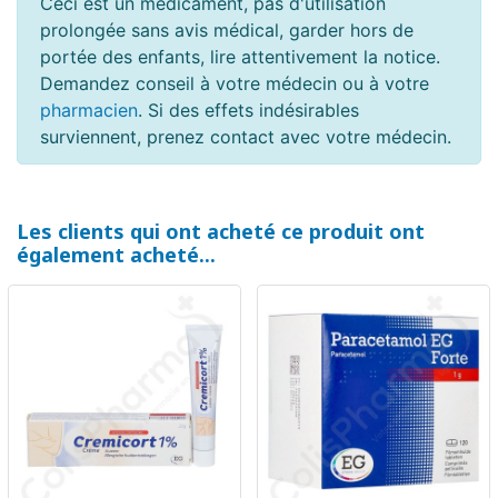
Ceci est un médicament, pas d'utilisation
prolongée sans avis médical, garder hors de
portée des enfants, lire attentivement la notice.
Demandez conseil à votre médecin ou à votre
pharmacien
. Si des effets indésirables
surviennent, prenez contact avec votre médecin.
Les clients qui ont acheté ce produit ont
également acheté...