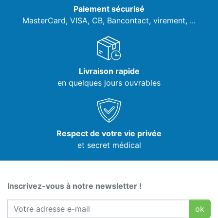
Paiement sécurisé
MasterCard, VISA,
CB, Bancontact, virement, ...
Livraison rapide
en quelques jours ouvrables
Respect de votre vie privée
et secret médical
Inscrivez-vous à notre newsletter !
ok