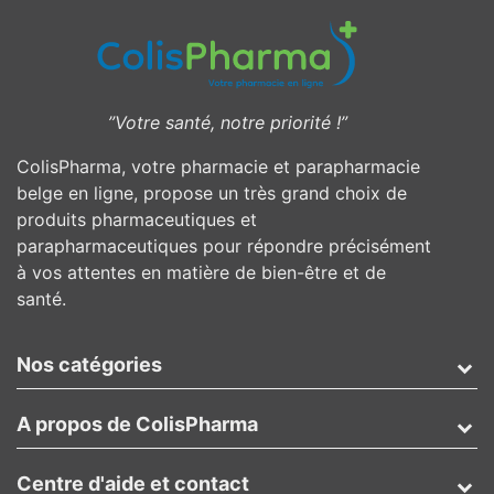
”Votre santé, notre priorité !”
ColisPharma, votre pharmacie et parapharmacie
belge en ligne, propose un très grand choix de
produits pharmaceutiques et
parapharmaceutiques pour répondre précisément
à vos attentes en matière de bien-être et de
santé.
Nos catégories
A propos de ColisPharma
Centre d'aide et contact