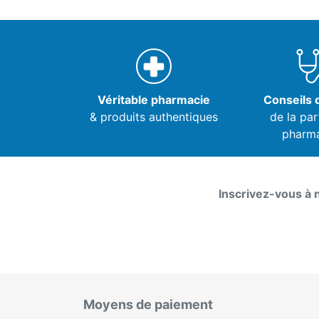
Véritable pharmacie
Conseils d
& produits authentiques
de la par
pharm
Inscrivez-vous à 
Moyens de paiement