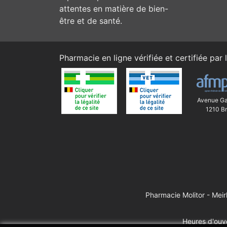
attentes en matière de bien-
être et de santé.
Pharmacie en ligne vérifiée et certifiée par l
Avenue Ga
1210 Br
Pharmacie Molitor - Mei
Heures d'ouve