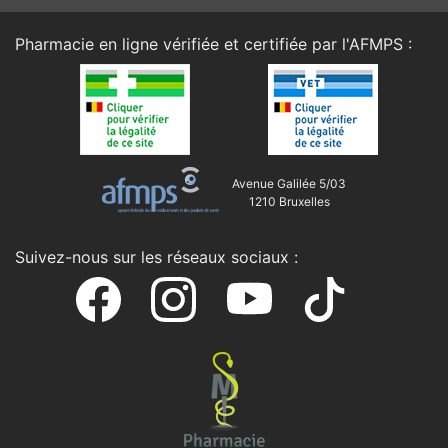
Pharmacie en ligne vérifiée et certifiée par l'
AFMPS
:
Avenue Galilée 5/03
1210 Bruxelles
Suivez-nous sur les réseaux sociaux :