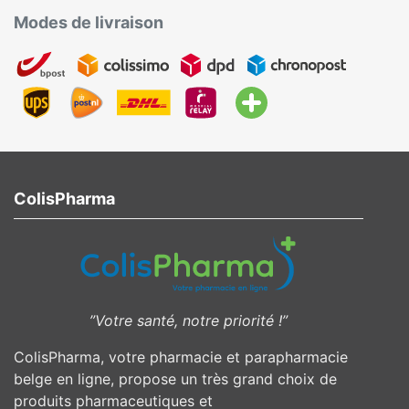
Modes de livraison
ColisPharma
”Votre santé, notre priorité !”
ColisPharma, votre pharmacie et parapharmacie
belge en ligne, propose un très grand choix de
produits pharmaceutiques et