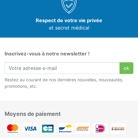
Respect de votre vie privée
et secret médical
Inscrivez-vous à notre newsletter !
ok
Restez au courant de nos dernières nouvelles, nouveautés,
promotions, etc.
Moyens de paiement