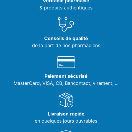
Véritable pharmacie
& produits authentiques
Conseils de qualité
de la part de nos pharmaciens
Paiement sécurisé
MasterCard, VISA,
CB, Bancontact, virement, ...
Livraison rapide
en quelques jours ouvrables