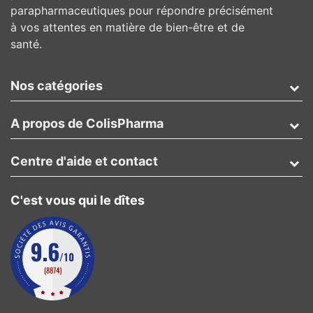
parapharmaceutiques pour répondre précisément
à vos attentes en matière de bien-être et de
santé.
Nos catégories
A propos de ColisPharma
Centre d'aide et contact
C'est vous qui le dîtes