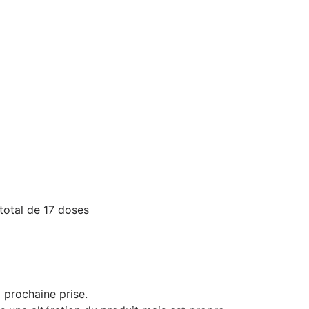
total de 17 doses
 prochaine prise.