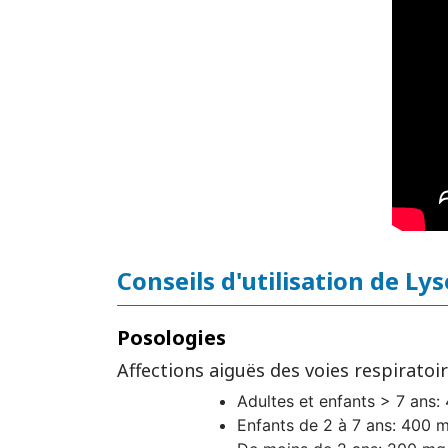
Conseils d'utilisation de Ly
Posologies
Affections aiguës des voies respiratoi
Adultes et enfants > 7 ans:
Enfants de 2 à 7 ans: 400 m