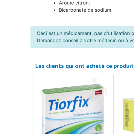
Arôme citron;
Bicarbonate de sodium.
Ceci est un médicament, pas d'utilisation p
Demandez conseil à votre médecin ou à v
Les clients qui ont acheté ce produi