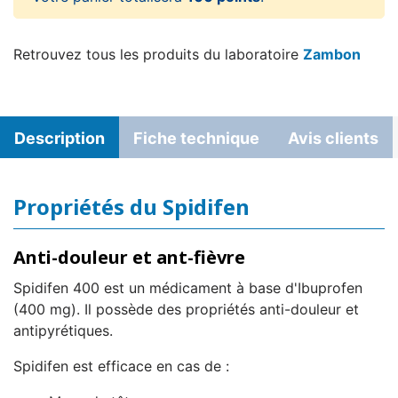
Retrouvez tous les produits du laboratoire
Zambon
Description
Fiche technique
Avis clients
Propriétés du Spidifen
Anti-douleur et ant-fièvre
Spidifen 400 est un médicament à base d'Ibuprofen
(400 mg). Il possède des propriétés anti-douleur et
antipyrétiques.
Spidifen est efficace en cas de :