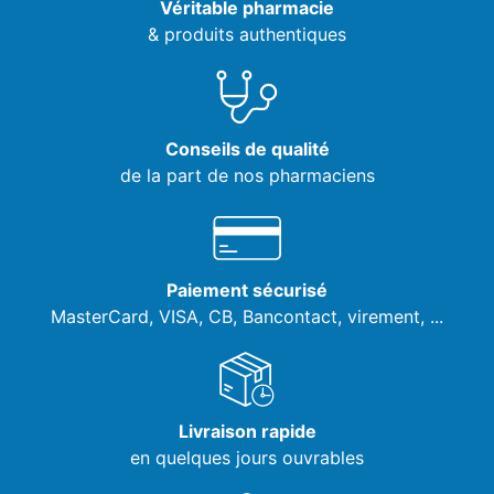
Véritable pharmacie
& produits authentiques
Conseils de qualité
de la part de nos pharmaciens
Paiement sécurisé
MasterCard, VISA,
CB, Bancontact, virement, ...
Livraison rapide
en quelques jours ouvrables