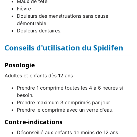
Maux de tête
Fièvre
Douleurs des menstruations sans cause
démontrable
Douleurs dentaires.
Conseils d'utilisation du Spidifen
Posologie
Adultes et enfants dès 12 ans :
Prendre 1 comprimé toutes les 4 à 6 heures si
besoin.
Prendre maximum 3 comprimés par jour.
Prendre le comprimé avec un verre d'eau.
Contre-indications
Déconseillé aux enfants de moins de 12 ans.