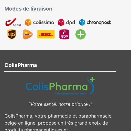
Modes de livraison
ColisPharma
”Votre santé, notre priorité !”
ColisPharma, votre pharmacie et parapharmacie
belge en ligne, propose un très grand choix de
produits pharmaceutiques et