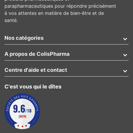
parapharmaceutiques pour répondre précisément
à vos attentes en matière de bien-être et de
santé.
Nos catégories
A propos de ColisPharma
Centre d'aide et contact
C'est vous qui le dîtes