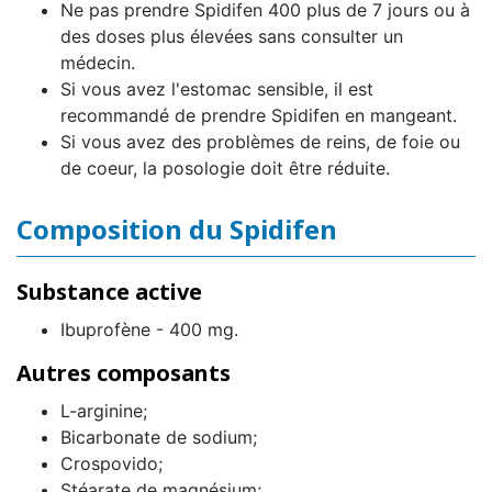
Ne pas prendre Spidifen 400 plus de 7 jours ou à
des doses plus élevées sans consulter un
médecin.
Si vous avez l'estomac sensible, il est
recommandé de prendre Spidifen en mangeant.
Si vous avez des problèmes de reins, de foie ou
de coeur, la posologie doit être réduite.
Composition du Spidifen
Substance active
Ibuprofène - 400 mg.
Autres composants
L-arginine;
Bicarbonate de sodium;
Crospovido;
Stéarate de magnésium;