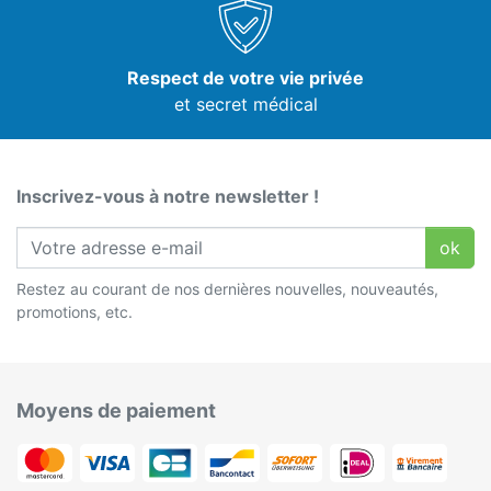
Respect de votre vie privée
et secret médical
Inscrivez-vous à notre newsletter !
ok
Restez au courant de nos dernières nouvelles, nouveautés,
promotions, etc.
Moyens de paiement