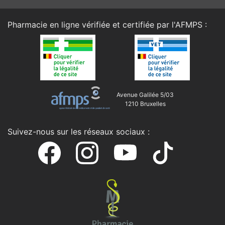
Pharmacie en ligne vérifiée et certifiée par l'
AFMPS
:
Avenue Galilée 5/03
1210 Bruxelles
Suivez-nous sur les réseaux sociaux :