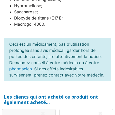
Hypromellose;
Saccharose;
Dioxyde de titane (E171);
Macrogol 4000.
Ceci est un médicament, pas d'utilisation
prolongée sans avis médical, garder hors de
portée des enfants, lire attentivement la notice.
Demandez conseil à votre médecin ou à votre
pharmacien
. Si des effets indésirables
surviennent, prenez contact avec votre médecin.
Les clients qui ont acheté ce produit ont
également acheté...