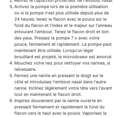
Retirez le capuchon protecteur de l'embout nasal.
Activez la pompe lors de la première utilisation
ou si la pompe n'est plus utilisée depuis plus de
24 heures: tenez le flacon avec le pouce sur le
fond du flacon et l'index et le majeur sur l'anneau
entourant l'embout. Tenez le flacon droit et loin
des yeux. Pressez la pompe 7 x avec votre
pouce, fermement et rapidement. La pompe peut
maintenant être utilisée. Lorsqu'un léger
brouillard est projeté, le microdoseur est amorcé.
Mouchez votre nez pour nettoyer vos narines, si
nécessaire.
Fermez une narine en pressant le doigt sur le
côté et introduisez l'embout nasal dans l'autre
narine. Inclinez légèrement votre tête vers l'avant
tout en maintenant le flacon droit.
Inspirez doucement par la narine ouverte en
pressant fermement et rapidement le fond du
flacon vers le haut avec le pouce. Vaporisez la