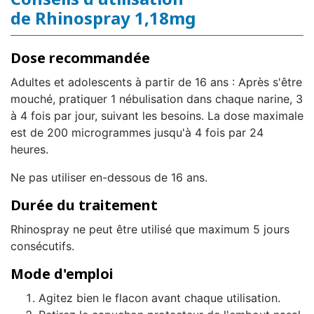
de Rhinospray 1,18mg
Dose recommandée
Adultes et adolescents à partir de 16 ans : Après s'être
mouché, pratiquer 1 nébulisation dans chaque narine, 3
à 4 fois par jour, suivant les besoins. La dose maximale
est de 200 microgrammes jusqu'à 4 fois par 24
heures.
Ne pas utiliser en-dessous de 16 ans.
Durée du traitement
Rhinospray ne peut être utilisé que maximum 5 jours
consécutifs.
Mode d'emploi
Agitez bien le flacon avant chaque utilisation.