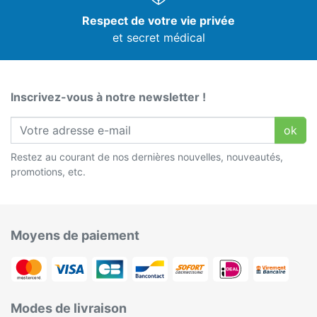
Respect de votre vie privée
et secret médical
Inscrivez-vous à notre newsletter !
ok
Restez au courant de nos dernières nouvelles, nouveautés,
promotions, etc.
Moyens de paiement
Modes de livraison