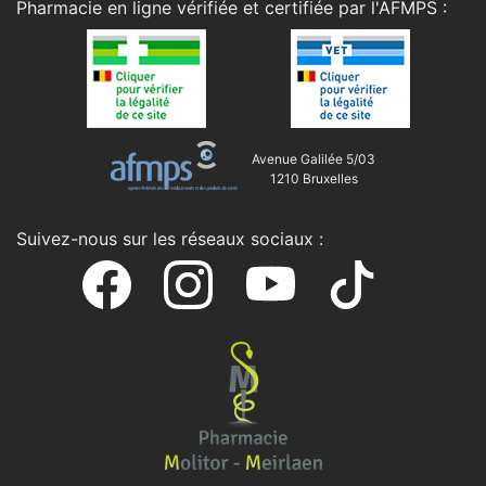
Pharmacie en ligne vérifiée et certifiée par l'
AFMPS
:
Avenue Galilée 5/03
1210 Bruxelles
Suivez-nous sur les réseaux sociaux :