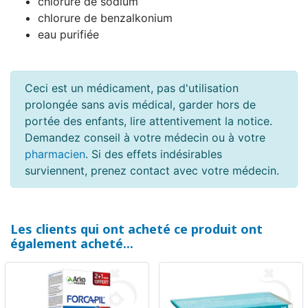
chlorure de sodium
chlorure de benzalkonium
eau purifiée
Ceci est un médicament, pas d'utilisation
prolongée sans avis médical, garder hors de
portée des enfants, lire attentivement la notice.
Demandez conseil à votre médecin ou à votre
pharmacien
. Si des effets indésirables
surviennent, prenez contact avec votre médecin.
Les clients qui ont acheté ce produit ont
également acheté...