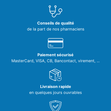
Conseils de qualité
de la part de nos pharmaciens
Paiement sécurisé
MasterCard, VISA,
CB, Bancontact, virement, ...
Livraison rapide
en quelques jours ouvrables