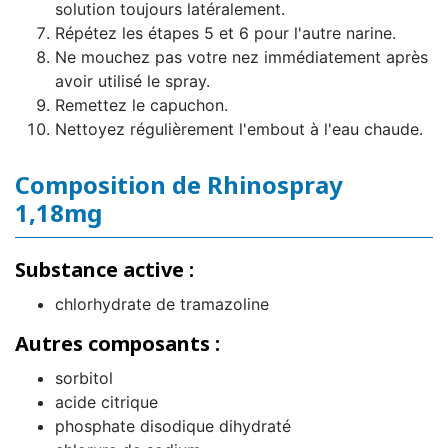
solution toujours latéralement.
Répétez les étapes 5 et 6 pour l'autre narine.
Ne mouchez pas votre nez immédiatement après
avoir utilisé le spray.
Remettez le capuchon.
Nettoyez régulièrement l'embout à l'eau chaude.
Composition de Rhinospray
1,18mg
Substance active :
chlorhydrate de tramazoline
Autres composants :
sorbitol
acide citrique
phosphate disodique dihydraté