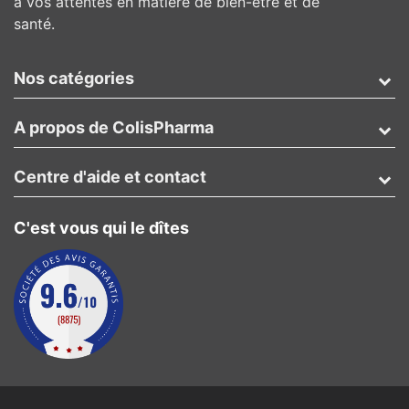
à vos attentes en matière de bien-être et de
santé.
Nos catégories
A propos de ColisPharma
Centre d'aide et contact
C'est vous qui le dîtes