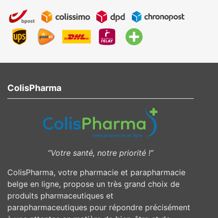
ColisPharma
”Votre santé, notre priorité !”
ColisPharma, votre pharmacie et parapharmacie
belge en ligne, propose un très grand choix de
produits pharmaceutiques et
parapharmaceutiques pour répondre précisément