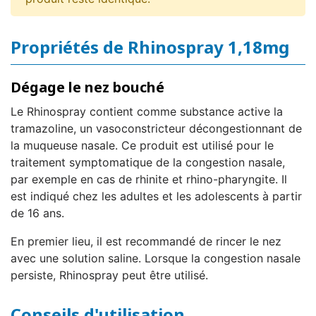
Propriétés de Rhinospray 1,18mg
Dégage le nez bouché
Le Rhinospray contient comme substance active la
tramazoline, un vasoconstricteur décongestionnant de
la muqueuse nasale. Ce produit est utilisé pour le
traitement symptomatique de la congestion nasale,
par exemple en cas de rhinite et rhino-pharyngite. Il
est indiqué chez les adultes et les adolescents à partir
de 16 ans.
En premier lieu, il est recommandé de rincer le nez
avec une solution saline. Lorsque la congestion nasale
persiste, Rhinospray peut être utilisé.
Conseils d'utilisation