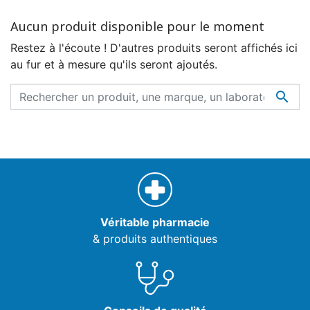
Aucun produit disponible pour le moment
Restez à l'écoute ! D'autres produits seront affichés ici
au fur et à mesure qu'ils seront ajoutés.

Véritable pharmacie
& produits authentiques