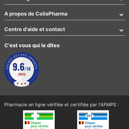
A propos de ColisPharma
Centre d'aide et contact
C'est vous qui le dîtes
Pharmacie en ligne vérifiée et certifiée par l'
AFMPS
: