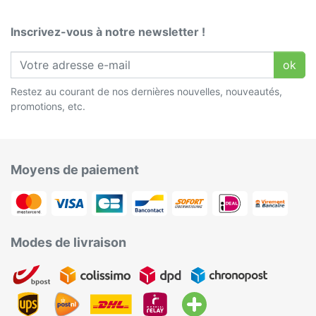
Inscrivez-vous à notre newsletter !
ok
Restez au courant de nos dernières nouvelles, nouveautés,
promotions, etc.
Moyens de paiement
Modes de livraison