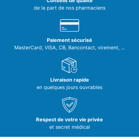
Conseils de qualité
de la part de nos pharmaciens
Paiement sécurisé
MasterCard, VISA,
CB, Bancontact, virement, ...
Livraison rapide
en quelques jours ouvrables
Respect de votre vie privée
et secret médical