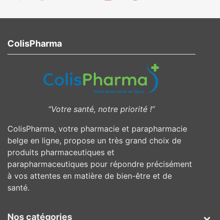
ColisPharma
”Votre santé, notre priorité !”
ColisPharma, votre pharmacie et parapharmacie
belge en ligne, propose un très grand choix de
produits pharmaceutiques et
parapharmaceutiques pour répondre précisément
à vos attentes en matière de bien-être et de
santé.
Nos catégories