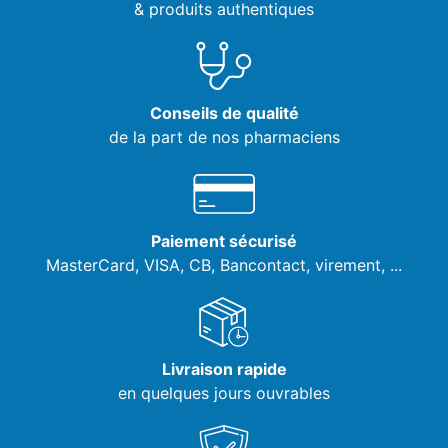
& produits authentiques
Conseils de qualité
de la part de nos pharmaciens
Paiement sécurisé
MasterCard, VISA,
CB, Bancontact, virement, ...
Livraison rapide
en quelques jours ouvrables