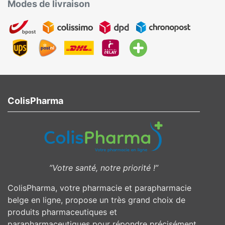
Modes de livraison
ColisPharma
”Votre santé, notre priorité !”
ColisPharma, votre pharmacie et parapharmacie
belge en ligne, propose un très grand choix de
produits pharmaceutiques et
parapharmaceutiques pour répondre précisément