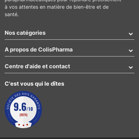
à vos attentes en matière de bien-être et de
santé.
Nos catégories
A propos de ColisPharma
Centre d'aide et contact
C'est vous qui le dîtes