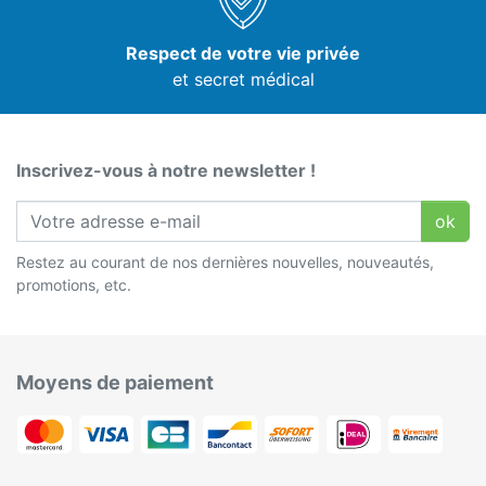
Respect de votre vie privée
et secret médical
Inscrivez-vous à notre newsletter !
ok
Restez au courant de nos dernières nouvelles, nouveautés,
promotions, etc.
Moyens de paiement