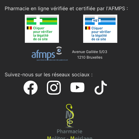
Pharmacie en ligne vérifiée et certifiée par l'
AFMPS
:
Avenue Galilée 5/03
1210 Bruxelles
Suivez-nous sur les réseaux sociaux :