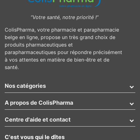
”Votre santé, notre priorité !”
ColisPharma, votre pharmacie et parapharmacie
belge en ligne, propose un très grand choix de
produits pharmaceutiques et
parapharmaceutiques pour répondre précisément
à vos attentes en matière de bien-être et de
santé.
Nos catégories
A propos de ColisPharma
Centre d'aide et contact
C'est vous qui le dîtes