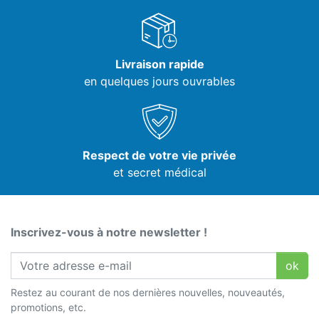
Livraison rapide
en quelques jours ouvrables
Respect de votre vie privée
et secret médical
Inscrivez-vous à notre newsletter !
ok
Restez au courant de nos dernières nouvelles, nouveautés,
promotions, etc.