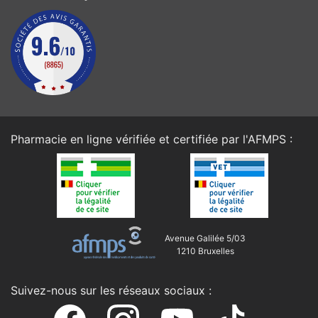
Pharmacie en ligne vérifiée et certifiée par l'
AFMPS
:
Avenue Galilée 5/03
1210 Bruxelles
Suivez-nous sur les réseaux sociaux :