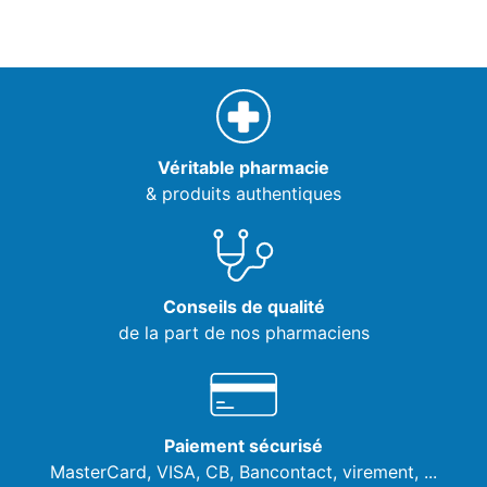
Véritable pharmacie
& produits authentiques
Conseils de qualité
de la part de nos pharmaciens
Paiement sécurisé
MasterCard, VISA,
CB, Bancontact, virement, ...