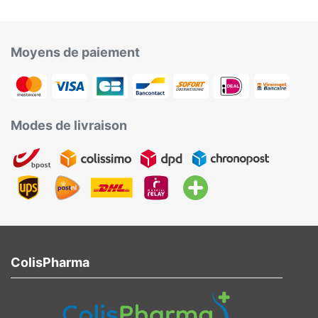
Moyens de paiement
Modes de livraison
ColisPharma