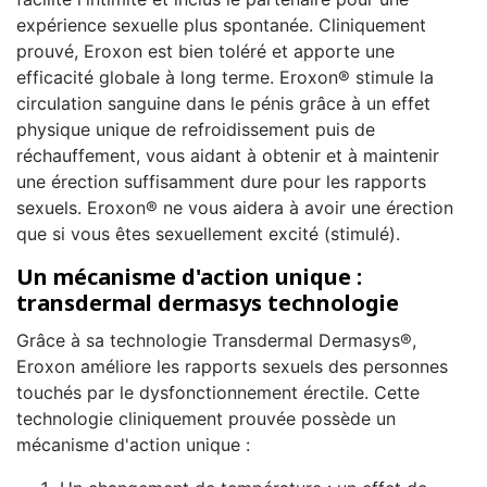
expérience sexuelle plus spontanée. Cliniquement
prouvé, Eroxon est bien toléré et apporte une
efficacité globale à long terme. Eroxon® stimule la
circulation sanguine dans le pénis grâce à un effet
physique unique de refroidissement puis de
réchauffement, vous aidant à obtenir et à maintenir
une érection suffisamment dure pour les rapports
sexuels. Eroxon® ne vous aidera à avoir une érection
que si vous êtes sexuellement excité (stimulé).
Un mécanisme d'action unique :
transdermal dermasys technologie
Grâce à sa technologie Transdermal Dermasys®,
Eroxon améliore les rapports sexuels des personnes
touchés par le dysfonctionnement érectile. Cette
technologie cliniquement prouvée possède un
mécanisme d'action unique :