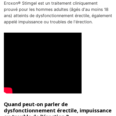
Eroxon® Stimgel est un traitement cliniquement
prouvé pour les hommes adultes (âgés d'au moins 18
ans) atteints de dysfonctionnement érectile, également
appelé impuissance ou troubles de l'érection.
Quand peut-on parler de
dysfonctionnement érectile, impuissance