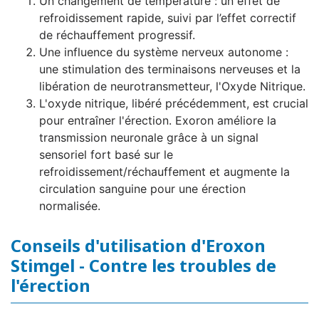
Un changement de température : un effet de
refroidissement rapide, suivi par l’effet correctif
de réchauffement progressif.
Une influence du système nerveux autonome :
une stimulation des terminaisons nerveuses et la
libération de neurotransmetteur, l'Oxyde Nitrique.
L'oxyde nitrique, libéré précédemment, est crucial
pour entraîner l'érection. Exoron améliore la
transmission neuronale grâce à un signal
sensoriel fort basé sur le
refroidissement/réchauffement et augmente la
circulation sanguine pour une érection
normalisée.
Conseils d'utilisation d'Eroxon
Stimgel - Contre les troubles de
l'érection