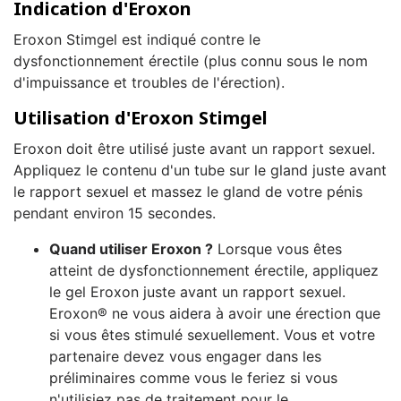
Indication d'Eroxon
Eroxon Stimgel est indiqué contre le
dysfonctionnement érectile (plus connu sous le nom
d'impuissance et troubles de l'érection).
Utilisation d'Eroxon Stimgel
Eroxon doit être utilisé juste avant un rapport sexuel.
Appliquez le contenu d'un tube sur le gland juste avant
le rapport sexuel et massez le gland de votre pénis
pendant environ 15 secondes.
Quand utiliser Eroxon ?
Lorsque vous êtes
atteint de dysfonctionnement érectile, appliquez
le gel Eroxon juste avant un rapport sexuel.
Eroxon® ne vous aidera à avoir une érection que
si vous êtes stimulé sexuellement. Vous et votre
partenaire devez vous engager dans les
préliminaires comme vous le feriez si vous
n'utilisiez pas de traitement pour le