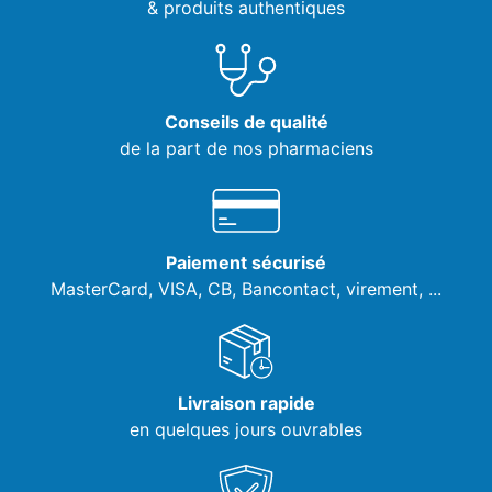
& produits authentiques
Conseils de qualité
de la part de nos pharmaciens
Paiement sécurisé
MasterCard, VISA,
CB, Bancontact, virement, ...
Livraison rapide
en quelques jours ouvrables