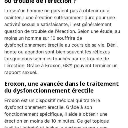
ou trouble de l'érection ?
Lorsqu'un homme ne parvient pas à obtenir ou à
maintenir une érection suffisamment dure pour une
activité sexuelle satisfaisante, il est généralement
question de trouble de l'érection. Selon une étude, au
moins un homme sur 10 souffrira de
dysfonctionnement érectile au cours de sa vie. Déni,
honte ou abandon sont bien souvent les réflexes
lorsque nous sommes touchés par ce trouble de
l'érection. Grâce à Eroxon, 68% peuvent terminer un
rapport sexuel.
Eroxon, une avancée dans le traitement
du dysfonctionnement érectile
Eroxon est un dispositif médical qui traite le
dysfonctionnement érectile. Grâce à son
fonctionnement spécifique, il aide à obtenir une
érection en moins de 10 minutes. Ce gel topique
facilite l'intimité et inclus le partenaire pour une