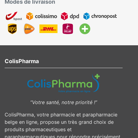
Modes de livraison
ColisPharma
”Votre santé, notre priorité !”
ColisPharma, votre pharmacie et parapharmacie
belge en ligne, propose un très grand choix de
produits pharmaceutiques et
parapharmaceutiques pour répondre précisément