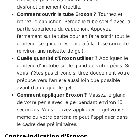
dysfonctionnement érectile.
Comment ouvrir le tube Eroxon ?
Tournez et
retirez le capuchon. Percez le tube scellé avec la
partie supérieure du capuchon. Appuyez
fermement sur le tube pour en faire sortir tout le
contenu, ce qui correspondra à la dose correcte
(environ une noisette de gel).
Quelle quantité d'Eroxon utiliser ?
Appliquez le
contenu d'un tube sur le gland de votre pénis. Si
vous n'êtes pas circoncis, tirez doucement votre
prépuce vers l'arrière aussi loin que possible
avant d'appliquer le gel.
Comment appliquer Eroxon ?
Massez le gland
de votre pénis avec le gel pendant environ 15
secondes. Vous pouvez appliquer le gel vous-
même ou votre partenaire peut l'appliquer dans
le cadre des préliminaires.
Contre-indication d'Eroxon