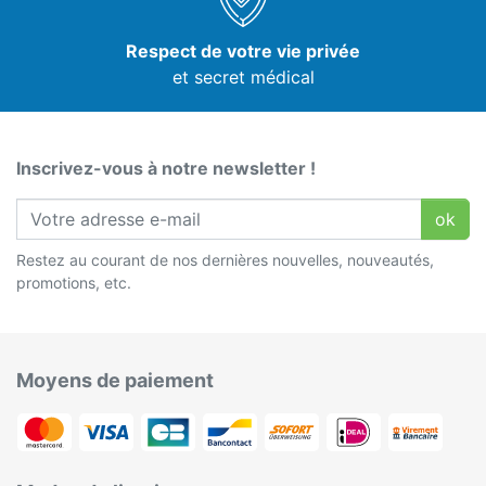
Respect de votre vie privée
et secret médical
Inscrivez-vous à notre newsletter !
ok
Restez au courant de nos dernières nouvelles, nouveautés,
promotions, etc.
Moyens de paiement