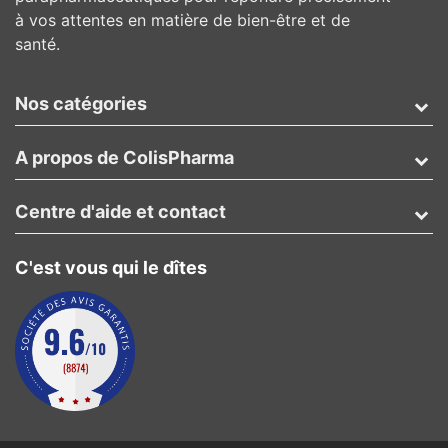
à vos attentes en matière de bien-être et de
santé.
Nos catégories
A propos de ColisPharma
Centre d'aide et contact
C'est vous qui le dîtes