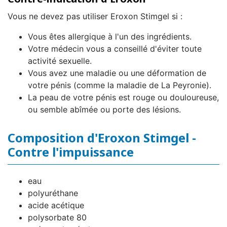
Vous ne devez pas utiliser Eroxon Stimgel si :
Vous êtes allergique à l'un des ingrédients.
Votre médecin vous a conseillé d'éviter toute
activité sexuelle.
Vous avez une maladie ou une déformation de
votre pénis (comme la maladie de La Peyronie).
La peau de votre pénis est rouge ou douloureuse,
ou semble abîmée ou porte des lésions.
Composition d'Eroxon Stimgel -
Contre l'impuissance
eau
polyuréthane
acide acétique
polysorbate 80