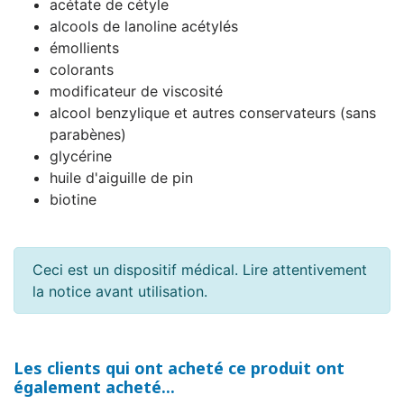
acétate de cétyle
alcools de lanoline acétylés
émollients
colorants
modificateur de viscosité
alcool benzylique et autres conservateurs (sans
parabènes)
glycérine
huile d'aiguille de pin
biotine
Ceci est un dispositif médical. Lire attentivement
la notice avant utilisation.
Les clients qui ont acheté ce produit ont
également acheté...