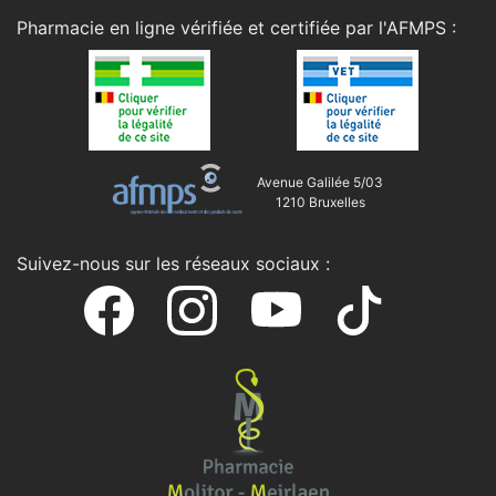
Pharmacie en ligne vérifiée et certifiée par l'
AFMPS
:
Avenue Galilée 5/03
1210 Bruxelles
Suivez-nous sur les réseaux sociaux :