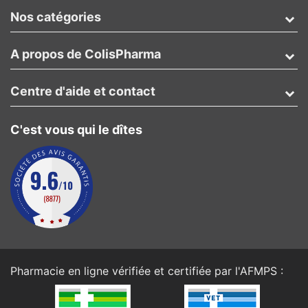
Nos catégories
A propos de ColisPharma
Centre d'aide et contact
C'est vous qui le dîtes
Pharmacie en ligne vérifiée et certifiée par l'
AFMPS
: