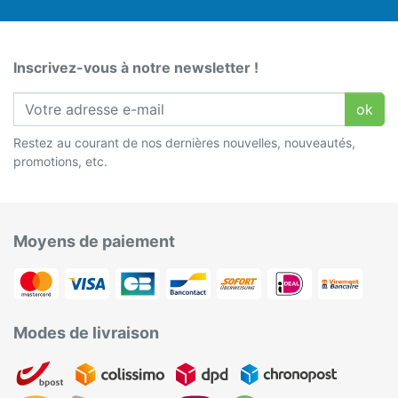
Inscrivez-vous à notre newsletter !
ok
Restez au courant de nos dernières nouvelles, nouveautés,
promotions, etc.
Moyens de paiement
Modes de livraison