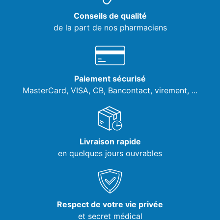
Conseils de qualité
de la part de nos pharmaciens
Paiement sécurisé
MasterCard, VISA,
CB, Bancontact, virement, ...
Livraison rapide
en quelques jours ouvrables
Respect de votre vie privée
et secret médical