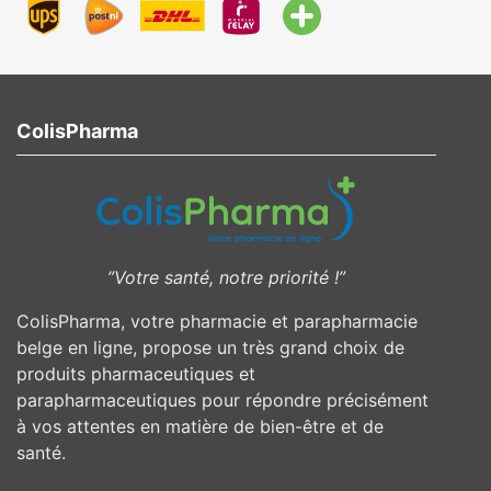
ColisPharma
”Votre santé, notre priorité !”
ColisPharma, votre pharmacie et parapharmacie
belge en ligne, propose un très grand choix de
produits pharmaceutiques et
parapharmaceutiques pour répondre précisément
à vos attentes en matière de bien-être et de
santé.