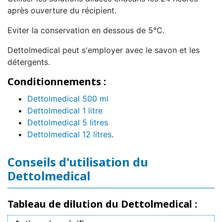
après ouverture du récipient.
Eviter la conservation en dessous de 5°C.
Dettolmedical peut s'employer avec le savon et les
détergents.
Conditionnements :
Dettolmedical 500 ml
Dettolmedical 1 litre
Dettolmedical 5 litres
Dettolmedical 12 litres
.
Conseils d'utilisation du
Dettolmedical
Tableau de dilution du Dettolmedical :