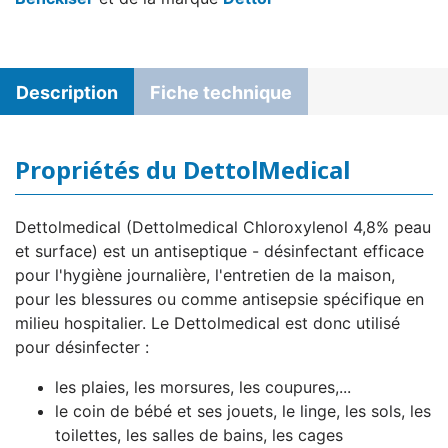
Description
Fiche technique
Propriétés du DettolMedical
Dettolmedical (Dettolmedical Chloroxylenol 4,8% peau
et surface) est un antiseptique - désinfectant efficace
pour l'hygiène journalière, l'entretien de la maison,
pour les blessures ou comme antisepsie spécifique en
milieu hospitalier. Le Dettolmedical est donc utilisé
pour désinfecter :
les plaies, les morsures, les coupures,...
le coin de bébé et ses jouets, le linge, les sols, les
toilettes, les salles de bains, les cages