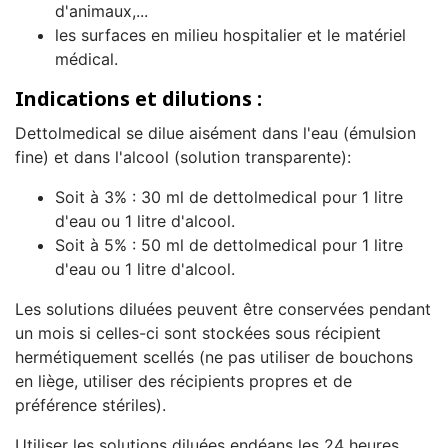
d'animaux,...
les surfaces en milieu hospitalier et le matériel
médical.
Indications et dilutions :
Dettolmedical se dilue aisément dans l'eau (émulsion
fine) et dans l'alcool (solution transparente):
Soit à 3% : 30 ml de dettolmedical pour 1 litre
d'eau ou 1 litre d'alcool.
Soit à 5% : 50 ml de dettolmedical pour 1 litre
d'eau ou 1 litre d'alcool.
Les solutions diluées peuvent être conservées pendant
un mois si celles-ci sont stockées sous récipient
hermétiquement scellés (ne pas utiliser de bouchons
en liège, utiliser des récipients propres et de
préférence stériles).
Utiliser les solutions diluées endéans les 24 heures