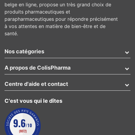
belge en ligne, propose un très grand choix de
produits pharmaceutiques et
parapharmaceutiques pour répondre précisément
à vos attentes en matière de bien-être et de
santé.
Nos catégories
A propos de ColisPharma
Centre d'aide et contact
C'est vous qui le dîtes