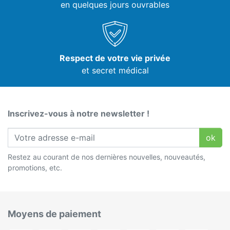
en quelques jours ouvrables
Respect de votre vie privée
et secret médical
Inscrivez-vous à notre newsletter !
ok
Restez au courant de nos dernières nouvelles, nouveautés,
promotions, etc.
Moyens de paiement