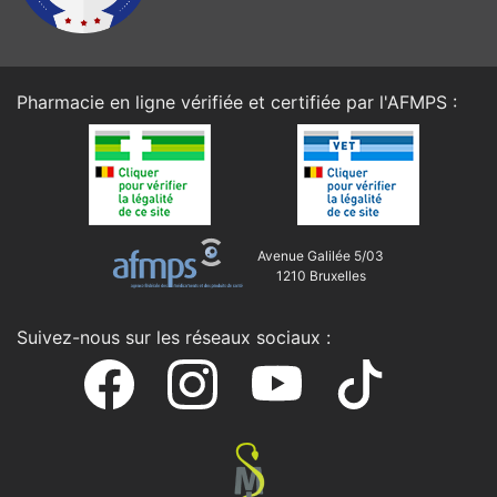
Pharmacie en ligne vérifiée et certifiée par l'
AFMPS
:
Avenue Galilée 5/03
1210 Bruxelles
Suivez-nous sur les réseaux sociaux :