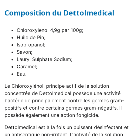
Composition du Dettolmedical
Chloroxylenol 4,9g par 100g;
Huile de Pin;
Isopropanol;
Savon;
Lauryl Sulphate Sodium;
Caramel;
Eau.
Le Chloroxylénol, principe actif de la solution
concentrée de Dettolmedical possède une activité
bactéricide principalement contre les germes gram-
positifs et contre certains germes gram-négatifs. Il
possède également une action fongicide.
Dettolmedical est à la fois un puissant désinfectant et
un antiseptique non-irritant. L'activité de la solution