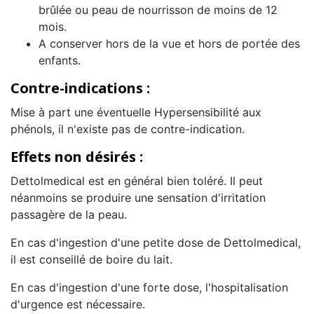
brûlée ou peau de nourrisson de moins de 12
mois.
A conserver hors de la vue et hors de portée des
enfants.
Contre-indications :
Mise à part une éventuelle Hypersensibilité aux
phénols, il n'existe pas de contre-indication.
Effets non désirés :
Dettolmedical est en général bien toléré. Il peut
néanmoins se produire une sensation d'irritation
passagère de la peau.
En cas d'ingestion d'une petite dose de Dettolmedical,
il est conseillé de boire du lait.
En cas d'ingestion d'une forte dose, l'hospitalisation
d'urgence est nécessaire.