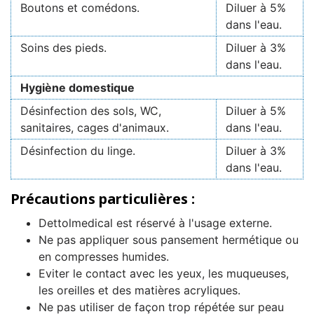
Boutons et comédons.
Diluer à 5%
dans l'eau.
Soins des pieds.
Diluer à 3%
dans l'eau.
Hygiène domestique
Désinfection des sols, WC,
Diluer à 5%
sanitaires, cages d'animaux.
dans l'eau.
Désinfection du linge.
Diluer à 3%
dans l'eau.
Précautions particulières :
Dettolmedical est réservé à l'usage externe.
Ne pas appliquer sous pansement hermétique ou
en compresses humides.
Eviter le contact avec les yeux, les muqueuses,
les oreilles et des matières acryliques.
Ne pas utiliser de façon trop répétée sur peau