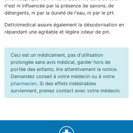
n'est ni influencée par la présence de savons, de
détergents, ni par la dureté de l'eau, ni par le pH.
Dettolmedical assure également la désodorisation en
répandant une agréable et légère odeur de pin.
Ceci est un médicament, pas d'utilisation
prolongée sans avis médical, garder hors de
portée des enfants, lire attentivement la notice.
Demandez conseil à votre médecin ou à votre
pharmacien
. Si des effets indésirables
surviennent, prenez contact avec votre médecin.