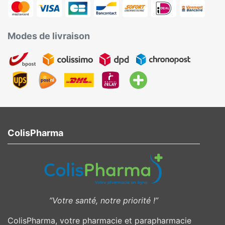
Modes de livraison
ColisPharma
”Votre santé, notre priorité !”
ColisPharma, votre pharmacie et parapharmacie