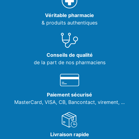
Véritable pharmacie
& produits authentiques
Conseils de qualité
de la part de nos pharmaciens
Paiement sécurisé
MasterCard, VISA,
CB, Bancontact, virement, ...
Livraison rapide