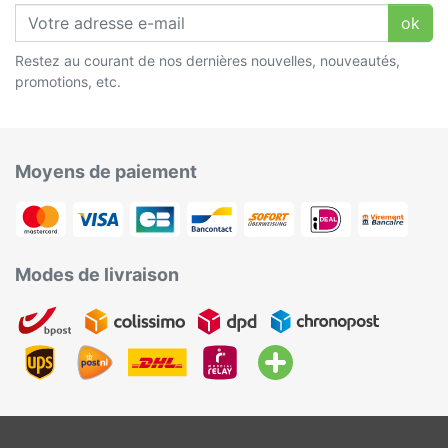
ok
Restez au courant de nos dernières nouvelles, nouveautés,
promotions, etc.
Moyens de paiement
Modes de livraison