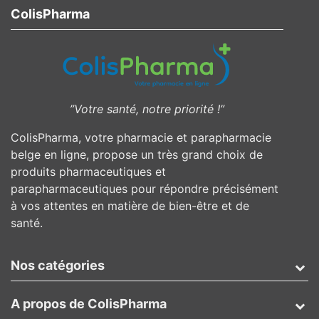
ColisPharma
”Votre santé, notre priorité !”
ColisPharma, votre pharmacie et parapharmacie
belge en ligne, propose un très grand choix de
produits pharmaceutiques et
parapharmaceutiques pour répondre précisément
à vos attentes en matière de bien-être et de
santé.
Nos catégories
A propos de ColisPharma