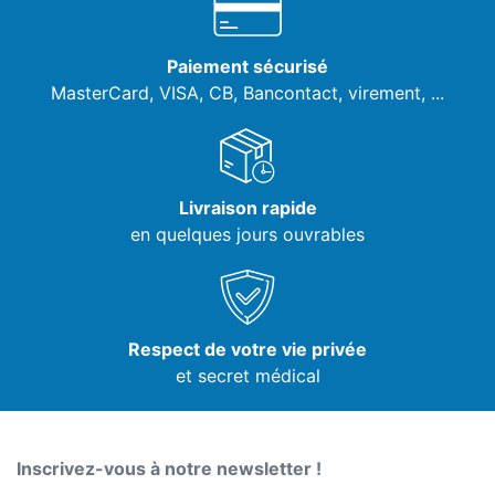
Paiement sécurisé
MasterCard, VISA,
CB, Bancontact, virement, ...
Livraison rapide
en quelques jours ouvrables
Respect de votre vie privée
et secret médical
Inscrivez-vous à notre newsletter !