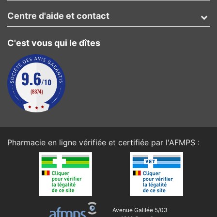
Centre d'aide et contact
C'est vous qui le dîtes
Pharmacie en ligne vérifiée et certifiée par l'
AFMPS
:
Avenue Galilée 5/03