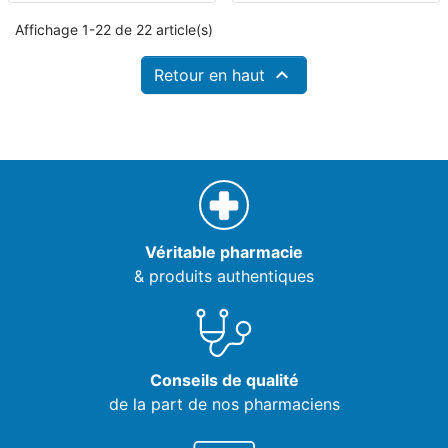
Affichage 1-22 de 22 article(s)

Retour en haut
Véritable pharmacie
& produits authentiques
Conseils de qualité
de la part de nos pharmaciens