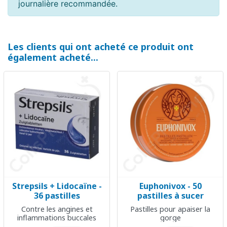
journalière recommandée.
Les clients qui ont acheté ce produit ont
également acheté...
Strepsils + Lidocaïne -
Euphonivox - 50
36 pastilles
pastilles à sucer
Contre les angines et
Pastilles pour apaiser la
inflammations buccales
gorge