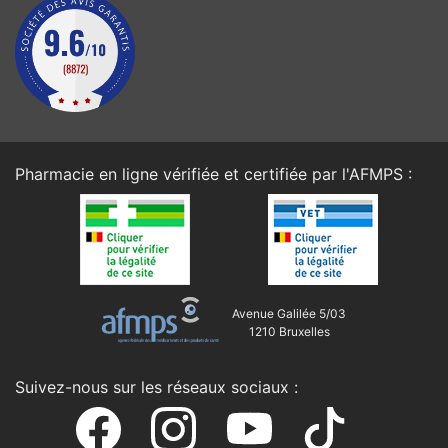
Pharmacie en ligne vérifiée et certifiée par l'
AFMPS
:
Avenue Galilée 5/03
1210 Bruxelles
Suivez-nous sur les réseaux sociaux :