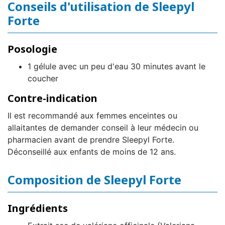
Conseils d'utilisation de Sleepyl
Forte
Posologie
1 gélule avec un peu d'eau 30 minutes avant le
coucher
Contre-indication
Il est recommandé aux femmes enceintes ou
allaitantes de demander conseil à leur médecin ou
pharmacien avant de prendre Sleepyl Forte.
Déconseillé aux enfants de moins de 12 ans.
Composition de Sleepyl Forte
Ingrédients