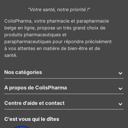
”Votre santé, notre priorité !”
ColisPharma, votre pharmacie et parapharmacie
belge en ligne, propose un très grand choix de
produits pharmaceutiques et
parapharmaceutiques pour répondre précisément
à vos attentes en matière de bien-être et de
santé.
Nos catégories
A propos de ColisPharma
Centre d'aide et contact
C'est vous qui le dîtes