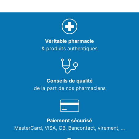
Véritable pharmacie
& produits authentiques
Conseils de qualité
de la part de nos pharmaciens
Paiement sécurisé
MasterCard, VISA,
CB, Bancontact, virement, ...