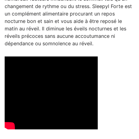
changement de rythme ou du stress. Sleepyl Forte est
un complément alimentaire procurant un repos
nocturne bon et sain et vous aide à être reposé le
matin au réveil. Il diminue les éveils nocturnes et les
réveils précoces sans aucune accoutumance ni
dépendance ou somnolence au réveil.