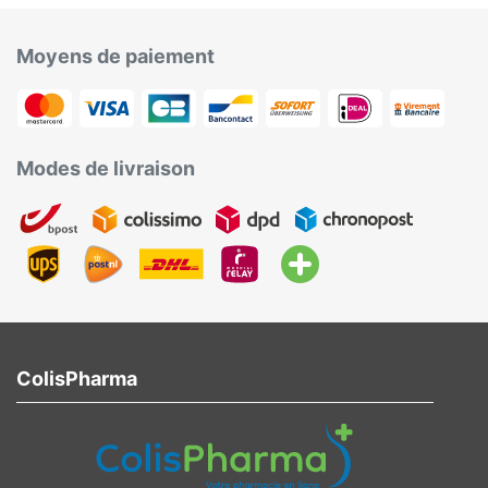
Moyens de paiement
Modes de livraison
ColisPharma