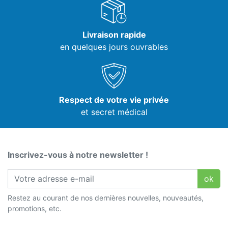
Livraison rapide
en quelques jours ouvrables
Respect de votre vie privée
et secret médical
Inscrivez-vous à notre newsletter !
ok
Restez au courant de nos dernières nouvelles, nouveautés,
promotions, etc.