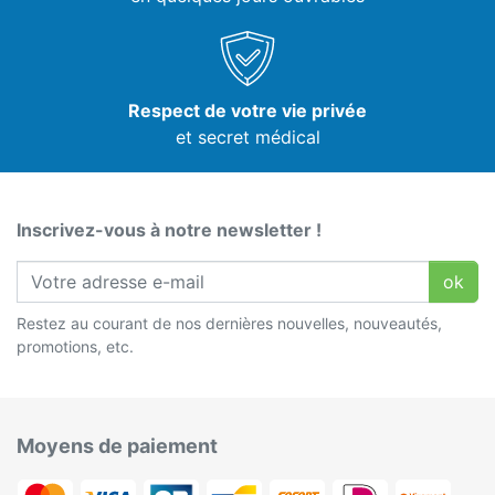
Respect de votre vie privée
et secret médical
Inscrivez-vous à notre newsletter !
ok
Restez au courant de nos dernières nouvelles, nouveautés,
promotions, etc.
Moyens de paiement