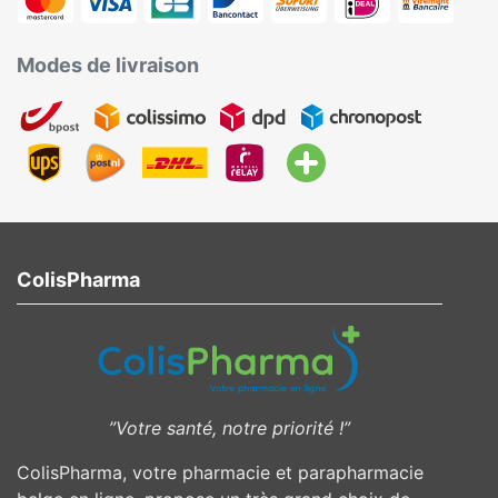
Modes de livraison
ColisPharma
”Votre santé, notre priorité !”
ColisPharma, votre pharmacie et parapharmacie