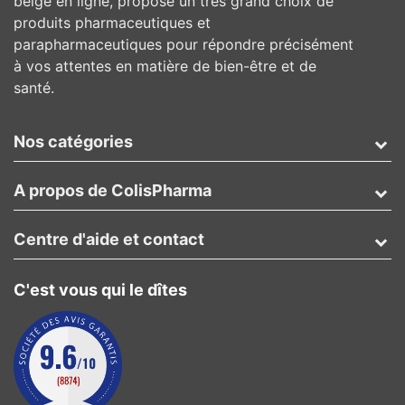
belge en ligne, propose un très grand choix de
produits pharmaceutiques et
parapharmaceutiques pour répondre précisément
à vos attentes en matière de bien-être et de
santé.
Nos catégories
A propos de ColisPharma
Centre d'aide et contact
C'est vous qui le dîtes