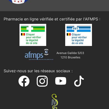
Pharmacie en ligne vérifiée et certifiée par l'
AFMPS
:
Avenue Galilée 5/03
1210 Bruxelles
Suivez-nous sur les réseaux sociaux :