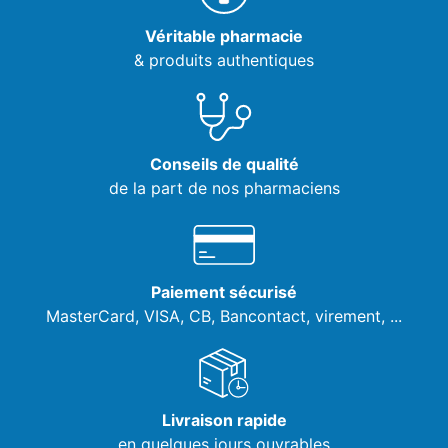
Véritable pharmacie
& produits authentiques
Conseils de qualité
de la part de nos pharmaciens
Paiement sécurisé
MasterCard, VISA,
CB, Bancontact, virement, ...
Livraison rapide
en quelques jours ouvrables