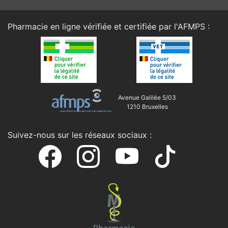
Pharmacie en ligne vérifiée et certifiée par l'
AFMPS
:
Avenue Galilée 5/03
1210 Bruxelles
Suivez-nous sur les réseaux sociaux :