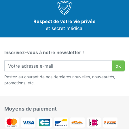
Respect de votre vie privée
et secret médical
Inscrivez-vous à notre newsletter !
ok
Restez au courant de nos dernières nouvelles, nouveautés,
promotions, etc.
Moyens de paiement