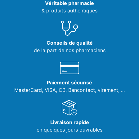
Véritable pharmacie
& produits authentiques
Conseils de qualité
de la part de nos pharmaciens
Paiement sécurisé
MasterCard, VISA,
CB, Bancontact, virement, ...
Livraison rapide
en quelques jours ouvrables