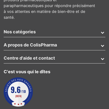
parapharmaceutiques pour répondre précisément
à vos attentes en matière de bien-être et de
santé.
Nos catégories
A propos de ColisPharma
Centre d'aide et contact
C'est vous qui le dîtes