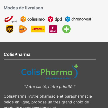
Modes de livraison
ColisPharma
”Votre santé, notre priorité !”
ColisPharma, votre pharmacie et parapharmacie
belge en ligne, propose un très grand choix de
produits pharmaceutiques et