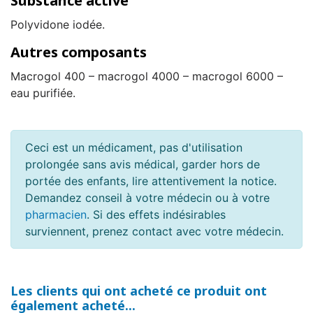
Substance active
Polyvidone iodée.
Autres composants
Macrogol 400 – macrogol 4000 – macrogol 6000 –
eau purifiée.
Ceci est un médicament, pas d'utilisation
prolongée sans avis médical, garder hors de
portée des enfants, lire attentivement la notice.
Demandez conseil à votre médecin ou à votre
pharmacien
. Si des effets indésirables
surviennent, prenez contact avec votre médecin.
Les clients qui ont acheté ce produit ont
également acheté...