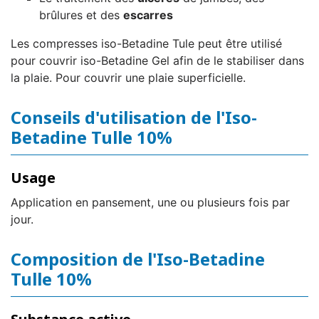
brûlures et des
escarres
Les compresses iso-Betadine Tule peut être utilisé
pour couvrir iso-Betadine Gel afin de le stabiliser dans
la plaie. Pour couvrir une plaie superficielle.
Conseils d'utilisation de l'Iso-
Betadine Tulle 10%
Usage
Application en pansement, une ou plusieurs fois par
jour.
Composition de l'Iso-Betadine
Tulle 10%