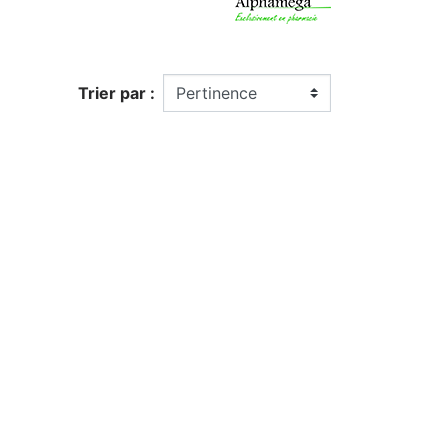
Trier par :