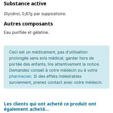
Substance active
Glycérol, 0,87g par suppositoire.
Autres composants
Eau purifiée et gélatine.
Ceci est un médicament, pas d'utilisation
prolongée sans avis médical, garder hors de
portée des enfants, lire attentivement la notice.
Demandez conseil à votre médecin ou à votre
pharmacien
. Si des effets indésirables
surviennent, prenez contact avec votre médecin.
Les clients qui ont acheté ce produit ont
également acheté...