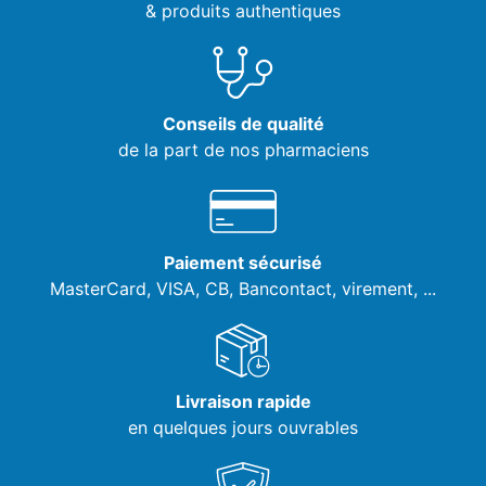
& produits authentiques
Conseils de qualité
de la part de nos pharmaciens
Paiement sécurisé
MasterCard, VISA,
CB, Bancontact, virement, ...
Livraison rapide
en quelques jours ouvrables