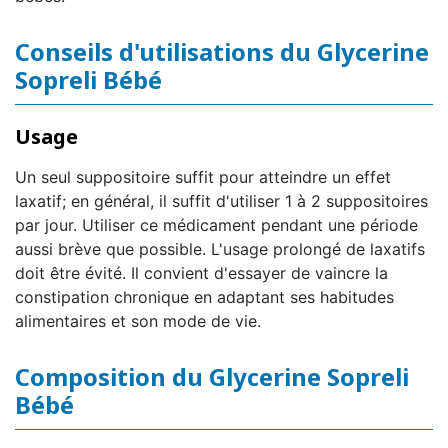
Conseils d'utilisations du Glycerine
Sopreli Bébé
Usage
Un seul suppositoire suffit pour atteindre un effet
laxatif; en général, il suffit d'utiliser 1 à 2 suppositoires
par jour. Utiliser ce médicament pendant une période
aussi brève que possible. L'usage prolongé de laxatifs
doit être évité. Il convient d'essayer de vaincre la
constipation chronique en adaptant ses habitudes
alimentaires et son mode de vie.
Composition du Glycerine Sopreli
Bébé