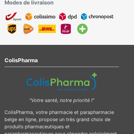
Modes de livraison
ColisPharma
”Votre santé, notre priorité !”
ColisPharma, votre pharmacie et parapharmacie
belge en ligne, propose un très grand choix de
produits pharmaceutiques et
parapharmaceutiques pour répondre précisément