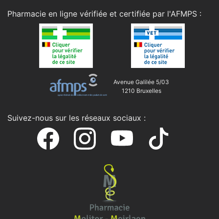
Pharmacie en ligne vérifiée et certifiée par l'
AFMPS
:
Avenue Galilée 5/03
1210 Bruxelles
Suivez-nous sur les réseaux sociaux :