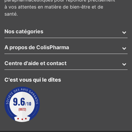
à vos attentes en matière de bien-être et de
santé.
Nos catégories
A propos de ColisPharma
Centre d'aide et contact
C'est vous qui le dîtes