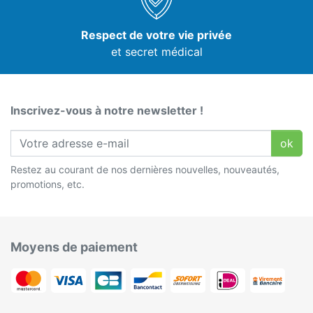
Respect de votre vie privée
et secret médical
Inscrivez-vous à notre newsletter !
ok
Restez au courant de nos dernières nouvelles, nouveautés,
promotions, etc.
Moyens de paiement