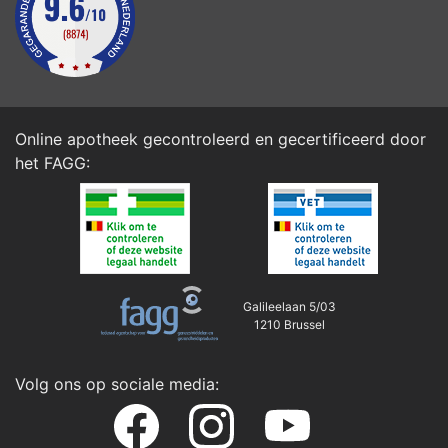
Online apotheek gecontroleerd en gecertificeerd door
het
FAGG
:
Galileelaan 5/03
1210 Brussel
Volg ons op sociale media: