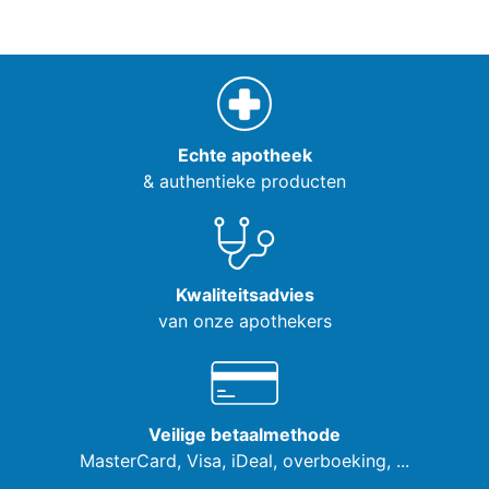
Echte apotheek
& authentieke producten
Kwaliteitsadvies
van onze apothekers
Veilige betaalmethode
MasterCard, Visa,
iDeal, overboeking, ...