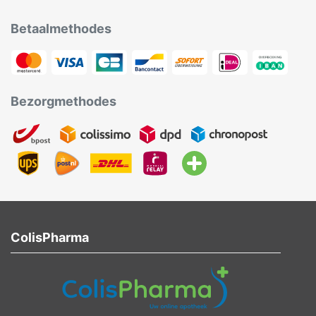
Betaalmethodes
Bezorgmethodes
ColisPharma