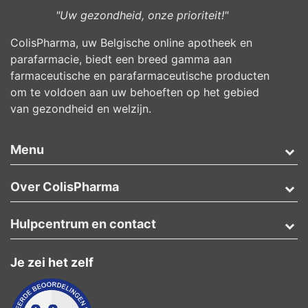
"Uw gezondheid, onze prioriteit!"
ColisPharma, uw Belgische online apotheek en
parafarmacie, biedt een breed gamma aan
farmaceutische en parafarmaceutische producten
om te voldoen aan uw behoeften op het gebied
van gezondheid en welzijn.
Menu
Over ColisPharma
Hulpcentrum en contact
Je zei het zelf