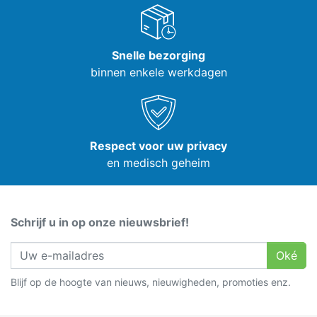
Snelle bezorging
binnen enkele werkdagen
Respect voor uw privacy
en medisch geheim
Schrijf u in op onze nieuwsbrief!
Oké
Blijf op de hoogte van nieuws, nieuwigheden, promoties enz.