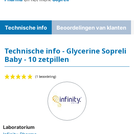
Technische info
Beoordelingen van klanten
Technische info - Glycerine Sopreli
Baby - 10 zetpillen
Laboratorium