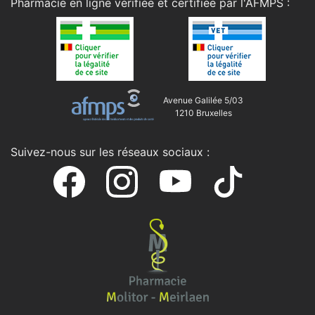
Pharmacie en ligne vérifiée et certifiée par l'
AFMPS
:
Avenue Galilée 5/03
1210 Bruxelles
Suivez-nous sur les réseaux sociaux :