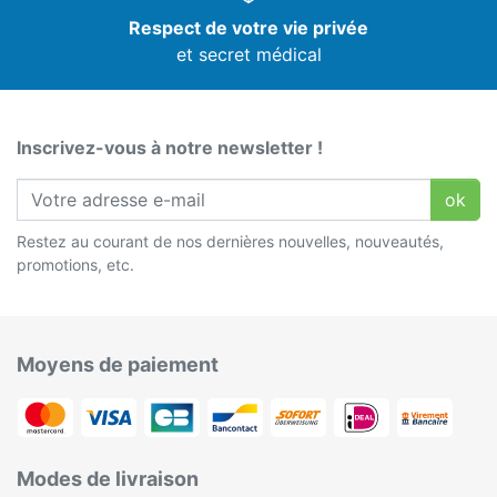
Respect de votre vie privée
et secret médical
Inscrivez-vous à notre newsletter !
ok
Restez au courant de nos dernières nouvelles, nouveautés,
promotions, etc.
Moyens de paiement
Modes de livraison