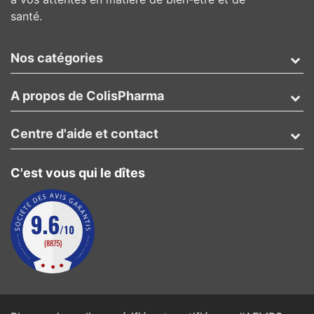
santé.
Nos catégories
A propos de ColisPharma
Centre d'aide et contact
C'est vous qui le dîtes