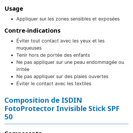
Usage
Appliquer sur les zones sensibles et exposées
Contre-indications
Éviter tout contact avec les yeux et les
muqueuses
Tenir hors de portée des enfants
Ne pas appliquer sur une peau endommagée ou
irritée
Ne pas appliquer sur des plaies ouvertes
Éviter le contact avec les textiles
Composition de ISDIN
FotoProtector Invisible Stick SPF
50