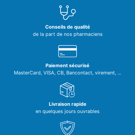
Conseils de qualité
de la part de nos pharmaciens
Paiement sécurisé
MasterCard, VISA,
CB, Bancontact, virement, ...
Livraison rapide
en quelques jours ouvrables