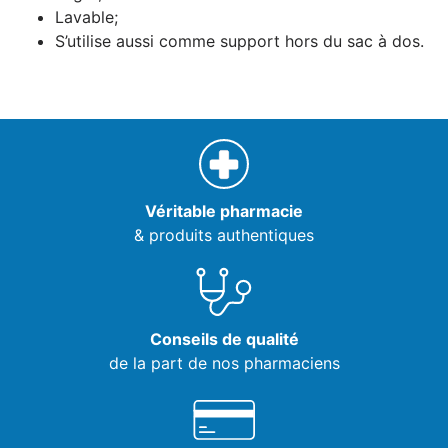
Lavable;
S’utilise aussi comme support hors du sac à dos.
Véritable pharmacie
& produits authentiques
Conseils de qualité
de la part de nos pharmaciens