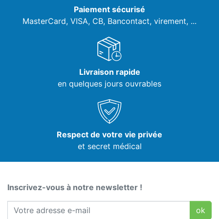
Paiement sécurisé
MasterCard, VISA,
CB, Bancontact, virement, ...
Livraison rapide
en quelques jours ouvrables
Respect de votre vie privée
et secret médical
Inscrivez-vous à notre newsletter !
ok