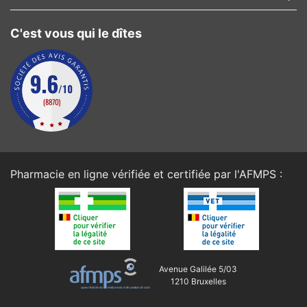
C'est vous qui le dîtes
Pharmacie en ligne vérifiée et certifiée par l'
AFMPS
:
Avenue Galilée 5/03
1210 Bruxelles