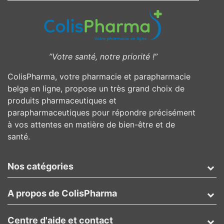
”Votre santé, notre priorité !”
ColisPharma, votre pharmacie et parapharmacie
belge en ligne, propose un très grand choix de
produits pharmaceutiques et
parapharmaceutiques pour répondre précisément
à vos attentes en matière de bien-être et de
santé.
Nos catégories
A propos de ColisPharma
Centre d'aide et contact