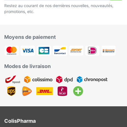
Restez au courant de nos dernières nouvelles, nouveautés,
promotions, etc.
Moyens de paiement
Modes de livraison
ColisPharma