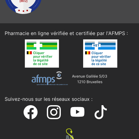
Pharmacie en ligne vérifiée et certifiée par l'
AFMPS
:
Avenue Galilée 5/03
1210 Bruxelles
Suivez-nous sur les réseaux sociaux :