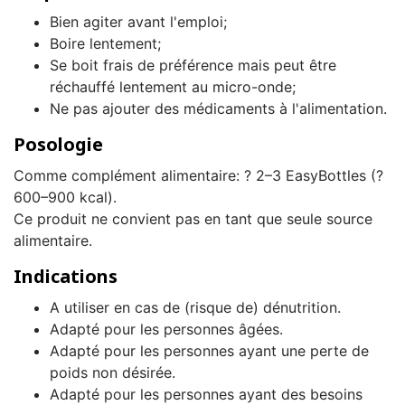
Bien agiter avant l'emploi;
Boire lentement;
Se boit frais de préférence mais peut être
réchauffé lentement au micro-onde;
Ne pas ajouter des médicaments à l'alimentation.
Posologie
Comme complément alimentaire: ? 2–3 EasyBottles (?
600–900 kcal).
Ce produit ne convient pas en tant que seule source
alimentaire.
Indications
A utiliser en cas de (risque de) dénutrition.
Adapté pour les personnes âgées.
Adapté pour les personnes ayant une perte de
poids non désirée.
Adapté pour les personnes ayant des besoins