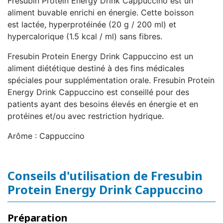
Fresubin Protein Energy Drink Cappuccino est un
aliment buvable enrichi en énergie. Cette boisson
est lactée, hyperprotéinée (20 g / 200 ml) et
hypercalorique (1.5 kcal / ml) sans fibres.
Fresubin Protein Energy Drink Cappuccino est un
aliment diététique destiné à des fins médicales
spéciales pour supplémentation orale. Fresubin Protein
Energy Drink Cappuccino est conseillé pour des
patients ayant des besoins élevés en énergie et en
protéines et/ou avec restriction hydrique.
Arôme : Cappuccino
Conseils d'utilisation de Fresubin
Protein Energy Drink Cappuccino
Préparation