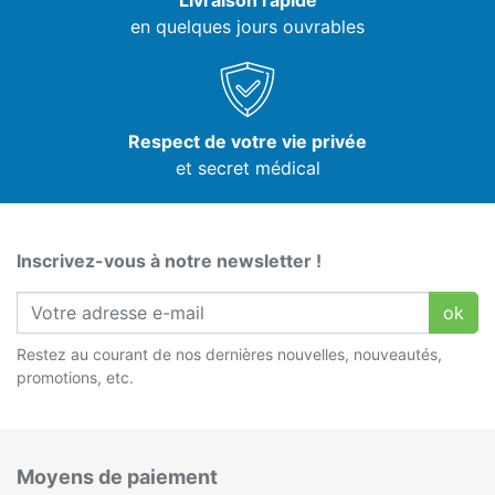
Livraison rapide
en quelques jours ouvrables
Respect de votre vie privée
et secret médical
Inscrivez-vous à notre newsletter !
ok
Restez au courant de nos dernières nouvelles, nouveautés,
promotions, etc.
Moyens de paiement