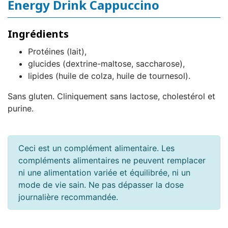
Energy Drink Cappuccino
Ingrédients
Protéines (lait),
glucides (dextrine-maltose, saccharose),
lipides (huile de colza, huile de tournesol).
Sans gluten. Cliniquement sans lactose, cholestérol et
purine.
Ceci est un complément alimentaire. Les
compléments alimentaires ne peuvent remplacer
ni une alimentation variée et équilibrée, ni un
mode de vie sain. Ne pas dépasser la dose
journalière recommandée.