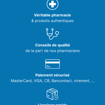
Véritable pharmacie
& produits authentiques
Conseils de qualité
de la part de nos pharmaciens
Paiement sécurisé
MasterCard, VISA,
CB, Bancontact, virement, ...