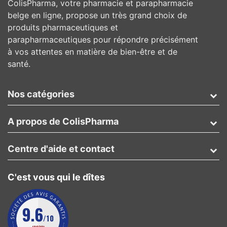
ColisPharma, votre pharmacie et parapharmacie
belge en ligne, propose un très grand choix de
produits pharmaceutiques et
parapharmaceutiques pour répondre précisément
à vos attentes en matière de bien-être et de
santé.
Nos catégories
A propos de ColisPharma
Centre d'aide et contact
C'est vous qui le dîtes