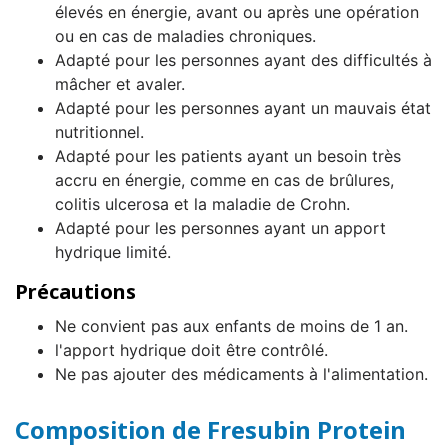
élevés en énergie, avant ou après une opération
ou en cas de maladies chroniques.
Adapté pour les personnes ayant des difficultés à
mâcher et avaler.
Adapté pour les personnes ayant un mauvais état
nutritionnel.
Adapté pour les patients ayant un besoin très
accru en énergie, comme en cas de brûlures,
colitis ulcerosa et la maladie de Crohn.
Adapté pour les personnes ayant un apport
hydrique limité.
Précautions
Ne convient pas aux enfants de moins de 1 an.
l'apport hydrique doit être contrôlé.
Ne pas ajouter des médicaments à l'alimentation.
Composition de Fresubin Protein