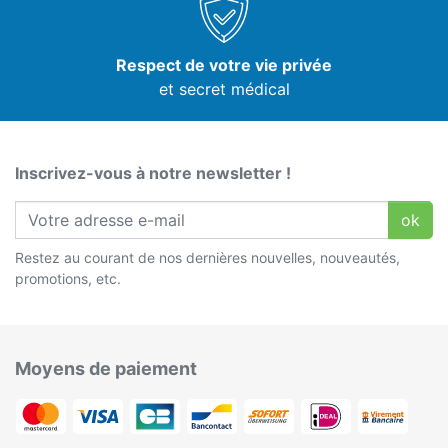
Respect de votre vie privée
et secret médical
Inscrivez-vous à notre newsletter !
ok
Restez au courant de nos dernières nouvelles, nouveautés,
promotions, etc.
Moyens de paiement