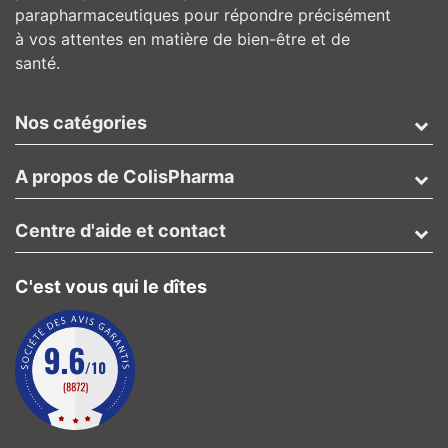
parapharmaceutiques pour répondre précisément
à vos attentes en matière de bien-être et de
santé.
Nos catégories
A propos de ColisPharma
Centre d'aide et contact
C'est vous qui le dîtes