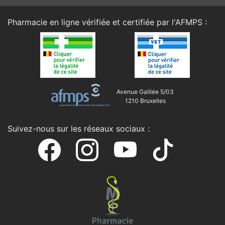
Pharmacie en ligne vérifiée et certifiée par l'
AFMPS
:
Avenue Galilée 5/03
1210 Bruxelles
Suivez-nous sur les réseaux sociaux :