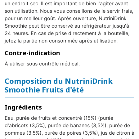
un endroit sec. Il est important de bien l'agiter avant
son utilisation. Nous vous conseillons de le servir frais,
pour un meilleur goût. Après ouverture, NutriniDrink
Smoothie peut être conservé au réfrigérateur jusqu'à
24 heures. En cas de prise directement à la bouteille,
jetez la partie non consommée après utilisation.
Contre-indication
À utiliser sous contrôle médical.
Composition du NutriniDrink
Smoothie Fruits d'été
Ingrédients
Eau, purée de fruits et concentré (15%) (purée
d'abricots (3,5%), purée de bananes (3,5%), purée de
pommes (3,5%), purée de poires (3,5%), jus de citron à