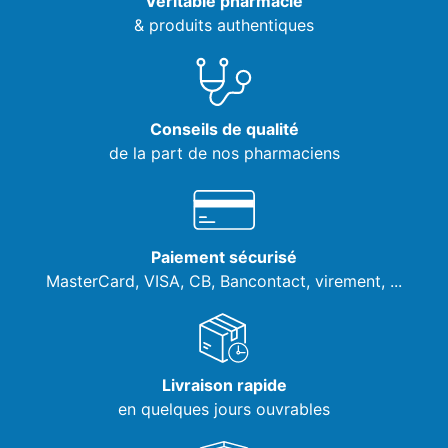
Véritable pharmacie
& produits authentiques
Conseils de qualité
de la part de nos pharmaciens
Paiement sécurisé
MasterCard, VISA,
CB, Bancontact, virement, ...
Livraison rapide
en quelques jours ouvrables