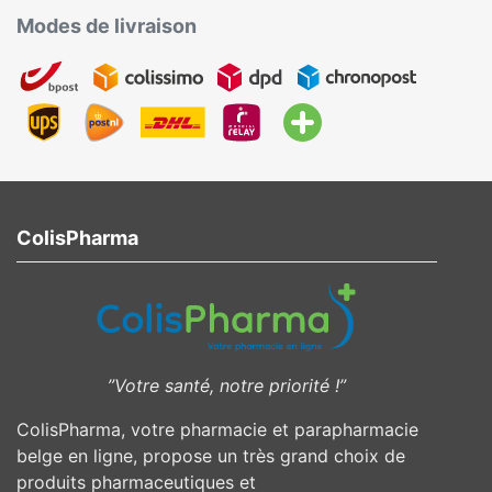
Modes de livraison
ColisPharma
”Votre santé, notre priorité !”
ColisPharma, votre pharmacie et parapharmacie
belge en ligne, propose un très grand choix de
produits pharmaceutiques et