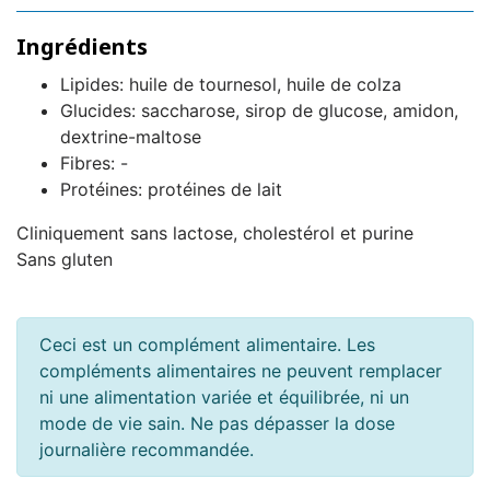
Ingrédients
Lipides: huile de tournesol, huile de colza
Glucides: saccharose, sirop de glucose, amidon,
dextrine-maltose
Fibres: -
Protéines: protéines de lait
Cliniquement sans lactose, cholestérol et purine
Sans gluten
Ceci est un complément alimentaire. Les
compléments alimentaires ne peuvent remplacer
ni une alimentation variée et équilibrée, ni un
mode de vie sain. Ne pas dépasser la dose
journalière recommandée.