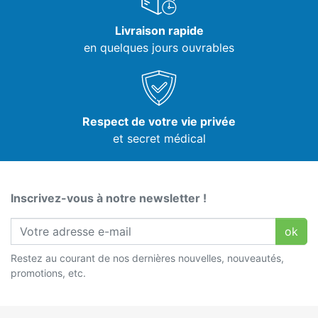
Livraison rapide
en quelques jours ouvrables
Respect de votre vie privée
et secret médical
Inscrivez-vous à notre newsletter !
ok
Restez au courant de nos dernières nouvelles, nouveautés,
promotions, etc.