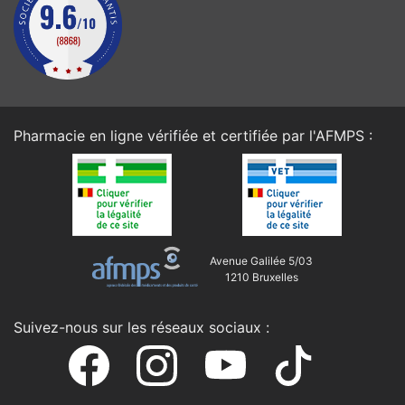
Pharmacie en ligne vérifiée et certifiée par l'
AFMPS
:
Avenue Galilée 5/03
1210 Bruxelles
Suivez-nous sur les réseaux sociaux :