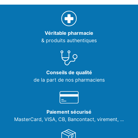
Véritable pharmacie
& produits authentiques
Conseils de qualité
de la part de nos pharmaciens
Paiement sécurisé
MasterCard, VISA,
CB, Bancontact, virement, ...