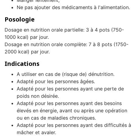
Manger lentement;
Ne pas ajouter des médicaments à l'alimentation.
Posologie
Dosage en nutrition orale partielle: 3 à 4 pots (750-
1000 kcal) par jour.
Dosage en nutrition orale complète: 7 à 8 pots (1750-
2000 kcal) par jour.
Indications
A utiliser en cas de (risque de) dénutrition.
Adapté pour les personnes âgées.
Adapté pour les personnes ayant une perte de
poids non désirée.
Adapté pour les personnes ayant des besoins
élevés en énergie, avant ou après une opération
ou en cas de maladies chroniques.
Adapté pour les personnes ayant des difficultés à
mâcher et avaler.