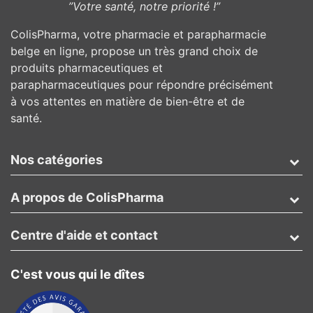
”Votre santé, notre priorité !”
ColisPharma, votre pharmacie et parapharmacie
belge en ligne, propose un très grand choix de
produits pharmaceutiques et
parapharmaceutiques pour répondre précisément
à vos attentes en matière de bien-être et de
santé.
Nos catégories
A propos de ColisPharma
Centre d'aide et contact
C'est vous qui le dîtes