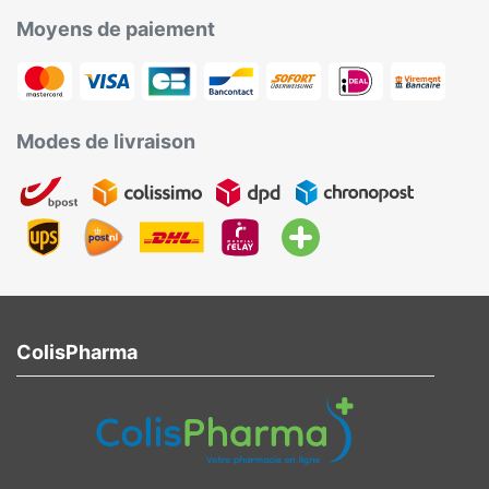
Moyens de paiement
Modes de livraison
ColisPharma