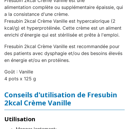
Fresubin 2kcal Crème Vanille est une
alimentation complète ou supplémentaire épaissie, qui
a la consistance d'une crème.
Fresubin 2kcal Crème Vanille est hypercalorique (2
kcal/g) et hyperprotéinée. Cette crème est un aliment
enrichi d'énergie qui est stérilisée et prête à l'emploi.
Fresubin 2kcal Crème Vanille est recommandée pour
des patients avec dysphagie et/ou des besoins élevés
en énergie et/ou en protéines.
Goût : Vanille
4 pots x 125 g
Conseils d'utilisation de Fresubin
2kcal Crème Vanille
Utilisation