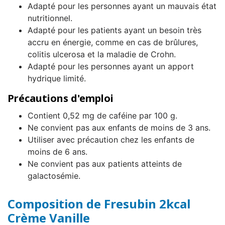
Adapté pour les personnes ayant un mauvais état
nutritionnel.
Adapté pour les patients ayant un besoin très
accru en énergie, comme en cas de brûlures,
colitis ulcerosa et la maladie de Crohn.
Adapté pour les personnes ayant un apport
hydrique limité.
Précautions d'emploi
Contient 0,52 mg de caféine par 100 g.
Ne convient pas aux enfants de moins de 3 ans.
Utiliser avec précaution chez les enfants de
moins de 6 ans.
Ne convient pas aux patients atteints de
galactosémie.
Composition de Fresubin 2kcal
Crème Vanille