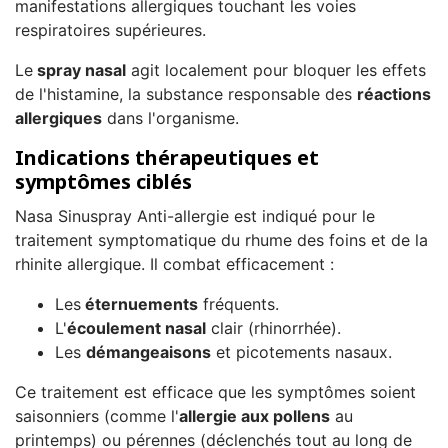
manifestations allergiques touchant les voies
respiratoires supérieures.
Le
spray nasal
agit localement pour bloquer les effets
de l'histamine, la substance responsable des
réactions
allergiques
dans l'organisme.
Indications thérapeutiques et
symptômes ciblés
Nasa Sinuspray Anti-allergie est indiqué pour le
traitement symptomatique du rhume des foins et de la
rhinite allergique. Il combat efficacement :
Les
éternuements
fréquents.
L'
écoulement nasal
clair (rhinorrhée).
Les
démangeaisons
et picotements nasaux.
Ce traitement est efficace que les symptômes soient
saisonniers (comme l'
allergie aux pollens
au
printemps) ou pérennes (déclenchés tout au long de