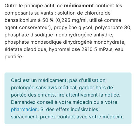
Outre le principe actif, ce
médicament
contient les
composants suivants : solution de chlorure de
benzalkonium à 50 % (0,295 mg/ml, utilisé comme
agent conservateur), propylène glycol, polysorbate 80,
phosphate disodique monohydrogéné anhydre,
phosphate monosodique dihydrogéné monohydraté,
édétate disodique, hypromellose 2910 5 mPa.s, eau
purifiée.
Ceci est un médicament, pas d'utilisation
prolongée sans avis médical, garder hors de
portée des enfants, lire attentivement la notice.
Demandez conseil à votre médecin ou à votre
pharmacien
. Si des effets indésirables
surviennent, prenez contact avec votre médecin.