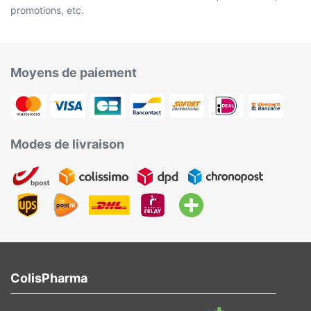
promotions, etc.
Moyens de paiement
Modes de livraison
ColisPharma