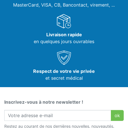
MasterCard, VISA,
CB, Bancontact, virement, ...
Livraison rapide
en quelques jours ouvrables
Respect de votre vie privée
et secret médical
Inscrivez-vous à notre newsletter !
ok
Restez au courant de nos dernières nouvelles, nouveautés,