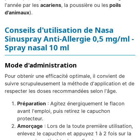
l'année par les
acariens
, la poussière ou les
poils
d'animaux
).
Conseils d'utilisation de Nasa
Sinuspray Anti-Allergie 0,5 mg/ml -
Spray nasal 10 ml
Mode d'administration
Pour obtenir une efficacité optimale, il convient de
suivre scrupuleusement la méthode d'application et de
respecter les doses recommandées selon l'âge.
Préparation
: Agitez énergiquement le flacon
avant l'emploi, puis retirez le capuchon
protecteur.
Amorçage
: Lors de la toute première utilisation,
enlevez le capuchon et appuyez 1 à 2 fois sur la