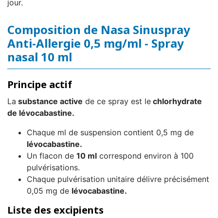
jour.
Composition de Nasa Sinuspray
Anti-Allergie 0,5 mg/ml - Spray
nasal 10 ml
Principe actif
La
substance active
de ce spray est le
chlorhydrate
de lévocabastine.
Chaque ml de suspension contient 0,5 mg de
lévocabastine.
Un flacon de
10 ml
correspond environ à 100
pulvérisations.
Chaque pulvérisation unitaire délivre précisément
0,05 mg de
lévocabastine.
Liste des excipients