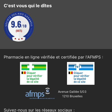
C'est vous qui le dîtes
Pharmacie en ligne vérifiée et certifiée par l'
AFMPS
:
Avenue Galilée 5/03
1210 Bruxelles
Suivez-nous sur les réseaux sociaux :