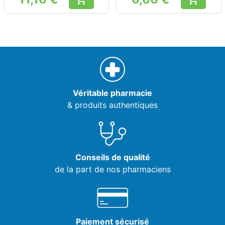
Prix
Prix
Véritable pharmacie
& produits authentiques
Conseils de qualité
de la part de nos pharmaciens
Paiement sécurisé