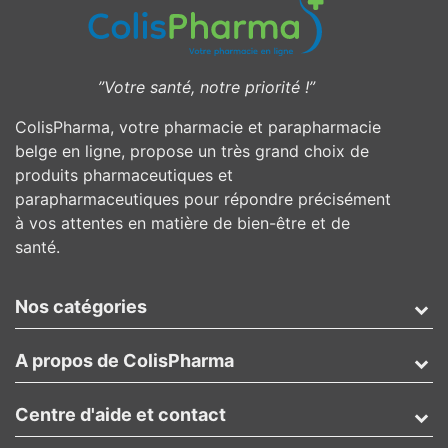
”Votre santé, notre priorité !”
ColisPharma, votre pharmacie et parapharmacie
belge en ligne, propose un très grand choix de
produits pharmaceutiques et
parapharmaceutiques pour répondre précisément
à vos attentes en matière de bien-être et de
santé.
Nos catégories
A propos de ColisPharma
Centre d'aide et contact