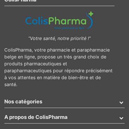
”Votre santé, notre priorité !”
ColisPharma, votre pharmacie et parapharmacie
belge en ligne, propose un très grand choix de
produits pharmaceutiques et
parapharmaceutiques pour répondre précisément
à vos attentes en matière de bien-être et de
santé.
Nos catégories
A propos de ColisPharma