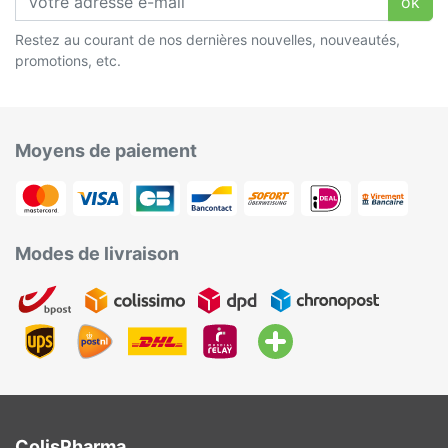
ok
Restez au courant de nos dernières nouvelles, nouveautés,
promotions, etc.
Moyens de paiement
Modes de livraison
ColisPharma