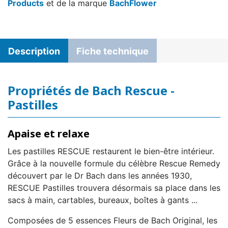
Products
et de la marque
BachFlower
Description
Fiche technique
Propriétés de Bach Rescue -
Pastilles
Apaise et relaxe
Les pastilles RESCUE restaurent le bien-être intérieur.
Grâce à la nouvelle formule du célèbre Rescue Remedy
découvert par le Dr Bach dans les années 1930,
RESCUE Pastilles trouvera désormais sa place dans les
sacs à main, cartables, bureaux, boîtes à gants ...
Composées de 5 essences Fleurs de Bach Original, les