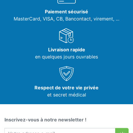
Paiement sécurisé
MasterCard, VISA,
CB, Bancontact, virement, ...
Livraison rapide
en quelques jours ouvrables
Respect de votre vie privée
et secret médical
Inscrivez-vous à notre newsletter !