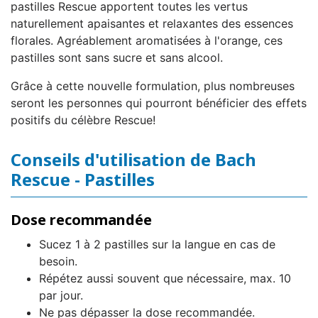
pastilles Rescue apportent toutes les vertus
naturellement apaisantes et relaxantes des essences
florales. Agréablement aromatisées à l'orange, ces
pastilles sont sans sucre et sans alcool.
Grâce à cette nouvelle formulation, plus nombreuses
seront les personnes qui pourront bénéficier des effets
positifs du célèbre Rescue!
Conseils d'utilisation de Bach
Rescue - Pastilles
Dose recommandée
Sucez 1 à 2 pastilles sur la langue en cas de
besoin.
Répétez aussi souvent que nécessaire, max. 10
par jour.
Ne pas dépasser la dose recommandée.