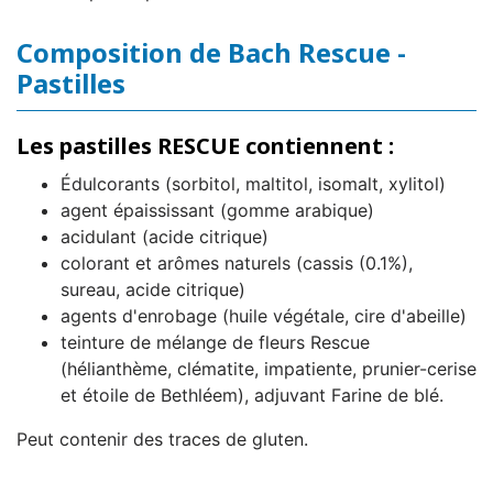
Composition de Bach Rescue -
Pastilles
Les pastilles RESCUE contiennent :
Édulcorants (sorbitol, maltitol, isomalt, xylitol)
agent épaississant (gomme arabique)
acidulant (acide citrique)
colorant et arômes naturels (cassis (0.1%),
sureau, acide citrique)
agents d'enrobage (huile végétale, cire d'abeille)
teinture de mélange de fleurs Rescue
(hélianthème, clématite, impatiente, prunier-cerise
et étoile de Bethléem), adjuvant Farine de blé.
Peut contenir des traces de gluten.