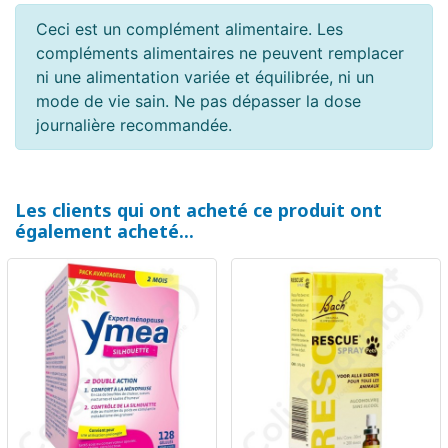
Ceci est un complément alimentaire. Les
compléments alimentaires ne peuvent remplacer
ni une alimentation variée et équilibrée, ni un
mode de vie sain. Ne pas dépasser la dose
journalière recommandée.
Les clients qui ont acheté ce produit ont
également acheté...