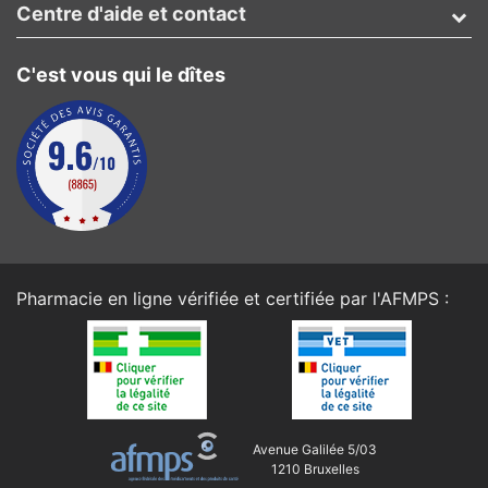
Centre d'aide et contact
C'est vous qui le dîtes
Pharmacie en ligne vérifiée et certifiée par l'
AFMPS
:
Avenue Galilée 5/03
1210 Bruxelles