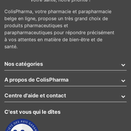
ColisPharma, votre pharmacie et parapharmacie
belge en ligne, propose un très grand choix de
produits pharmaceutiques et
parapharmaceutiques pour répondre précisément
à vos attentes en matière de bien-être et de
santé.
Nos catégories
A propos de ColisPharma
Centre d'aide et contact
C'est vous qui le dîtes