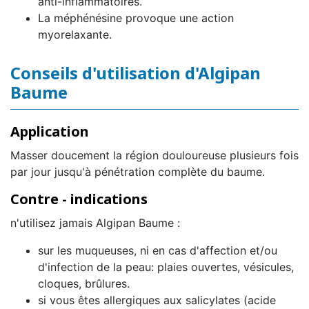
anti-inflammatoires.
La méphénésine provoque une action
myorelaxante.
Conseils d'utilisation d'Algipan
Baume
Application
Masser doucement la région douloureuse plusieurs fois
par jour jusqu'à pénétration complète du baume.
Contre - indications
n'utilisez jamais Algipan Baume :
sur les muqueuses, ni en cas d'affection et/ou
d'infection de la peau: plaies ouvertes, vésicules,
cloques, brûlures.
si vous êtes allergiques aux salicylates (acide