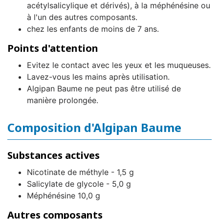
acétylsalicylique et dérivés), à la méphénésine ou
à l'un des autres composants.
chez les enfants de moins de 7 ans.
Points d'attention
Evitez le contact avec les yeux et les muqueuses.
Lavez-vous les mains après utilisation.
Algipan Baume ne peut pas être utilisé de
manière prolongée.
Composition d'Algipan Baume
Substances actives
Nicotinate de méthyle - 1,5 g
Salicylate de glycole - 5,0 g
Méphénésine 10,0 g
Autres composants