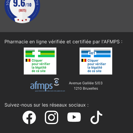
Pharmacie en ligne vérifiée et certifiée par l'
AFMPS
:
Avenue Galilée 5/03
1210 Bruxelles
Suivez-nous sur les réseaux sociaux :