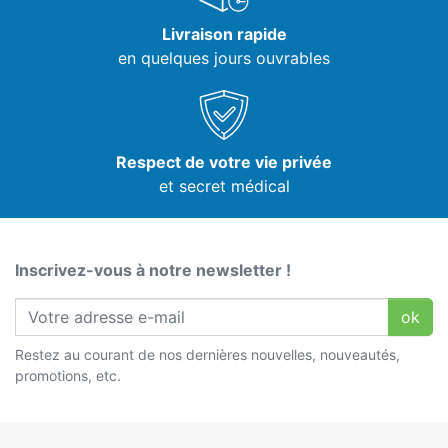
Livraison rapide
en quelques jours ouvrables
Respect de votre vie privée
et secret médical
Inscrivez-vous à notre newsletter !
ok
Restez au courant de nos dernières nouvelles, nouveautés,
promotions, etc.