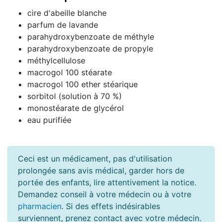
cire d'abeille blanche
parfum de lavande
parahydroxybenzoate de méthyle
parahydroxybenzoate de propyle
méthylcellulose
macrogol 100 stéarate
macrogol 100 ether stéarique
sorbitol (solution à 70 %)
monostéarate de glycérol
eau purifiée
Ceci est un médicament, pas d'utilisation
prolongée sans avis médical, garder hors de
portée des enfants, lire attentivement la notice.
Demandez conseil à votre médecin ou à votre
pharmacien
. Si des effets indésirables
surviennent, prenez contact avec votre médecin.