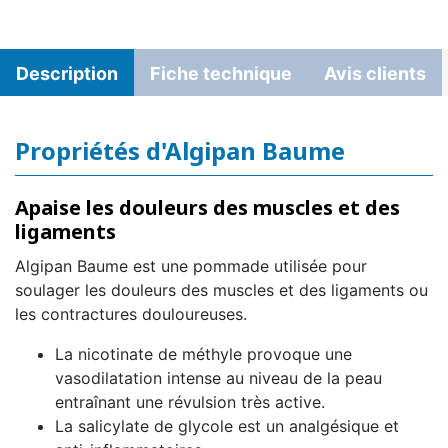
Description
Fiche technique
Avis clients
Propriétés d'Algipan Baume
Apaise les douleurs des muscles et des
ligaments
Algipan Baume est une pommade utilisée pour
soulager les douleurs des muscles et des ligaments ou
les contractures douloureuses.
La nicotinate de méthyle provoque une
vasodilatation intense au niveau de la peau
entraînant une révulsion très active.
La salicylate de glycole est un analgésique et