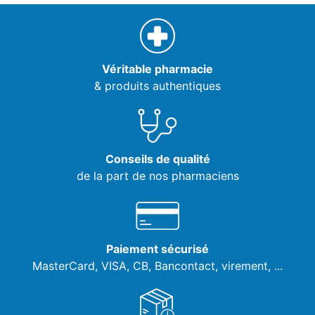
Véritable pharmacie
& produits authentiques
Conseils de qualité
de la part de nos pharmaciens
Paiement sécurisé
MasterCard, VISA,
CB, Bancontact, virement, ...