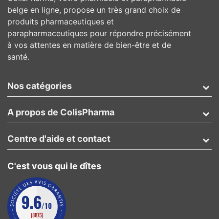
belge en ligne, propose un très grand choix de
produits pharmaceutiques et
parapharmaceutiques pour répondre précisément
à vos attentes en matière de bien-être et de
santé.
Nos catégories
A propos de ColisPharma
Centre d'aide et contact
C'est vous qui le dîtes