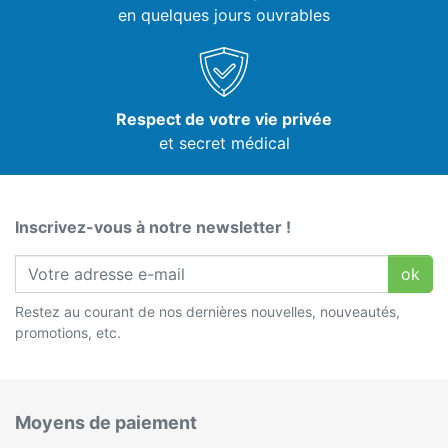
en quelques jours ouvrables
Respect de votre vie privée
et secret médical
Inscrivez-vous à notre newsletter !
ok
Restez au courant de nos dernières nouvelles, nouveautés,
promotions, etc.
Moyens de paiement