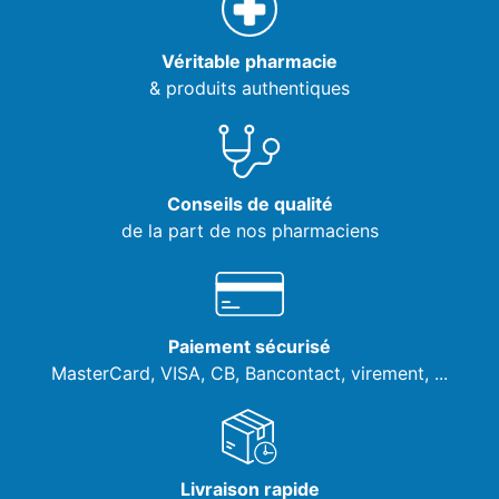
Véritable pharmacie
& produits authentiques
Conseils de qualité
de la part de nos pharmaciens
Paiement sécurisé
MasterCard, VISA,
CB, Bancontact, virement, ...
Livraison rapide