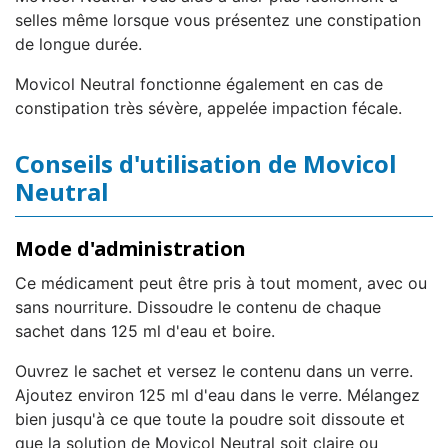
selles même lorsque vous présentez une constipation
de longue durée.
Movicol Neutral fonctionne également en cas de
constipation très sévère, appelée impaction fécale.
Conseils d'utilisation de Movicol
Neutral
Mode d'administration
Ce médicament peut être pris à tout moment, avec ou
sans nourriture. Dissoudre le contenu de chaque
sachet dans 125 ml d'eau et boire.
Ouvrez le sachet et versez le contenu dans un verre.
Ajoutez environ 125 ml d'eau dans le verre. Mélangez
bien jusqu'à ce que toute la poudre soit dissoute et
que la solution de Movicol Neutral soit claire ou