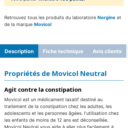
Retrouvez tous les produits du laboratoire
Norgine
et
de la marque
Movicol
Description
Fiche technique
Avis clients
Propriétés de Movicol Neutral
Agit contre la constipation
Movicol est un médicament laxatif destiné au
traitement de la constipation chez les adultes, les
adolescents et les personnes âgées. l'utilisation chez
les enfants de moins de 12 ans est déconseillée.
Movicol Neutral vous aide à aller plus facilement à