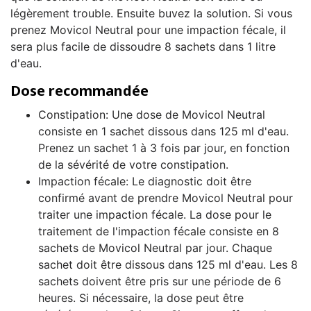
légèrement trouble. Ensuite buvez la solution. Si vous
prenez Movicol Neutral pour une impaction fécale, il
sera plus facile de dissoudre 8 sachets dans 1 litre
d'eau.
Dose recommandée
Constipation: Une dose de Movicol Neutral
consiste en 1 sachet dissous dans 125 ml d'eau.
Prenez un sachet 1 à 3 fois par jour, en fonction
de la sévérité de votre constipation.
Impaction fécale: Le diagnostic doit être
confirmé avant de prendre Movicol Neutral pour
traiter une impaction fécale. La dose pour le
traitement de l'impaction fécale consiste en 8
sachets de Movicol Neutral par jour. Chaque
sachet doit être dissous dans 125 ml d'eau. Les 8
sachets doivent être pris sur une période de 6
heures. Si nécessaire, la dose peut être