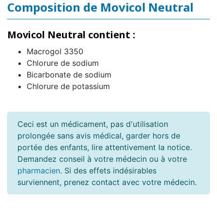
Composition de Movicol Neutral
Movicol Neutral contient :
Macrogol 3350
Chlorure de sodium
Bicarbonate de sodium
Chlorure de potassium
Ceci est un médicament, pas d'utilisation
prolongée sans avis médical, garder hors de
portée des enfants, lire attentivement la notice.
Demandez conseil à votre médecin ou à votre
pharmacien
. Si des effets indésirables
surviennent, prenez contact avec votre médecin.