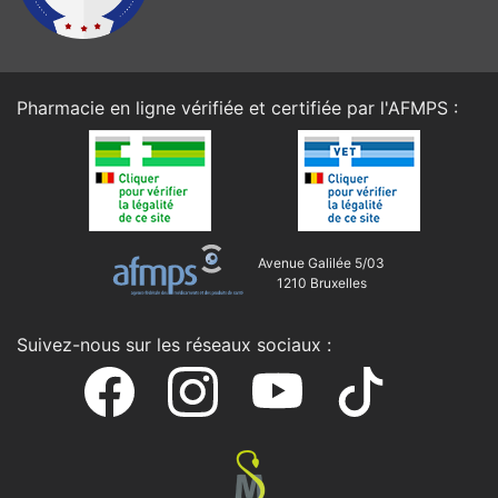
Pharmacie en ligne vérifiée et certifiée par l'
AFMPS
:
Avenue Galilée 5/03
1210 Bruxelles
Suivez-nous sur les réseaux sociaux :