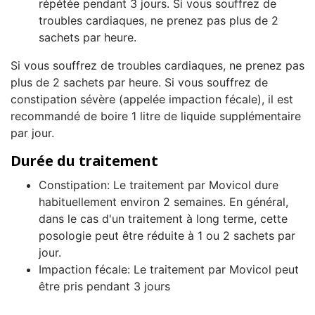
répétée pendant 3 jours. Si vous souffrez de
troubles cardiaques, ne prenez pas plus de 2
sachets par heure.
Si vous souffrez de troubles cardiaques, ne prenez pas
plus de 2 sachets par heure. Si vous souffrez de
constipation sévère (appelée impaction fécale), il est
recommandé de boire 1 litre de liquide supplémentaire
par jour.
Durée du traitement
Constipation: Le traitement par Movicol dure
habituellement environ 2 semaines. En général,
dans le cas d'un traitement à long terme, cette
posologie peut être réduite à 1 ou 2 sachets par
jour.
Impaction fécale: Le traitement par Movicol peut
être pris pendant 3 jours