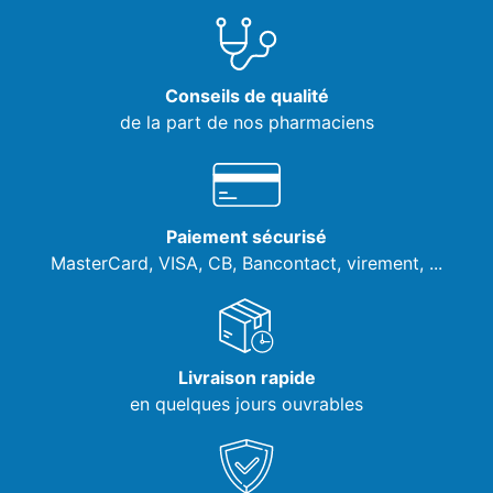
Conseils de qualité
de la part de nos pharmaciens
Paiement sécurisé
MasterCard, VISA,
CB, Bancontact, virement, ...
Livraison rapide
en quelques jours ouvrables