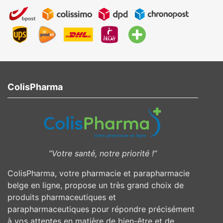
ColisPharma
”Votre santé, notre priorité !”
ColisPharma, votre pharmacie et parapharmacie
belge en ligne, propose un très grand choix de
produits pharmaceutiques et
parapharmaceutiques pour répondre précisément
à vos attentes en matière de bien-être et de