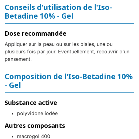
Conseils d'utilisation de l'Iso-
Betadine 10% - Gel
Dose recommandée
Appliquer sur la peau ou sur les plaies, une ou
plusieurs fois par jour. Eventuellement, recouvrir d'un
pansement.
Composition de l'Iso-Betadine 10%
- Gel
Substance active
polyvidone iodée
Autres composants
macrogol 400