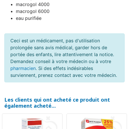
macrogol 4000
macrogol 6000
eau purifiée
Ceci est un médicament, pas d'utilisation
prolongée sans avis médical, garder hors de
portée des enfants, lire attentivement la notice.
Demandez conseil à votre médecin ou à votre
pharmacien
. Si des effets indésirables
surviennent, prenez contact avec votre médecin.
Les clients qui ont acheté ce produit ont
également acheté...