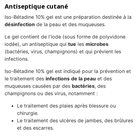
Antiseptique cutané
Iso-Bétadine 10% gel est une préparation destinée à la
désinfection
de la peau et des muqueuses.
Le gel contient de l'iode (sous forme de polyvidone
iodée), un antiseptique qui
tue
les
microbes
(bactéries, virus, champignons) et qui prévient les
infections.
Iso-Bétadine 10% gel est indiqué pour la prévention et
le traitement des
infections
de la peau
et des
muqueuses causées par des
bactéries
, des
champignons ou des virus, notamment :
Le traitement des plaies après blessure ou
chirurgie.
Le traitement des ulcères de jambes, des brûlures
et des escarres.