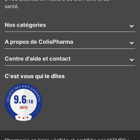
santé.
Nos catégories
A propos de ColisPharma
Centre d'aide et contact
C'est vous qui le dîtes