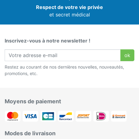
Respect de votre vie privée
et secret médical
Inscrivez-vous à notre newsletter !
ok
Restez au courant de nos dernières nouvelles, nouveautés,
promotions, etc.
Moyens de paiement
Modes de livraison