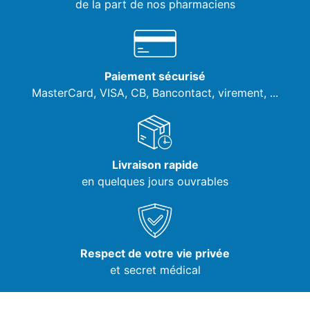
de la part de nos pharmaciens
Paiement sécurisé
MasterCard, VISA,
CB, Bancontact, virement, ...
Livraison rapide
en quelques jours ouvrables
Respect de votre vie privée
et secret médical