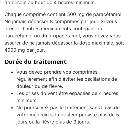
de besoin au bout de 4 heures minimum.
Chaque comprimé contient 500 mg de paracétamol.
Ne jamais dépasser 8 comprimés par jour. Si vous
prenez d'autres médicaments contenant du
paracétamol ou du propacétamol, vous devez vous
assurer de ne jamais dépasser la dose maximale, soit
4000 mg par jour.
Durée du traitement
Vous devez prendre vos comprimés
régulièrement afin d'éviter les oscillations de
douleur ou de fièvre.
Les prises doivent être espacées de 4 heures
minimum.
Ne poursuivez pas le traitement sans l'avis de
votre médecin si la douleur persiste plus de 5
jours ou la fièvre plus de 3 jours.