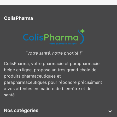
ColisPharma
”Votre santé, notre priorité !”
ColisPharma, votre pharmacie et parapharmacie
belge en ligne, propose un très grand choix de
produits pharmaceutiques et
parapharmaceutiques pour répondre précisément
à vos attentes en matière de bien-être et de
santé.
Nos catégories