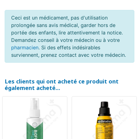
Ceci est un médicament, pas d'utilisation
prolongée sans avis médical, garder hors de
portée des enfants, lire attentivement la notice.
Demandez conseil à votre médecin ou à votre
pharmacien
. Si des effets indésirables
surviennent, prenez contact avec votre médecin.
Les clients qui ont acheté ce produit ont
également acheté...