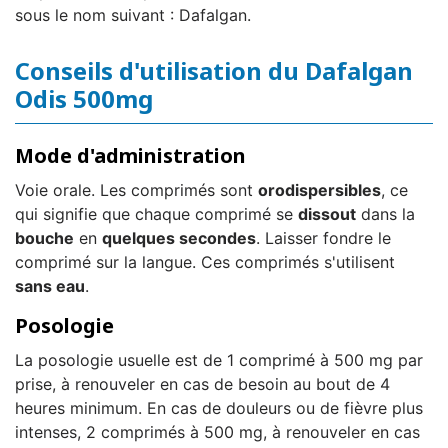
sous le nom suivant : Dafalgan.
Conseils d'utilisation du Dafalgan
Odis 500mg
Mode d'administration
Voie orale. Les comprimés sont
orodispersibles
, ce
qui signifie que chaque comprimé se
dissout
dans la
bouche
en
quelques secondes
. Laisser fondre le
comprimé sur la langue. Ces comprimés s'utilisent
sans eau
.
Posologie
La posologie usuelle est de 1 comprimé à 500 mg par
prise, à renouveler en cas de besoin au bout de 4
heures minimum. En cas de douleurs ou de fièvre plus
intenses, 2 comprimés à 500 mg, à renouveler en cas