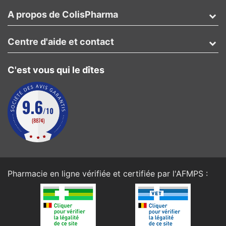
A propos de ColisPharma
Centre d'aide et contact
C'est vous qui le dîtes
Pharmacie en ligne vérifiée et certifiée par l'
AFMPS
: