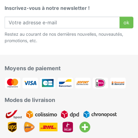
Inscrivez-vous à notre newsletter !
ok
Restez au courant de nos dernières nouvelles, nouveautés,
promotions, etc.
Moyens de paiement
Modes de livraison