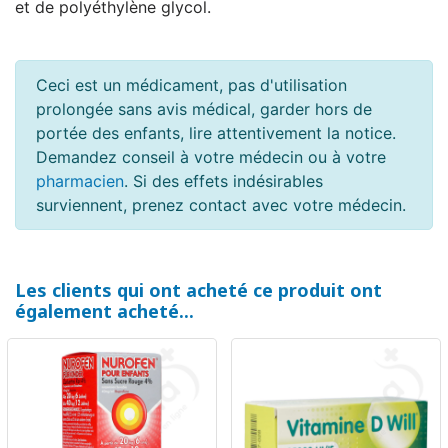
et de polyéthylène glycol.
Ceci est un médicament, pas d'utilisation
prolongée sans avis médical, garder hors de
portée des enfants, lire attentivement la notice.
Demandez conseil à votre médecin ou à votre
pharmacien
. Si des effets indésirables
surviennent, prenez contact avec votre médecin.
Les clients qui ont acheté ce produit ont
également acheté...