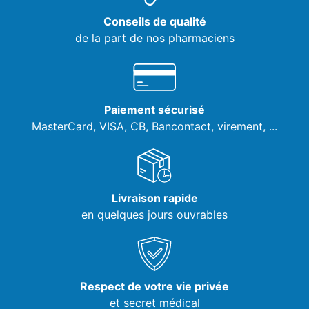
Conseils de qualité
de la part de nos pharmaciens
Paiement sécurisé
MasterCard, VISA,
CB, Bancontact, virement, ...
Livraison rapide
en quelques jours ouvrables
Respect de votre vie privée
et secret médical