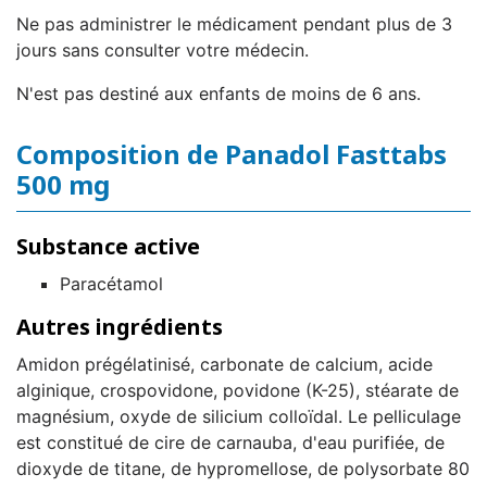
Ne pas administrer le médicament pendant plus de 3
jours sans consulter votre médecin.
N'est pas destiné aux enfants de moins de 6 ans.
Composition de Panadol Fasttabs
500 mg
Substance active
Paracétamol
Autres ingrédients
Amidon prégélatinisé, carbonate de calcium, acide
alginique, crospovidone, povidone (K-25), stéarate de
magnésium, oxyde de silicium colloïdal. Le pelliculage
est constitué de cire de carnauba, d'eau purifiée, de
dioxyde de titane, de hypromellose, de polysorbate 80