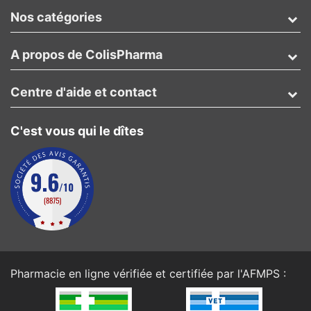
Nos catégories
A propos de ColisPharma
Centre d'aide et contact
C'est vous qui le dîtes
Pharmacie en ligne vérifiée et certifiée par l'
AFMPS
: