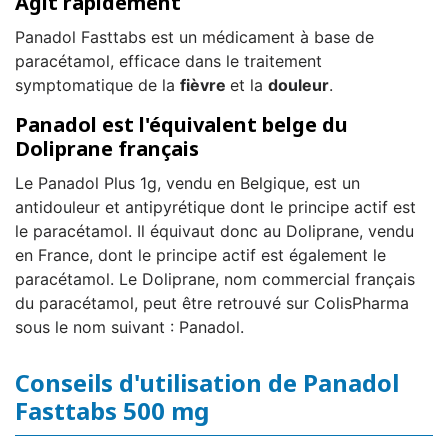
Agit rapidement
Panadol Fasttabs est un médicament à base de
paracétamol, efficace dans le traitement
symptomatique de la
fièvre
et la
douleur
.
Panadol est l'équivalent belge du
Doliprane français
Le Panadol Plus 1g, vendu en Belgique, est un
antidouleur et antipyrétique dont le principe actif est
le paracétamol. Il équivaut donc au Doliprane, vendu
en France, dont le principe actif est également le
paracétamol. Le Doliprane, nom commercial français
du paracétamol, peut être retrouvé sur ColisPharma
sous le nom suivant : Panadol.
Conseils d'utilisation de Panadol
Fasttabs 500 mg