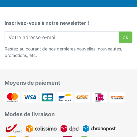
Inscrivez-vous à notre newsletter !
ok
Restez au courant de nos dernières nouvelles, nouveautés,
promotions, etc.
Moyens de paiement
Modes de livraison