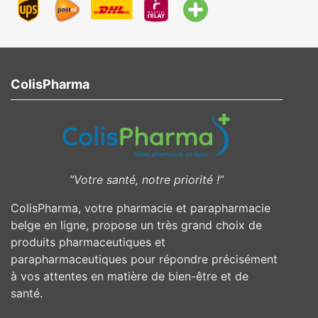
ColisPharma
”Votre santé, notre priorité !”
ColisPharma, votre pharmacie et parapharmacie
belge en ligne, propose un très grand choix de
produits pharmaceutiques et
parapharmaceutiques pour répondre précisément
à vos attentes en matière de bien-être et de
santé.