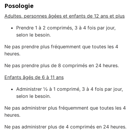
Posologie
Adultes, personnes âgées et enfants de 12 ans et plus
Prendre 1 à 2 comprimés, 3 à 4 fois par jour,
selon le besoin.
Ne pas prendre plus fréquemment que toutes les 4
heures.
Ne pas prendre plus de 8 comprimés en 24 heures.
Enfants âgés de 6 à 11 ans
Administrer ½ à 1 comprimé, 3 à 4 fois par jour,
selon le besoin.
Ne pas administrer plus fréquemment que toutes les 4
heures.
Ne pas administrer plus de 4 comprimés en 24 heures.