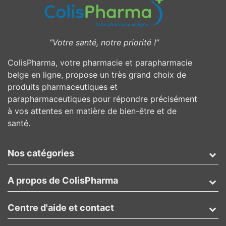
”Votre santé, notre priorité !”
ColisPharma, votre pharmacie et parapharmacie
belge en ligne, propose un très grand choix de
produits pharmaceutiques et
parapharmaceutiques pour répondre précisément
à vos attentes en matière de bien-être et de
santé.
Nos catégories
A propos de ColisPharma
Centre d'aide et contact