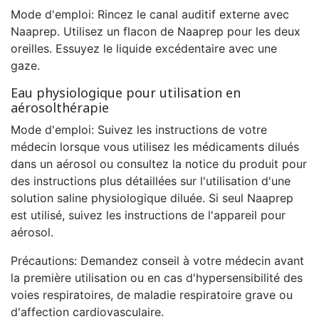
Mode d'emploi: Rincez le canal auditif externe avec
Naaprep. Utilisez un flacon de Naaprep pour les deux
oreilles. Essuyez le liquide excédentaire avec une
gaze.
Eau physiologique pour utilisation en
aérosolthérapie
Mode d'emploi: Suivez les instructions de votre
médecin lorsque vous utilisez les médicaments dilués
dans un aérosol ou consultez la notice du produit pour
des instructions plus détaillées sur l'utilisation d'une
solution saline physiologique diluée. Si seul Naaprep
est utilisé, suivez les instructions de l'appareil pour
aérosol.
Précautions: Demandez conseil à votre médecin avant
la première utilisation ou en cas d'hypersensibilité des
voies respiratoires, de maladie respiratoire grave ou
d'affection cardiovasculaire.