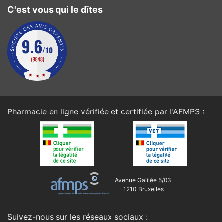
C'est vous qui le dîtes
Pharmacie en ligne vérifiée et certifiée par l'
AFMPS
:
Avenue Galilée 5/03
1210 Bruxelles
Suivez-nous sur les réseaux sociaux :