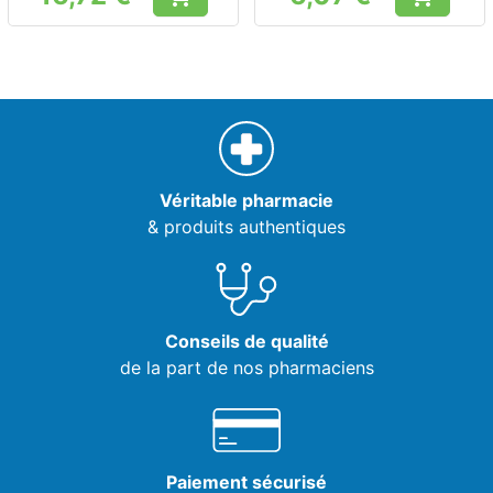
Prix
Prix
Véritable pharmacie
& produits authentiques
Conseils de qualité
de la part de nos pharmaciens
Paiement sécurisé