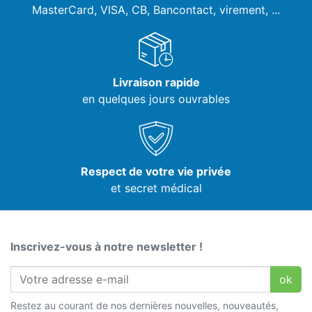
MasterCard, VISA,
CB, Bancontact, virement, ...
Livraison rapide
en quelques jours ouvrables
Respect de votre vie privée
et secret médical
Inscrivez-vous à notre newsletter !
ok
Restez au courant de nos dernières nouvelles, nouveautés,