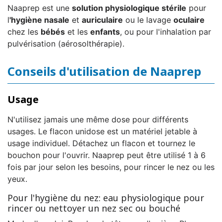
Naaprep est une
solution physiologique stérile
pour
l
'hygiène nasale
et
auriculaire
ou le lavage
oculaire
chez les
bébés
et les
enfants
, ou pour l'inhalation par
pulvérisation (aérosolthérapie).
Conseils d'utilisation de Naaprep
Usage
N'utilisez jamais une même dose pour différents
usages. Le flacon unidose est un matériel jetable à
usage individuel. Détachez un flacon et tournez le
bouchon pour l'ouvrir. Naaprep peut être utilisé 1 à 6
fois par jour selon les besoins, pour rincer le nez ou les
yeux.
Pour l'hygiène du nez: eau physiologique pour
rincer ou nettoyer un nez sec ou bouché