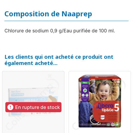
Composition de Naaprep
Chlorure de sodium 0,9 g/Eau purifiée de 100 ml.
Les clients qui ont acheté ce produit ont
également acheté...

En rupture de stock