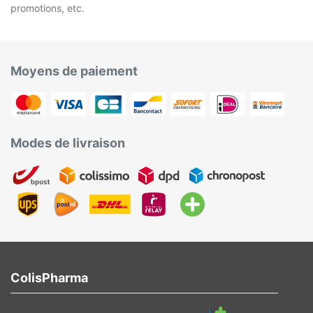
promotions, etc.
Moyens de paiement
Modes de livraison
ColisPharma