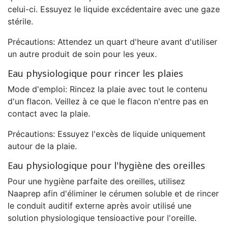
celui-ci. Essuyez le liquide excédentaire avec une gaze
stérile.
Précautions: Attendez un quart d'heure avant d'utiliser
un autre produit de soin pour les yeux.
Eau physiologique pour rincer les plaies
Mode d'emploi: Rincez la plaie avec tout le contenu
d'un flacon. Veillez à ce que le flacon n'entre pas en
contact avec la plaie.
Précautions: Essuyez l'excès de liquide uniquement
autour de la plaie.
Eau physiologique pour l'hygiène des oreilles
Pour une hygiène parfaite des oreilles, utilisez
Naaprep afin d'éliminer le cérumen soluble et de rincer
le conduit auditif externe après avoir utilisé une
solution physiologique tensioactive pour l'oreille.