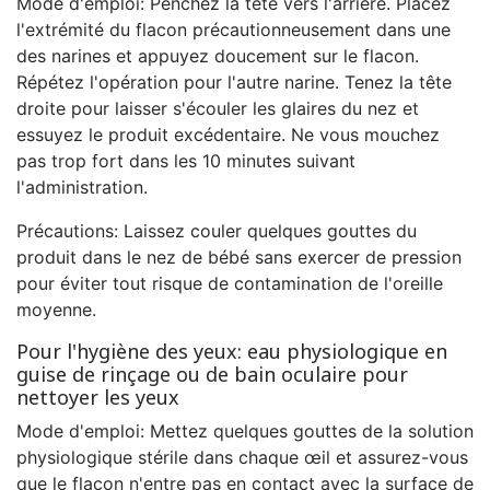
Mode d'emploi: Penchez la tête vers l'arrière. Placez
l'extrémité du flacon précautionneusement dans une
des narines et appuyez doucement sur le flacon.
Répétez l'opération pour l'autre narine. Tenez la tête
droite pour laisser s'écouler les glaires du nez et
essuyez le produit excédentaire. Ne vous mouchez
pas trop fort dans les 10 minutes suivant
l'administration.
Précautions: Laissez couler quelques gouttes du
produit dans le nez de bébé sans exercer de pression
pour éviter tout risque de contamination de l'oreille
moyenne.
Pour l'hygiène des yeux: eau physiologique en
guise de rinçage ou de bain oculaire pour
nettoyer les yeux
Mode d'emploi: Mettez quelques gouttes de la solution
physiologique stérile dans chaque œil et assurez-vous
que le flacon n'entre pas en contact avec la surface de