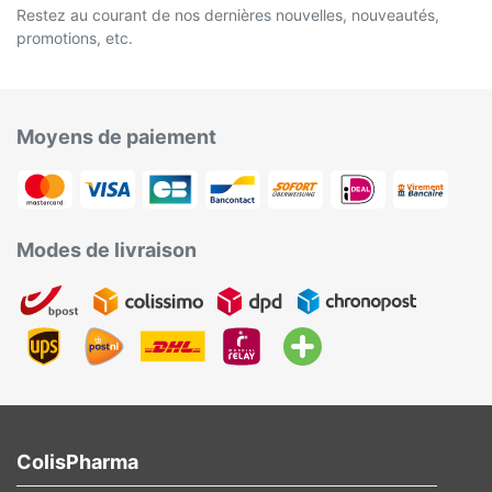
Restez au courant de nos dernières nouvelles, nouveautés,
promotions, etc.
Moyens de paiement
Modes de livraison
ColisPharma