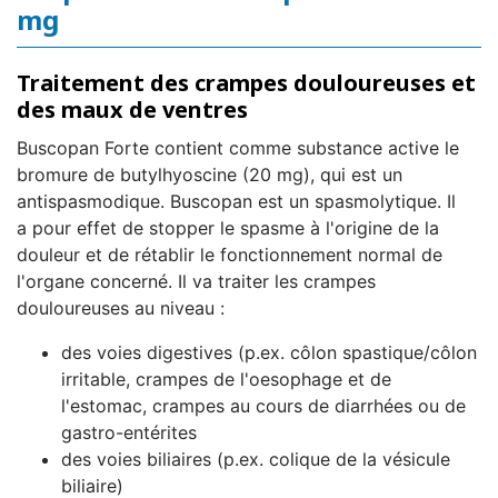
mg
Traitement des crampes douloureuses et
des maux de ventres
Buscopan Forte contient comme substance active le
bromure de butylhyoscine (20 mg), qui est un
antispasmodique. Buscopan est un spasmolytique. Il
a pour effet de stopper le spasme à l'origine de la
douleur et de rétablir le fonctionnement normal de
l'organe concerné. Il va traiter les crampes
douloureuses au niveau :
des voies digestives (p.ex. côlon spastique/côlon
irritable, crampes de l'oesophage et de
l'estomac, crampes au cours de diarrhées ou de
gastro-entérites
des voies biliaires (p.ex. colique de la vésicule
biliaire)