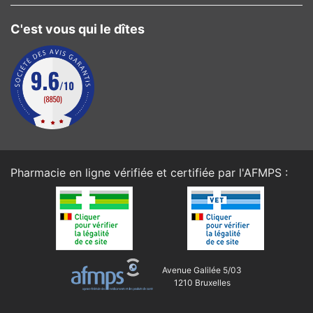
C'est vous qui le dîtes
Pharmacie en ligne vérifiée et certifiée par l'
AFMPS
:
Avenue Galilée 5/03
1210 Bruxelles