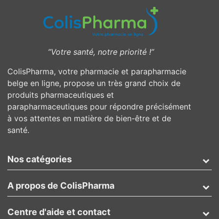
”Votre santé, notre priorité !”
ColisPharma, votre pharmacie et parapharmacie
belge en ligne, propose un très grand choix de
produits pharmaceutiques et
parapharmaceutiques pour répondre précisément
à vos attentes en matière de bien-être et de
santé.
Nos catégories
A propos de ColisPharma
Centre d'aide et contact