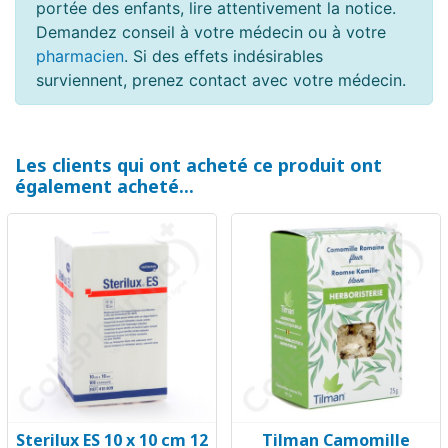
portée des enfants, lire attentivement la notice.
Demandez conseil à votre médecin ou à votre
pharmacien
. Si des effets indésirables
surviennent, prenez contact avec votre médecin.
Les clients qui ont acheté ce produit ont
également acheté...
Sterilux ES 10 x 10 cm 12
Tilman Camomille