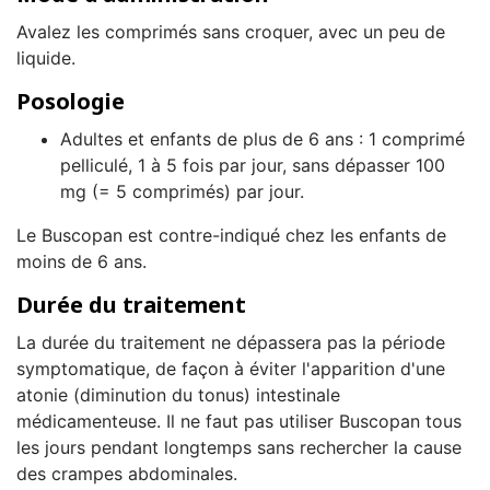
Avalez les comprimés sans croquer, avec un peu de
liquide.
Posologie
Adultes et enfants de plus de 6 ans : 1 comprimé
pelliculé, 1 à 5 fois par jour, sans dépasser 100
mg (= 5 comprimés) par jour.
Le Buscopan est contre-indiqué chez les enfants de
moins de 6 ans.
Durée du traitement
La durée du traitement ne dépassera pas la période
symptomatique, de façon à éviter l'apparition d'une
atonie (diminution du tonus) intestinale
médicamenteuse. Il ne faut pas utiliser Buscopan tous
les jours pendant longtemps sans rechercher la cause
des crampes abdominales.