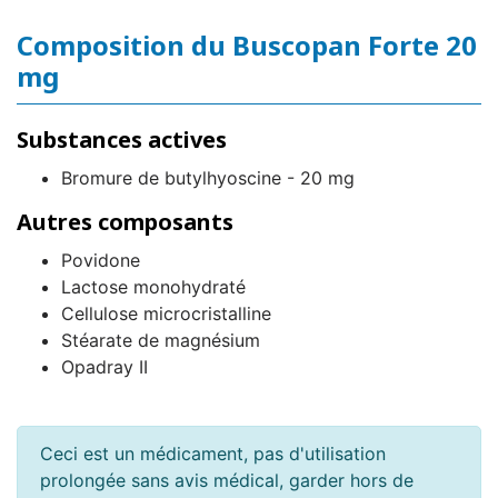
Composition du Buscopan Forte 20
mg
Substances actives
Bromure de butylhyoscine - 20 mg
Autres composants
Povidone
Lactose monohydraté
Cellulose microcristalline
Stéarate de magnésium
Opadray II
Ceci est un médicament, pas d'utilisation
prolongée sans avis médical, garder hors de