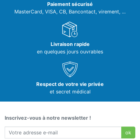
Paiement sécurisé
MasterCard, VISA,
CB, Bancontact, virement, ...
Livraison rapide
en quelques jours ouvrables
Respect de votre vie privée
et secret médical
Inscrivez-vous à notre newsletter !
ok