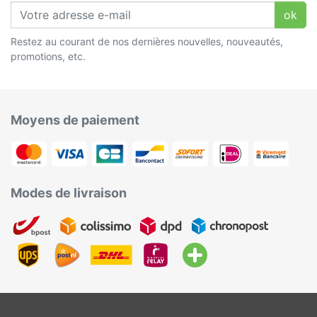
ok
Restez au courant de nos dernières nouvelles, nouveautés,
promotions, etc.
Moyens de paiement
Modes de livraison