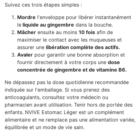
Suivez ces trois étapes simples :
Mordre
l'enveloppe pour libérer instantanément
le
liquide au gingembre
dans la bouche.
Mâcher
ensuite au moins
10 fois
afin de
maximiser le contact avec les muqueuses et
assurer une
libération complète des actifs.
Avaler
pour garantir une bonne absorption et
fournir directement à votre corps une
dose
concentrée de gingembre et de vitamine B6.
Ne dépassez pas la dose quotidienne recommandée
indiquée sur l'emballage. Si vous prenez des
anticoagulants, consultez votre médecin ou
pharmacien avant utilisation. Tenir hors de portée des
enfants. NVIVE Estomac Léger est un complément
alimentaire et ne remplace pas une alimentation variée,
équilibrée et un mode de vie sain.