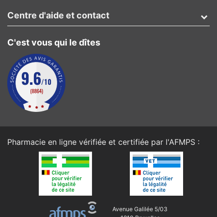
Centre d'aide et contact
C'est vous qui le dîtes
Pharmacie en ligne vérifiée et certifiée par l'
AFMPS
:
Avenue Galilée 5/03