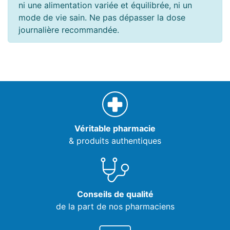
ni une alimentation variée et équilibrée, ni un
mode de vie sain. Ne pas dépasser la dose
journalière recommandée.
Véritable pharmacie
& produits authentiques
Conseils de qualité
de la part de nos pharmaciens