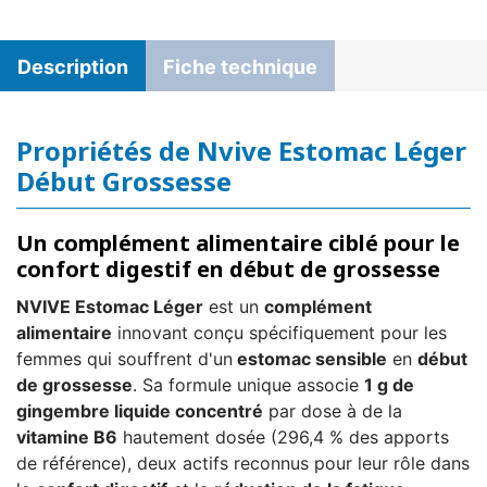
Description
Fiche technique
Propriétés de Nvive Estomac Léger
Début Grossesse
Un complément alimentaire ciblé pour le
confort digestif en début de grossesse
NVIVE Estomac Léger
est un
complément
alimentaire
innovant conçu spécifiquement pour les
femmes qui souffrent d'un
estomac sensible
en
début
de grossesse
. Sa formule unique associe
1 g de
gingembre liquide concentré
par dose à de la
vitamine B6
hautement dosée (296,4 % des apports
de référence), deux actifs reconnus pour leur rôle dans