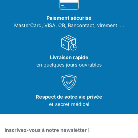
Paiement sécurisé
MasterCard, VISA,
CB, Bancontact, virement, ...
Livraison rapide
en quelques jours ouvrables
Respect de votre vie privée
et secret médical
Inscrivez-vous à notre newsletter !