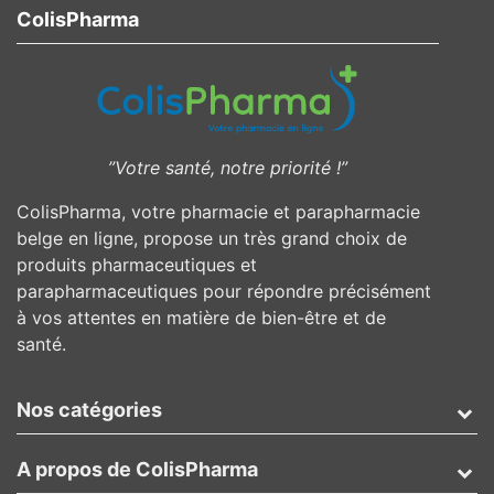
ColisPharma
”Votre santé, notre priorité !”
ColisPharma, votre pharmacie et parapharmacie
belge en ligne, propose un très grand choix de
produits pharmaceutiques et
parapharmaceutiques pour répondre précisément
à vos attentes en matière de bien-être et de
santé.
Nos catégories
A propos de ColisPharma