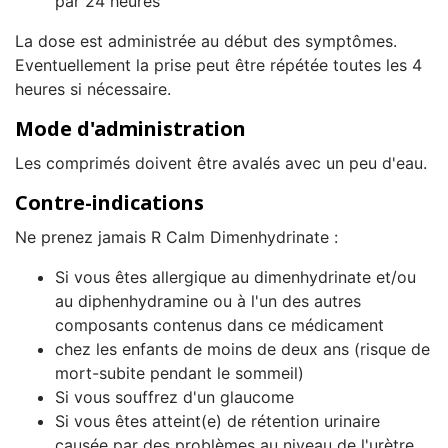
par 24 heures
La dose est administrée au début des symptômes.
Eventuellement la prise peut être répétée toutes les 4
heures si nécessaire.
Mode d'administration
Les comprimés doivent être avalés avec un peu d'eau.
Contre-indications
Ne prenez jamais R Calm Dimenhydrinate :
Si vous êtes allergique au dimenhydrinate et/ou
au diphenhydramine ou à l'un des autres
composants contenus dans ce médicament
chez les enfants de moins de deux ans (risque de
mort-subite pendant le sommeil)
Si vous souffrez d'un glaucome
Si vous êtes atteint(e) de rétention urinaire
causée par des problèmes au niveau de l'urètre