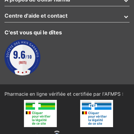
Centre d'aide et contact
C'est vous qui le dîtes
Pharmacie en ligne vérifiée et certifiée par l'
AFMPS
: