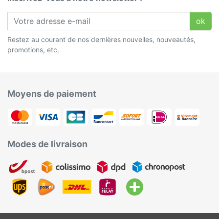
ok
Restez au courant de nos dernières nouvelles, nouveautés,
promotions, etc.
Moyens de paiement
Modes de livraison