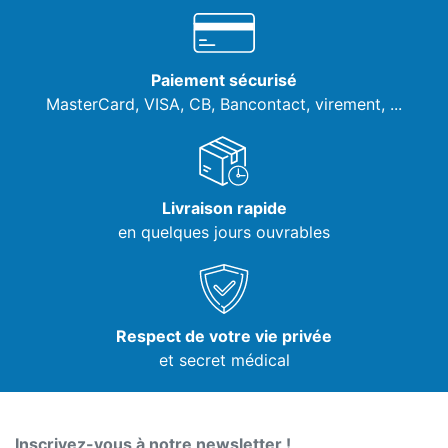
Paiement sécurisé
MasterCard, VISA,
CB, Bancontact, virement, ...
Livraison rapide
en quelques jours ouvrables
Respect de votre vie privée
et secret médical
Inscrivez-vous à notre newsletter !