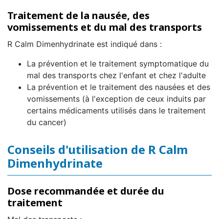
Traitement de la nausée, des
vomissements et du mal des transports
R Calm Dimenhydrinate est indiqué dans :
La prévention et le traitement symptomatique du
mal des transports chez l'enfant et chez l'adulte
La prévention et le traitement des nausées et des
vomissements (à l'exception de ceux induits par
certains médicaments utilisés dans le traitement
du cancer)
Conseils d'utilisation de R Calm
Dimenhydrinate
Dose recommandée et durée du
traitement