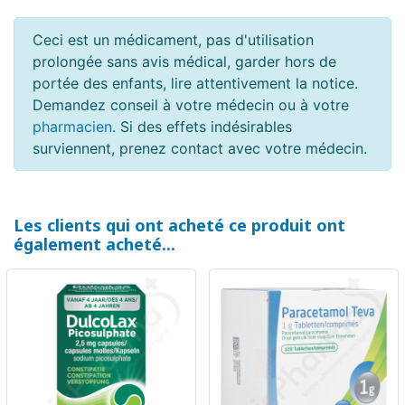
Ceci est un médicament, pas d'utilisation
prolongée sans avis médical, garder hors de
portée des enfants, lire attentivement la notice.
Demandez conseil à votre médecin ou à votre
pharmacien
. Si des effets indésirables
surviennent, prenez contact avec votre médecin.
Les clients qui ont acheté ce produit ont
également acheté...