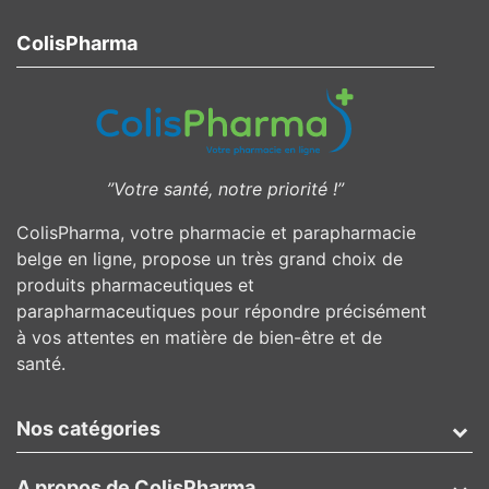
ColisPharma
”Votre santé, notre priorité !”
ColisPharma, votre pharmacie et parapharmacie
belge en ligne, propose un très grand choix de
produits pharmaceutiques et
parapharmaceutiques pour répondre précisément
à vos attentes en matière de bien-être et de
santé.
Nos catégories
A propos de ColisPharma