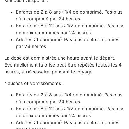
Mal des transports :
Enfants de 2 à 8 ans : 1/4 de comprimé. Pas plus
d'un comprimé par 24 heures
Enfants de 8 à 12 ans : 1/2 de comprimé. Pas plus
de deux comprimés par 24 heures
Adultes : 1 comprimé. Pas plus de 4 comprimés
par 24 heures
La dose est administrée une heure avant le départ.
Eventuellement la prise peut être répétée toutes les 4
heures, si nécessaire, pendant le voyage.
Nausées et vomissements :
Enfants de 2 à 8 ans : 1/4 de comprimé. Pas plus
d'un comprimé par 24 heures
Enfants de 8 à 12 ans : 1/2 de comprimé. Pas plus
de deux comprimés par 24 heures
Adultes : 1 comprimé. Pas plus de 4 comprimés