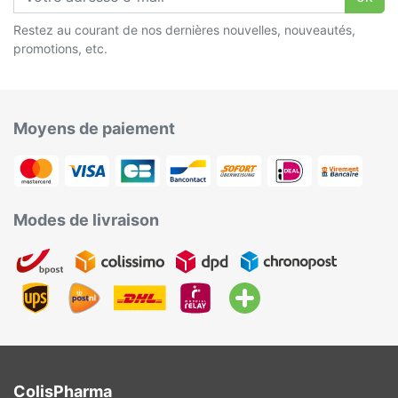
Restez au courant de nos dernières nouvelles, nouveautés,
promotions, etc.
Moyens de paiement
Modes de livraison
ColisPharma