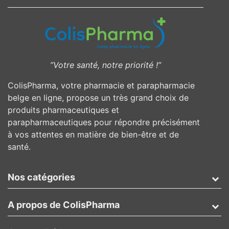
”Votre santé, notre priorité !”
ColisPharma, votre pharmacie et parapharmacie
belge en ligne, propose un très grand choix de
produits pharmaceutiques et
parapharmaceutiques pour répondre précisément
à vos attentes en matière de bien-être et de
santé.
Nos catégories
A propos de ColisPharma