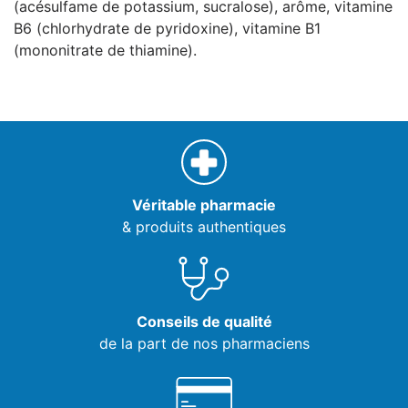
(acésulfame de potassium, sucralose), arôme, vitamine
B6 (chlorhydrate de pyridoxine), vitamine B1
(mononitrate de thiamine).
Véritable pharmacie
& produits authentiques
Conseils de qualité
de la part de nos pharmaciens