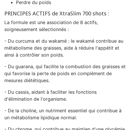
Perdre du poids
PRINCIPES ACTIFS de XtraSlim 700 shots :
La formule est une association de 8 actifs,
soigneusement sélectionnés :
- Du curcuma et du wakamé : le wakamé contribue au
métabolisme des graisses, aide à réduire l'appétit et
ainsi à contrôler son poids.
- Du guarana, qui facilite la combustion des graisses et
qui favorise la perte de poids en complément de
mesures diététiques.
- Du cassis, aidant à faciliter les fonctions
d'élimination de l'organisme.
- De la choline, un nutriment essentiel qui contribue à
un métabolisme lipidique normal.
- Du chrome, qui contribue au maintien d'une glycémie