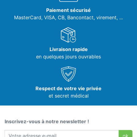
Paiement sécurisé
MasterCard, VISA,
CB, Bancontact, virement, ...
Livraison rapide
en quelques jours ouvrables
Respect de votre vie privée
et secret médical
Inscrivez-vous à notre newsletter !
ok