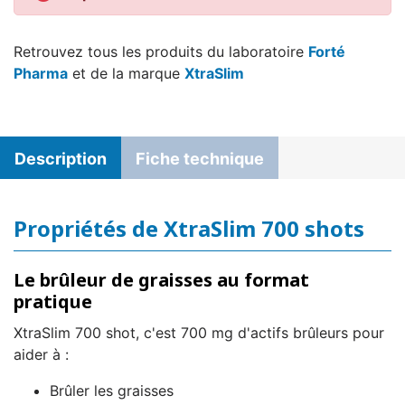
Retrouvez tous les produits du laboratoire
Forté
Pharma
et de la marque
XtraSlim
Description
Fiche technique
Propriétés de XtraSlim 700 shots
Le brûleur de graisses au format
pratique
XtraSlim 700 shot, c'est 700 mg d'actifs brûleurs pour
aider à :
Brûler les graisses