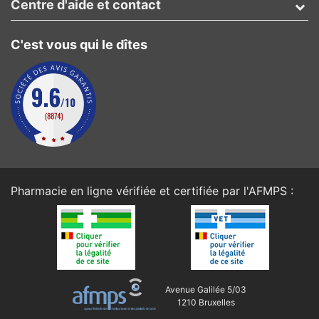
Centre d'aide et contact
C'est vous qui le dîtes
Pharmacie en ligne vérifiée et certifiée par l'
AFMPS
:
Avenue Galilée 5/03
1210 Bruxelles