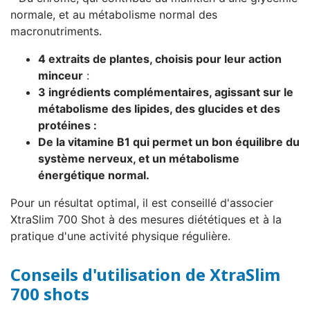
normale, et au métabolisme normal des
macronutriments.
4 extraits de plantes, choisis pour leur action
minceur
:
3 ingrédients complémentaires, agissant sur le
métabolisme des lipides, des glucides et des
protéines :
De la vitamine B1 qui permet un bon équilibre du
système nerveux, et un métabolisme
énergétique normal.
Pour un résultat optimal, il est conseillé d'associer
XtraSlim 700 Shot à des mesures diététiques et à la
pratique d'une activité physique régulière.
Conseils d'utilisation de XtraSlim
700 shots