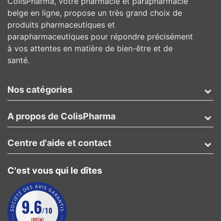
ColisPharma, votre pharmacie et parapharmacie
belge en ligne, propose un très grand choix de
produits pharmaceutiques et
parapharmaceutiques pour répondre précisément
à vos attentes en matière de bien-être et de
santé.
Nos catégories
A propos de ColisPharma
Centre d'aide et contact
C'est vous qui le dîtes