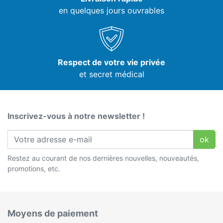
en quelques jours ouvrables
Respect de votre vie privée
et secret médical
Inscrivez-vous à notre newsletter !
ok
Restez au courant de nos dernières nouvelles, nouveautés,
promotions, etc.
Moyens de paiement