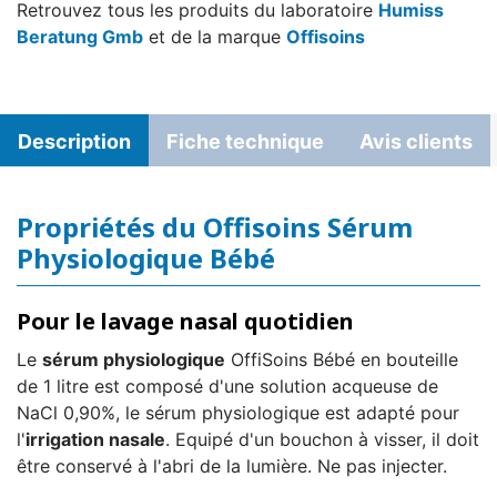
Retrouvez tous les produits du laboratoire
Humiss
Beratung Gmb
et de la marque
Offisoins
Description
Fiche technique
Avis clients
Propriétés du Offisoins Sérum
Physiologique Bébé
Pour le lavage nasal quotidien
Le
sérum physiologique
OffiSoins Bébé en bouteille
de 1 litre est composé d'une solution acqueuse de
NaCl 0,90%, le sérum physiologique est adapté pour
l'
irrigation nasale
. Equipé d'un bouchon à visser, il doit
être conservé à l'abri de la lumière. Ne pas injecter.