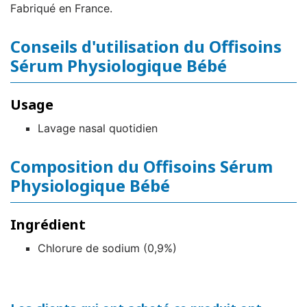
Fabriqué en France.
Conseils d'utilisation du Offisoins
Sérum Physiologique Bébé
Usage
Lavage nasal quotidien
Composition du Offisoins Sérum
Physiologique Bébé
Ingrédient
Chlorure de sodium (0,9%)