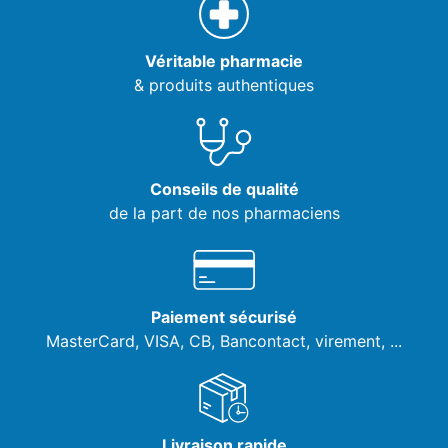
Véritable pharmacie
& produits authentiques
Conseils de qualité
de la part de nos pharmaciens
Paiement sécurisé
MasterCard, VISA,
CB, Bancontact, virement, ...
Livraison rapide