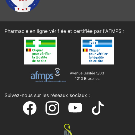
Pharmacie en ligne vérifiée et certifiée par l'
AFMPS
:
Avenue Galilée 5/03
1210 Bruxelles
Suivez-nous sur les réseaux sociaux :