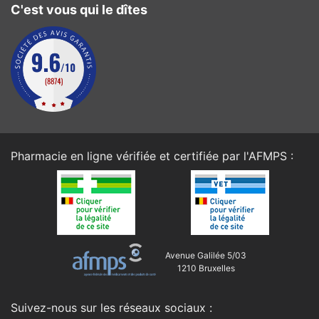
C'est vous qui le dîtes
Pharmacie en ligne vérifiée et certifiée par l'
AFMPS
:
Avenue Galilée 5/03
1210 Bruxelles
Suivez-nous sur les réseaux sociaux :