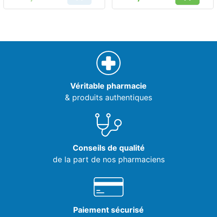
Prix
Prix
Véritable pharmacie
& produits authentiques
Conseils de qualité
de la part de nos pharmaciens
Paiement sécurisé