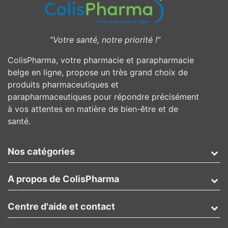
”Votre santé, notre priorité !”
ColisPharma, votre pharmacie et parapharmacie
belge en ligne, propose un très grand choix de
produits pharmaceutiques et
parapharmaceutiques pour répondre précisément
à vos attentes en matière de bien-être et de
santé.
Nos catégories
A propos de ColisPharma
Centre d'aide et contact