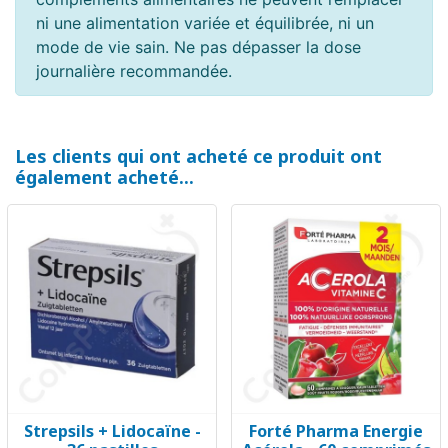
ni une alimentation variée et équilibrée, ni un
mode de vie sain. Ne pas dépasser la dose
journalière recommandée.
Les clients qui ont acheté ce produit ont
également acheté...
Strepsils + Lidocaïne -
Forté Pharma Energie