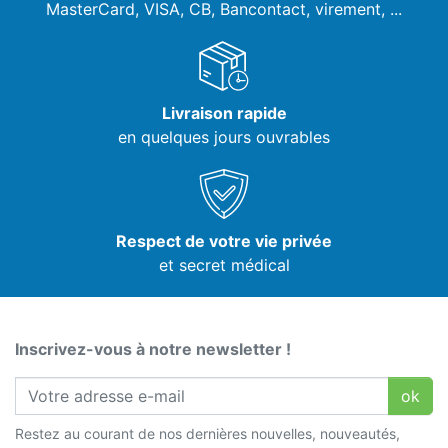
MasterCard, VISA,
CB, Bancontact, virement, ...
Livraison rapide
en quelques jours ouvrables
Respect de votre vie privée
et secret médical
Inscrivez-vous à notre newsletter !
ok
Restez au courant de nos dernières nouvelles, nouveautés,