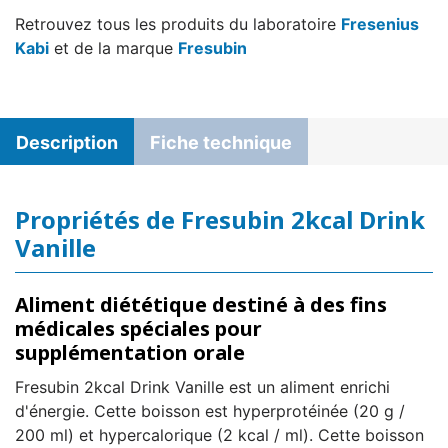
Retrouvez tous les produits du laboratoire
Fresenius
Kabi
et de la marque
Fresubin
Description
Fiche technique
Propriétés de Fresubin 2kcal Drink
Vanille
Aliment diététique destiné à des fins
médicales spéciales pour
supplémentation orale
Fresubin 2kcal Drink Vanille est un aliment enrichi
d'énergie. Cette boisson est hyperprotéinée (20 g /
200 ml) et hypercalorique (2 kcal / ml). Cette boisson