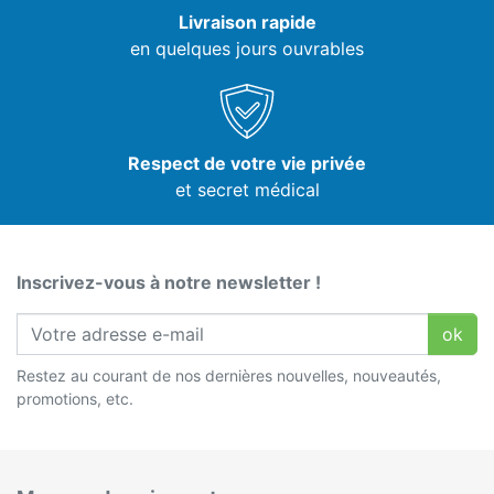
Livraison rapide
en quelques jours ouvrables
Respect de votre vie privée
et secret médical
Inscrivez-vous à notre newsletter !
ok
Restez au courant de nos dernières nouvelles, nouveautés,
promotions, etc.