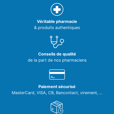
Véritable pharmacie
& produits authentiques
Conseils de qualité
de la part de nos pharmaciens
Paiement sécurisé
MasterCard, VISA,
CB, Bancontact, virement, ...