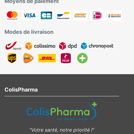
Moyens de paiement
Modes de livraison
ColisPharma
”Votre santé, notre priorité !”