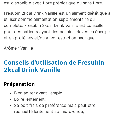
est disponible avec fibre prébiotique ou sans fibre.
Fresubin 2kcal Drink Vanille est un aliment diététique à
utiliser comme alimentation supplémentaire ou
complète. Fresubin 2kcal Drink Vanille est conseillé
pour des patients ayant des besoins élevés en énergie
et en protéines et/ou avec restriction hydrique.
Arôme : Vanille
Conseils d'utilisation de Fresubin
2kcal Drink Vanille
Préparation
Bien agiter avant l'emploi;
Boire lentement;
Se boit frais de préférence mais peut être
réchauffé lentement au micro-onde;