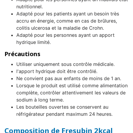
nutritionnel.
Adapté pour les patients ayant un besoin très
accru en énergie, comme en cas de brûlures,
colitis ulcerosa et la maladie de Crohn.
Adapté pour les personnes ayant un apport
hydrique limité.
Précautions
Utiliser uniquement sous contrôle médicale.
l'apport hydrique doit être contrôlé.
Ne convient pas aux enfants de moins de 1 an.
Lorsque le produit est utilisé comme alimentation
complète, contrôler attentivement les valeurs de
sodium à long terme.
Les bouteilles ouvertes se conservent au
réfrigérateur pendant maximum 24 heures.
Composition de Fresubin 2kcal