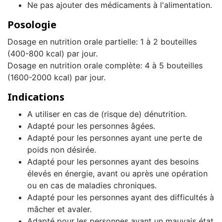
Ne pas ajouter des médicaments à l'alimentation.
Posologie
Dosage en nutrition orale partielle: 1 à 2 bouteilles
(400-800 kcal) par jour.
Dosage en nutrition orale complète: 4 à 5 bouteilles
(1600-2000 kcal) par jour.
Indications
A utiliser en cas de (risque de) dénutrition.
Adapté pour les personnes âgées.
Adapté pour les personnes ayant une perte de
poids non désirée.
Adapté pour les personnes ayant des besoins
élevés en énergie, avant ou après une opération
ou en cas de maladies chroniques.
Adapté pour les personnes ayant des difficultés à
mâcher et avaler.
Adapté pour les personnes ayant un mauvais état