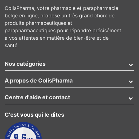
ColisPharma, votre pharmacie et parapharmacie
belge en ligne, propose un très grand choix de
produits pharmaceutiques et
parapharmaceutiques pour répondre précisément
à vos attentes en matière de bien-être et de
santé.
Nos catégories
A propos de ColisPharma
Centre d'aide et contact
C'est vous qui le dîtes