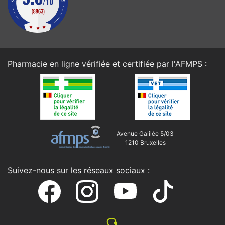
Pharmacie en ligne vérifiée et certifiée par l'
AFMPS
:
Avenue Galilée 5/03
1210 Bruxelles
Suivez-nous sur les réseaux sociaux :