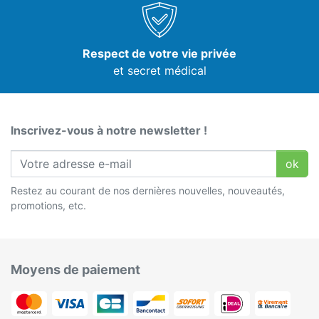
Respect de votre vie privée
et secret médical
Inscrivez-vous à notre newsletter !
ok
Restez au courant de nos dernières nouvelles, nouveautés,
promotions, etc.
Moyens de paiement