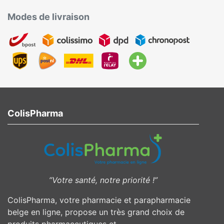
Modes de livraison
ColisPharma
”Votre santé, notre priorité !”
ColisPharma, votre pharmacie et parapharmacie
belge en ligne, propose un très grand choix de