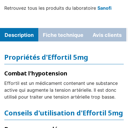
Retrouvez tous les produits du laboratoire
Sanofi
Description
Fiche technique
Avis clients
Propriétés d'Effortil 5mg
Combat l'hypotension
Effortil est un médicament contenant une substance
active qui augmente la tension artérielle. Il est donc
utilisé pour traiter une tension artérielle trop basse.
Conseils d'utilisation d'Effortil 5mg