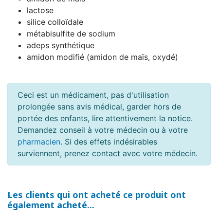
lactose
silice colloïdale
métabisulfite de sodium
adeps synthétique
amidon modifié (amidon de maïs, oxydé)
Ceci est un médicament, pas d'utilisation
prolongée sans avis médical, garder hors de
portée des enfants, lire attentivement la notice.
Demandez conseil à votre médecin ou à votre
pharmacien
. Si des effets indésirables
surviennent, prenez contact avec votre médecin.
Les clients qui ont acheté ce produit ont
également acheté...