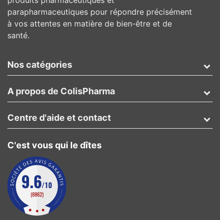
produits pharmaceutiques et
parapharmaceutiques pour répondre précisément
à vos attentes en matière de bien-être et de
santé.
Nos catégories
A propos de ColisPharma
Centre d'aide et contact
C'est vous qui le dîtes