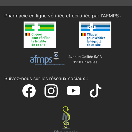
Pharmacie en ligne vérifiée et certifiée par l'
AFMPS
:
Avenue Galilée 5/03
1210 Bruxelles
Suivez-nous sur les réseaux sociaux :