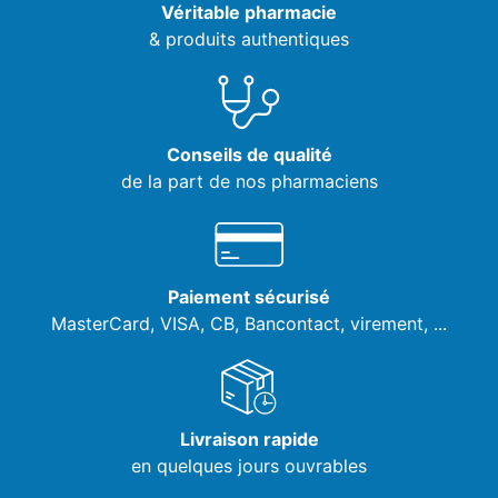
Véritable pharmacie
& produits authentiques
Conseils de qualité
de la part de nos pharmaciens
Paiement sécurisé
MasterCard, VISA,
CB, Bancontact, virement, ...
Livraison rapide
en quelques jours ouvrables