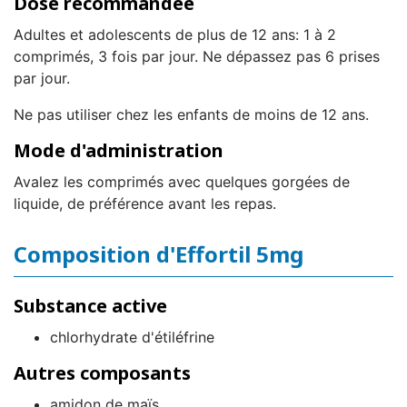
Dose recommandée
Adultes et adolescents de plus de 12 ans: 1 à 2
comprimés, 3 fois par jour. Ne dépassez pas 6 prises
par jour.
Ne pas utiliser chez les enfants de moins de 12 ans.
Mode d'administration
Avalez les comprimés avec quelques gorgées de
liquide, de préférence avant les repas.
Composition d'Effortil 5mg
Substance active
chlorhydrate d'étiléfrine
Autres composants
amidon de maïs