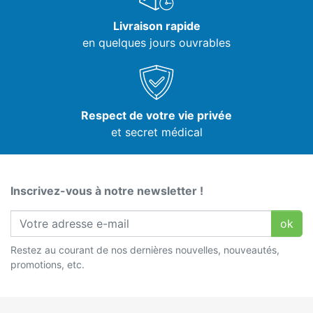
Livraison rapide
en quelques jours ouvrables
Respect de votre vie privée
et secret médical
Inscrivez-vous à notre newsletter !
ok
Restez au courant de nos dernières nouvelles, nouveautés,
promotions, etc.