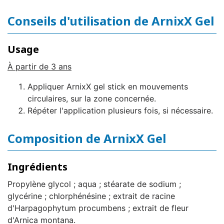
Conseils d'utilisation de ArnixX Gel
Usage
À partir de 3 ans
Appliquer ArnixX gel stick en mouvements
circulaires, sur la zone concernée.
Répéter l'application plusieurs fois, si nécessaire.
Composition de ArnixX Gel
Ingrédients
Propylène glycol ; aqua ; stéarate de sodium ;
glycérine ; chlorphénésine ; extrait de racine
d'Harpagophytum procumbens ; extrait de fleur
d'Arnica montana.