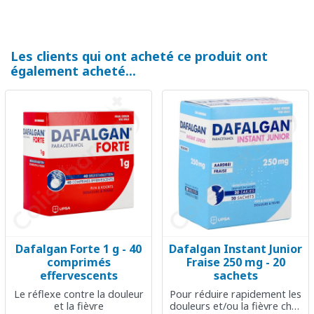
Les clients qui ont acheté ce produit ont
également acheté...
Dafalgan Forte 1 g - 40
Dafalgan Instant Junior
comprimés
Fraise 250 mg - 20
effervescents
sachets
Le réflexe contre la douleur
Pour réduire rapidement les
et la fièvre
douleurs et/ou la fièvre chez