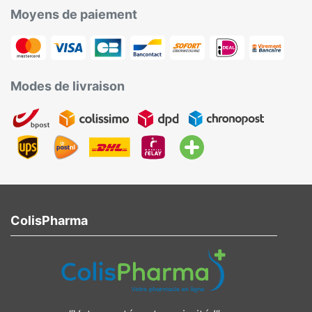
Moyens de paiement
Modes de livraison
ColisPharma