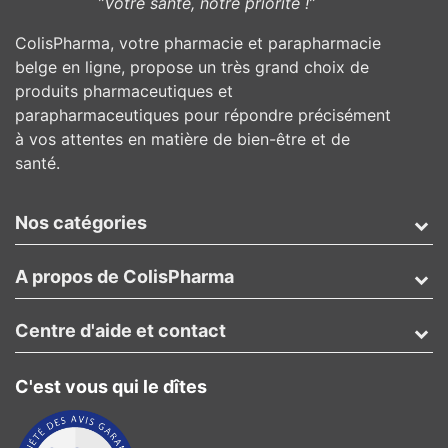
”Votre santé, notre priorité !”
ColisPharma, votre pharmacie et parapharmacie
belge en ligne, propose un très grand choix de
produits pharmaceutiques et
parapharmaceutiques pour répondre précisément
à vos attentes en matière de bien-être et de
santé.
Nos catégories
A propos de ColisPharma
Centre d'aide et contact
C'est vous qui le dîtes