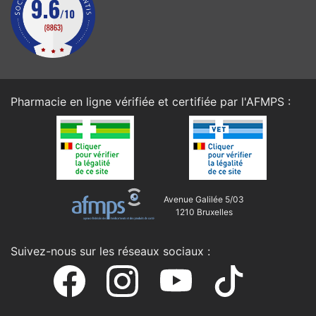
Pharmacie en ligne vérifiée et certifiée par l'
AFMPS
:
Avenue Galilée 5/03
1210 Bruxelles
Suivez-nous sur les réseaux sociaux :