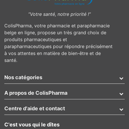
”Votre santé, notre priorité !”
ColisPharma, votre pharmacie et parapharmacie
belge en ligne, propose un très grand choix de
produits pharmaceutiques et
parapharmaceutiques pour répondre précisément
à vos attentes en matière de bien-être et de
santé.
Nos catégories
A propos de ColisPharma
Centre d'aide et contact
C'est vous qui le dîtes