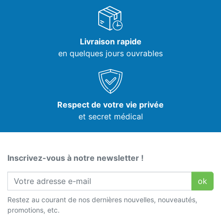
Livraison rapide
en quelques jours ouvrables
Respect de votre vie privée
et secret médical
Inscrivez-vous à notre newsletter !
ok
Restez au courant de nos dernières nouvelles, nouveautés,
promotions, etc.