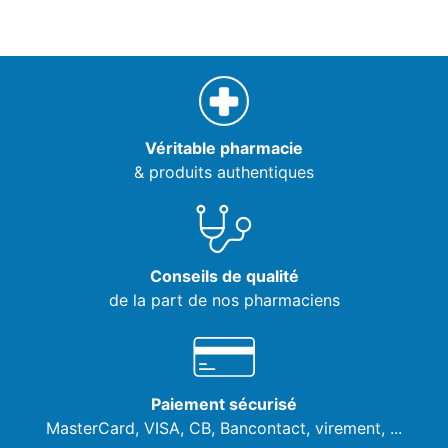
Véritable pharmacie
& produits authentiques
Conseils de qualité
de la part de nos pharmaciens
Paiement sécurisé
MasterCard, VISA,
CB, Bancontact, virement, ...