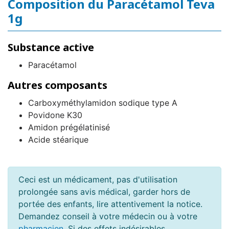
Composition du Paracétamol Teva
1g
Substance active
Paracétamol
Autres composants
Carboxyméthylamidon sodique type A
Povidone K30
Amidon prégélatinisé
Acide stéarique
Ceci est un médicament, pas d'utilisation
prolongée sans avis médical, garder hors de
portée des enfants, lire attentivement la notice.
Demandez conseil à votre médecin ou à votre
pharmacien
. Si des effets indésirables