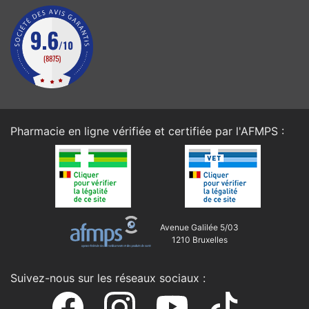
Pharmacie en ligne vérifiée et certifiée par l'
AFMPS
:
Avenue Galilée 5/03
1210 Bruxelles
Suivez-nous sur les réseaux sociaux :