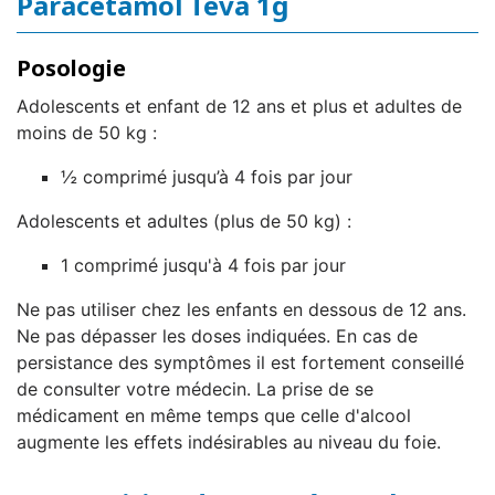
Paracétamol Teva 1g
Posologie
Adolescents et enfant de 12 ans et plus et adultes de
moins de 50 kg :
½ comprimé jusqu’à 4 fois par jour
Adolescents et adultes (plus de 50 kg) :
1 comprimé jusqu'à 4 fois par jour
Ne pas utiliser chez les enfants en dessous de 12 ans.
Ne pas dépasser les doses indiquées. En cas de
persistance des symptômes il est fortement conseillé
de consulter votre médecin. La prise de se
médicament en même temps que celle d'alcool
augmente les effets indésirables au niveau du foie.