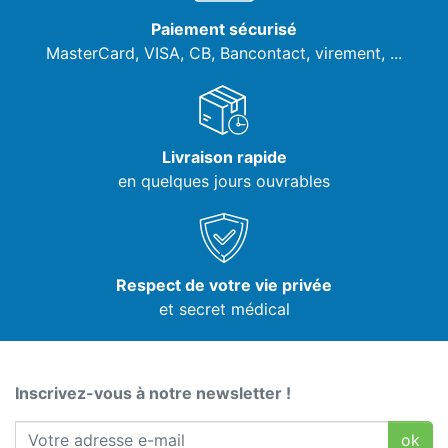
Paiement sécurisé
MasterCard, VISA,
CB, Bancontact, virement, ...
Livraison rapide
en quelques jours ouvrables
Respect de votre vie privée
et secret médical
Inscrivez-vous à notre newsletter !
ok