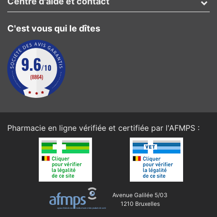
Centre d'aide et contact
C'est vous qui le dîtes
Pharmacie en ligne vérifiée et certifiée par l'
AFMPS
:
Avenue Galilée 5/03
1210 Bruxelles