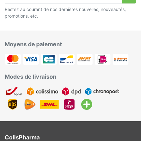
Restez au courant de nos dernières nouvelles, nouveautés,
promotions, etc.
Moyens de paiement
Modes de livraison
ColisPharma