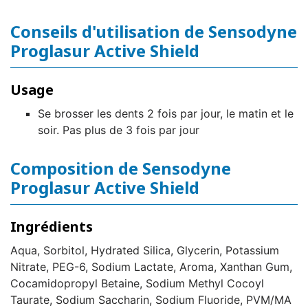
Conseils d'utilisation de Sensodyne
Proglasur Active Shield
Usage
Se brosser les dents 2 fois par jour, le matin et le
soir. Pas plus de 3 fois par jour
Composition de Sensodyne
Proglasur Active Shield
Ingrédients
Aqua, Sorbitol, Hydrated Silica, Glycerin, Potassium
Nitrate, PEG-6, Sodium Lactate, Aroma, Xanthan Gum,
Cocamidopropyl Betaine, Sodium Methyl Cocoyl
Taurate, Sodium Saccharin, Sodium Fluoride, PVM/MA