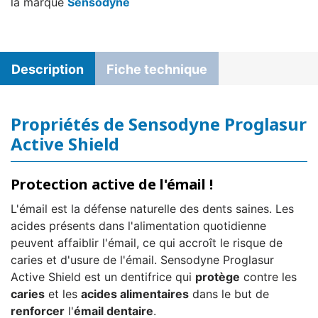
la marque
Sensodyne
Description
Fiche technique
Propriétés de Sensodyne Proglasur
Active Shield
Protection active de l'émail !
L'émail est la défense naturelle des dents saines. Les
acides présents dans l'alimentation quotidienne
peuvent affaiblir l'émail, ce qui accroît le risque de
caries et d'usure de l'émail. Sensodyne Proglasur
Active Shield est un dentifrice qui
protège
contre les
caries
et les
acides alimentaires
dans le but de
renforcer
l'
émail dentaire
.