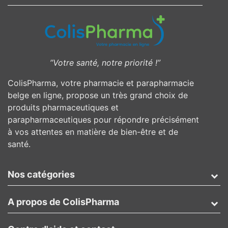
”Votre santé, notre priorité !”
ColisPharma, votre pharmacie et parapharmacie
belge en ligne, propose un très grand choix de
produits pharmaceutiques et
parapharmaceutiques pour répondre précisément
à vos attentes en matière de bien-être et de
santé.
Nos catégories
A propos de ColisPharma